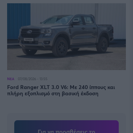
ΝΕΑ
07/08/2026 - 13:55
Ford Ranger XLT 3.0 V6: Με 240 ίππους και
πλήρη εξοπλισμό στη βασική έκδοση
Για να προσθέσεις το