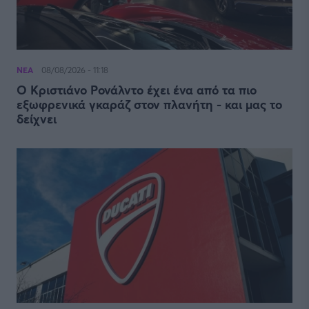
ΝΕΑ
08/08/2026 - 11:18
Ο Κριστιάνο Ρονάλντο έχει ένα από τα πιο
εξωφρενικά γκαράζ στον πλανήτη - και μας το
δείχνει