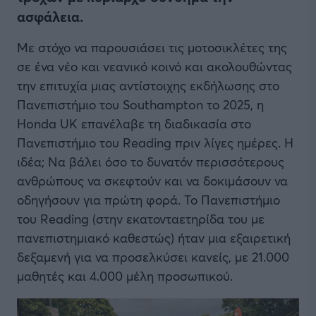
ασφάλεια.
Με στόχο να παρουσιάσει τις μοτοσικλέτες της
σε ένα νέο και νεανικό κοινό και ακολουθώντας
την επιτυχία μιας αντίστοιχης εκδήλωσης στο
Πανεπιστήμιο του Southampton το 2025, η
Honda UK επανέλαβε τη διαδικασία στο
Πανεπιστήμιο του Reading πριν λίγες ημέρες. Η
ιδέα; Να βάλει όσο το δυνατόν περισσότερους
ανθρώπους να σκεφτούν και να δοκιμάσουν να
οδηγήσουν για πρώτη φορά. Το Πανεπιστήμιο
του Reading (στην εκατονταετηρίδα του με
πανεπιστημιακό καθεστώς) ήταν μια εξαιρετική
δεξαμενή για να προσελκύσει κανείς, με 21.000
μαθητές και 4.000 μέλη προσωπικού.