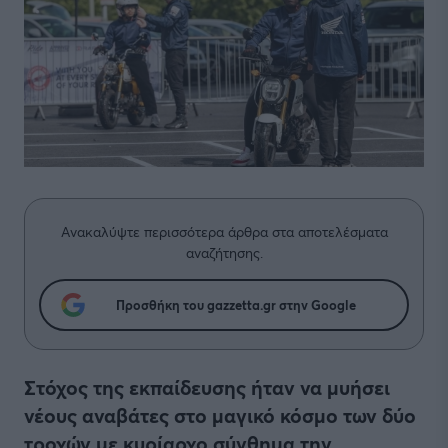
Ανακαλύψτε περισσότερα άρθρα στα αποτελέσματα
αναζήτησης.
Προσθήκη του gazzetta.gr στην Google
Στόχος της εκπαίδευσης ήταν να μυήσει
νέους αναβάτες στο μαγικό κόσμο των δύο
τροχών με κυρίαρχο σύνθημα την