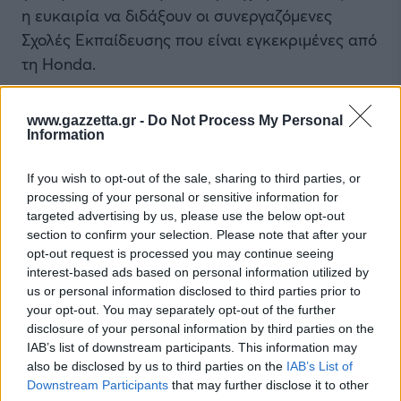
η ευκαιρία να διδάξουν οι συνεργαζόμενες
Σχολές Εκπαίδευσης που είναι εγκεκριμένες από
τη Honda.
www.gazzetta.gr -
Do Not Process My Personal
Information
If you wish to opt-out of the sale, sharing to third parties, or
processing of your personal or sensitive information for
targeted advertising by us, please use the below opt-out
section to confirm your selection. Please note that after your
opt-out request is processed you may continue seeing
interest-based ads based on personal information utilized by
us or personal information disclosed to third parties prior to
your opt-out. You may separately opt-out of the further
disclosure of your personal information by third parties on the
IAB’s list of downstream participants. This information may
also be disclosed by us to third parties on the
IAB’s List of
Downstream Participants
that may further disclose it to other