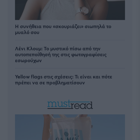
Η συνήθεια που «σκουριάζει» σιωπηλά το
μυαλό σου
Λένι Κλουμ: Το μυστικό πίσω από την
αυτοπεποίθησή της στις φωτογραφίσεις
εσωρούχων
Yellow flags στις σχέσεις: Τι είναι και πότε
πρέπει να σε προβληματίσουν