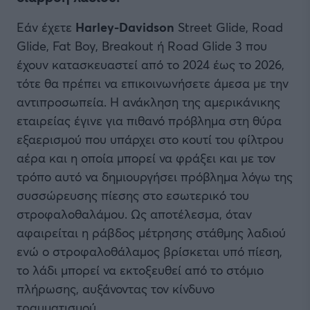
Εάν έχετε
Harley-Davidson
Street Glide, Road
Glide, Fat Boy, Breakout ή Road Glide 3 που
έχουν κατασκευαστεί από το 2024 έως το 2026,
τότε θα πρέπει να επικοινωνήσετε άμεσα με την
αντιπροσωπεία. Η ανάκληση της αμερικάνικης
εταιρείας έγινε για πιθανό πρόβλημα στη θύρα
εξαερισμού που υπάρχει στο κουτί του φίλτρου
αέρα και η οποία μπορεί να φράξει και με τον
τρόπο αυτό να δημιουργήσει πρόβλημα λόγω της
συσσώρευσης πίεσης στο εσωτερικό του
στροφαλοθαλάμου. Ως αποτέλεσμα, όταν
αφαιρείται η ράβδος μέτρησης στάθμης λαδιού
ενώ ο στροφαλοθάλαμος βρίσκεται υπό πίεση,
το λάδι μπορεί να εκτοξευθεί από το στόμιο
πλήρωσης, αυξάνοντας τον κίνδυνο
τραυματισμού.