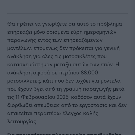
Θα πρέπει να γνωρίζετε ότι αυτό το πρόβλημα
επηρεάζει μόνο ορισμένα εύρη ημερομηνιών
παραγωγής εντός των επηρεαζόμενων
μοντέλων, επομένως δεν πρόκειται για γενική
ανάκληση για όλες τις μοτοσικλέτες που
κατασκευάστηκαν μεταξύ αυτών των ετών. Η
ανάκληση αφορά σε περίπου 88.000
μοτοσικλέτες, κάτι που δεν ισχύει για μοντέλα
που έχουν βγει από τη γραμμή παραγωγής μετά
τις 11 Φεβρουαρίου 2026, καθόσον αυτά έχουν
διορθωθεί απευθείας από το εργοστάσιο και δεν
απαιτείται περαιτέρω έλεγχος καλής
λειτουργίας.
Για περισσότερες πληροφορίες απευθυνθείτε