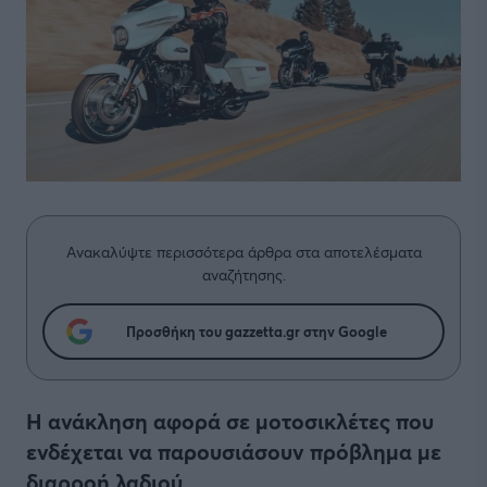
Ανακαλύψτε περισσότερα άρθρα στα αποτελέσματα
αναζήτησης.
Προσθήκη του gazzetta.gr στην Google
Η ανάκληση αφορά σε μοτοσικλέτες που
ενδέχεται να παρουσιάσουν πρόβλημα με
διαρροή λαδιού.