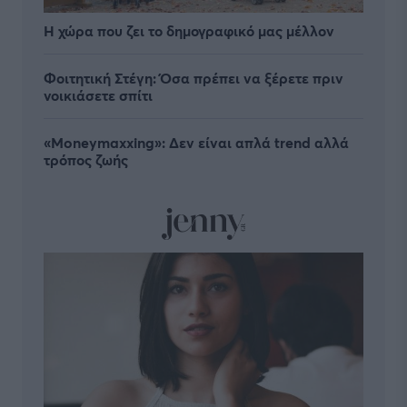
Η χώρα που ζει το δημογραφικό μας μέλλον
Φοιτητική Στέγη: Όσα πρέπει να ξέρετε πριν
νοικιάσετε σπίτι
«Moneymaxxing»: Δεν είναι απλά trend αλλά
τρόπος ζωής