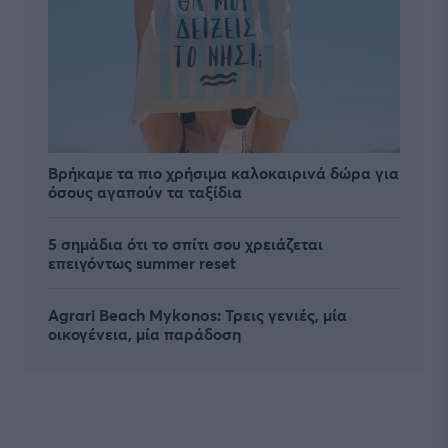
Βρήκαμε τα πιο χρήσιμα καλοκαιρινά δώρα για
όσους αγαπούν τα ταξίδια
5 σημάδια ότι το σπίτι σου χρειάζεται
επειγόντως summer reset
Agrari Beach Mykonos: Τρεις γενιές, μία
οικογένεια, μία παράδοση