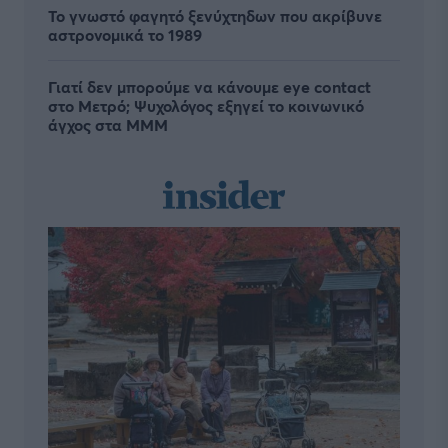
Το γνωστό φαγητό ξενύχτηδων που ακρίβυνε
αστρονομικά το 1989
Γιατί δεν μπορούμε να κάνουμε eye contact
στο Μετρό; Ψυχολόγος εξηγεί το κοινωνικό
άγχος στα ΜΜΜ