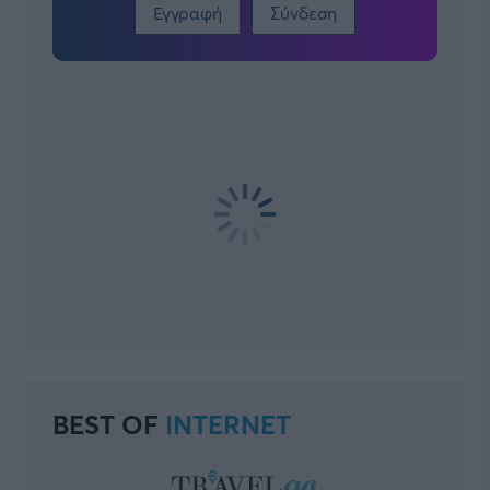
Εγγραφή
Σύνδεση
BEST OF
INTERNET