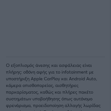
Ο εξοπλισμός άνεσης και ασφάλειας είναι
πλήρης: οθόνη αφής για το infotainment με
υποστήριξη Apple CarPlay και Android Auto,
κάμερα οπισθοπορείας, αισθητήρες
παρκαρίσματος, καθώς και πλήρες πακέτο
συστημάτων υποβοήθησης όπως αυτόνομο
φρενάρισμα, προειδοποίηση αλλαγής λωρίδας