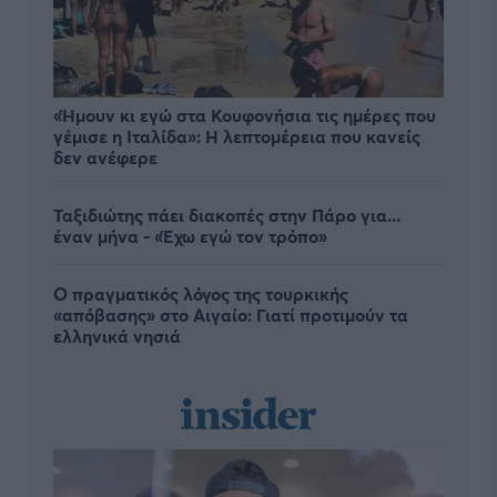
«Ήμουν κι εγώ στα Κουφονήσια τις ημέρες που
γέμισε η Ιταλίδα»: Η λεπτομέρεια που κανείς
δεν ανέφερε
Ταξιδιώτης πάει διακοπές στην Πάρο για...
έναν μήνα - «Έχω εγώ τον τρόπο»
Ο πραγματικός λόγος της τουρκικής
«απόβασης» στο Αιγαίο: Γιατί προτιμούν τα
ελληνικά νησιά