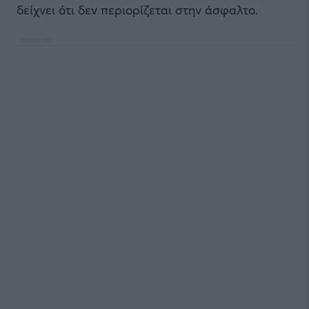
δείχνει ότι δεν περιορίζεται στην άσφαλτο.