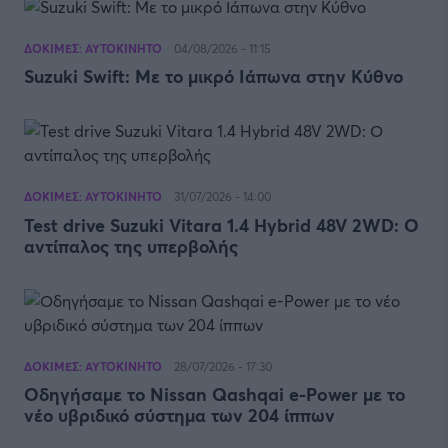
ΔΟΚΙΜΕΣ: ΑΥΤΟΚΙΝΗΤΟ
04/08/2026 - 11:15
Suzuki Swift: Με το μικρό Ιάπωνα στην Κύθνο
ΔΟΚΙΜΕΣ: ΑΥΤΟΚΙΝΗΤΟ
31/07/2026 - 14:00
Test drive Suzuki Vitara 1.4 Hybrid 48V 2WD: Ο
αντίπαλος της υπερβολής
ΔΟΚΙΜΕΣ: ΑΥΤΟΚΙΝΗΤΟ
28/07/2026 - 17:30
Οδηγήσαμε το Nissan Qashqai e-Power με το
νέο υβριδικό σύστημα των 204 ίππων