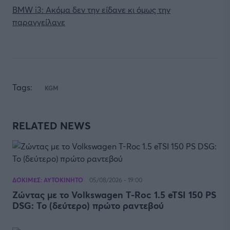
BMW i3: Ακόμα δεν την είδανε κι όμως την
παραγγείλανε
Tags:
KGM
RELATED NEWS
ΔΟΚΙΜΕΣ: ΑΥΤΟΚΙΝΗΤΟ
05/08/2026 - 19:00
Ζώντας με το Volkswagen T-Roc 1.5 eTSI 150 PS
DSG: Το (δεύτερο) πρώτο ραντεβού