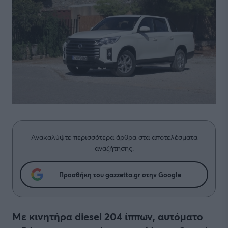
Ανακαλύψτε περισσότερα άρθρα στα αποτελέσματα
αναζήτησης.
Προσθήκη του gazzetta.gr στην Google
Με κινητήρα diesel 204 ίππων, αυτόματο