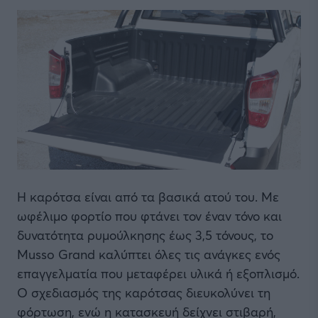
Η καρότσα είναι από τα βασικά ατού του. Με
ωφέλιμο φορτίο που φτάνει τον έναν τόνο και
δυνατότητα ρυμούλκησης έως 3,5 τόνους, το
Musso Grand καλύπτει όλες τις ανάγκες ενός
επαγγελματία που μεταφέρει υλικά ή εξοπλισμό.
Ο σχεδιασμός της καρότσας διευκολύνει τη
φόρτωση, ενώ η κατασκευή δείχνει στιβαρή,