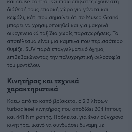
και cruise control. Οι πίσω επιβάτες έχουν στη
διάθεσή τους επαρκή χώρο για γόνατα και
κεφάλι, κάτι που σημαίνει ότι το Musso Grand
μπορεί να χρησιμοποιηθεί και για μακρινά
οικογενειακά ταξίδια χωρίς παραχωρήσεις. Το
αποτέλεσμα είναι μια καμπίνα που περισσότερο
θυμίζει SUV παρά επαγγελματικό όχημα,
επιβεβαιώνοντας την πολυχρηστική φιλοσοφία
του μοντέλου.
Κινητήρας και τεχνικά
χαρακτηριστικά
Κάτω από το καπό βρίσκεται ο 2,2 λίτρων
turbodiesel κινητήρας που αποδίδει 204 ίππους
και 441 Nm ροπής. Πρόκειται για έναν σύγχρονο
κινητήρα, ικανό να συνδυάσει δύναμη με