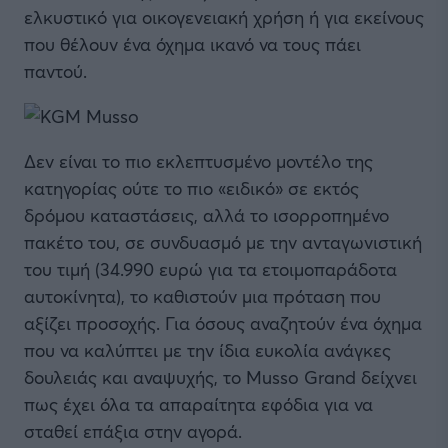
ελκυστικό για οικογενειακή χρήση ή για εκείνους
που θέλουν ένα όχημα ικανό να τους πάει
παντού.
Δεν είναι το πιο εκλεπτυσμένο μοντέλο της
κατηγορίας ούτε το πιο «ειδικό» σε εκτός
δρόμου καταστάσεις, αλλά το ισορροπημένο
πακέτο του, σε συνδυασμό με την ανταγωνιστική
του τιμή (34.990 ευρώ για τα ετοιμοπαράδοτα
αυτοκίνητα), το καθιστούν μια πρόταση που
αξίζει προσοχής. Για όσους αναζητούν ένα όχημα
που να καλύπτει με την ίδια ευκολία ανάγκες
δουλειάς και αναψυχής, το Musso Grand δείχνει
πως έχει όλα τα απαραίτητα εφόδια για να
σταθεί επάξια στην αγορά.