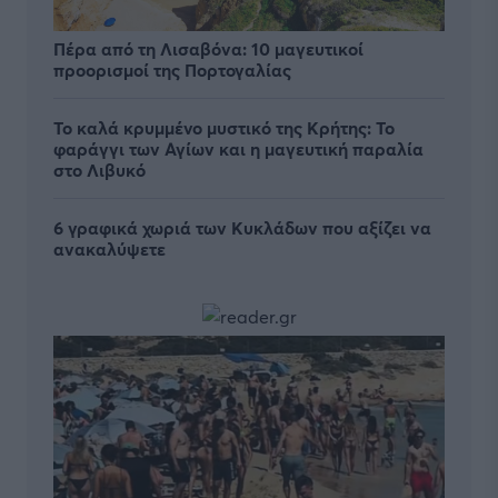
Πέρα από τη Λισαβόνα: 10 μαγευτικοί
προορισμοί της Πορτογαλίας
Το καλά κρυμμένο μυστικό της Κρήτης: Το
φαράγγι των Αγίων και η μαγευτική παραλία
στο Λιβυκό
6 γραφικά χωριά των Κυκλάδων που αξίζει να
ανακαλύψετε