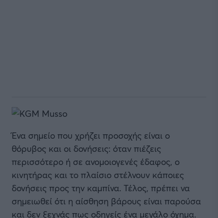
Ένα σημείο που χρήζει προσοχής είναι ο
θόρυβος και οι δονήσεις: όταν πιέζεις
περισσότερο ή σε ανομοιογενές έδαφος, ο
κινητήρας και το πλαίσιο στέλνουν κάποιες
δονήσεις προς την καμπίνα. Τέλος, πρέπει να
σημειωθεί ότι η αίσθηση βάρους είναι παρούσα
και δεν ξεχνάς πως οδηγείς ένα μεγάλο όχημα.