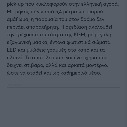
pick-up που κυκλοφορούν στην ελληνική αγορά.
Με μήκος πάνω από 5,4 μέτρα και φαρδύ
αμάξωμα, η παρουσία του στον δρόμο δεν
περνάει απαρατήρητη. Η σχεδίαση ακολουθεί
την τρέχουσα ταυτότητα της KGM, με μεγάλη
εξαγωνική μάσκα, έντονα φωτιστικά σώματα
LED και μυώδεις γραμμές στο καπό και τα
πλαϊνά. Το αποτέλεσμα είναι ένα όχημα που
δείχνει στιβαρό, αλλά και αρκετά μοντέρνο,
ώστε να σταθεί και ως καθημερινό μέσο.