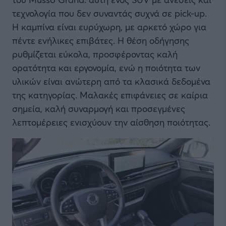
τεχνολογία που δεν συναντάς συχνά σε pick-up.
Η καμπίνα είναι ευρύχωρη, με αρκετό χώρο για
πέντε ενήλικες επιβάτες. Η θέση οδήγησης
ρυθμίζεται εύκολα, προσφέροντας καλή
ορατότητα και εργονομία, ενώ η ποιότητα των
υλικών είναι ανώτερη από τα κλασικά δεδομένα
της κατηγορίας. Μαλακές επιφάνειες σε καίρια
σημεία, καλή συναρμογή και προσεγμένες
λεπτομέρειες ενισχύουν την αίσθηση ποιότητας.