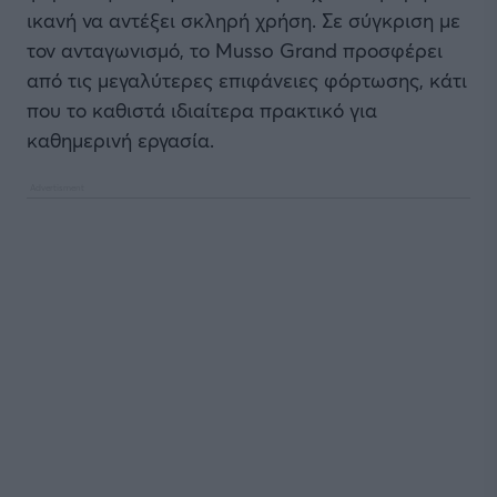
ικανή να αντέξει σκληρή χρήση. Σε σύγκριση με
τον ανταγωνισμό, το Musso Grand προσφέρει
από τις μεγαλύτερες επιφάνειες φόρτωσης, κάτι
που το καθιστά ιδιαίτερα πρακτικό για
καθημερινή εργασία.