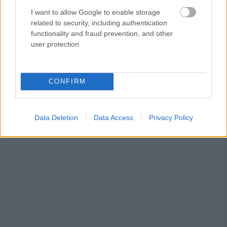
I want to allow Google to enable storage
related to security, including authentication
functionality and fraud prevention, and other
user protection.
CONFIRM
Data Deletion
Data Access
Privacy Policy