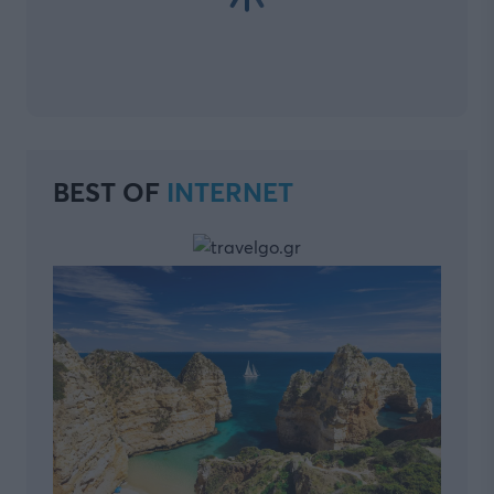
BEST OF
INTERNET