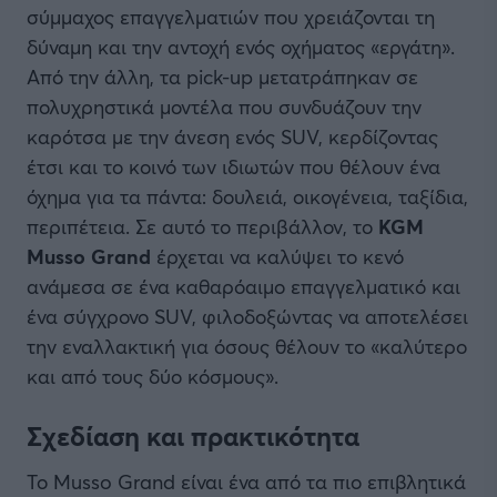
σύμμαχος επαγγελματιών που χρειάζονται τη
δύναμη και την αντοχή ενός οχήματος «εργάτη».
Από την άλλη, τα pick-up μετατράπηκαν σε
πολυχρηστικά μοντέλα που συνδυάζουν την
καρότσα με την άνεση ενός SUV, κερδίζοντας
έτσι και το κοινό των ιδιωτών που θέλουν ένα
όχημα για τα πάντα: δουλειά, οικογένεια, ταξίδια,
περιπέτεια. Σε αυτό το περιβάλλον, το
KGM
Musso Grand
έρχεται να καλύψει το κενό
ανάμεσα σε ένα καθαρόαιμο επαγγελματικό και
ένα σύγχρονο SUV, φιλοδοξώντας να αποτελέσει
την εναλλακτική για όσους θέλουν το «καλύτερο
και από τους δύο κόσμους».
Σχεδίαση και πρακτικότητα
Το Musso Grand είναι ένα από τα πιο επιβλητικά