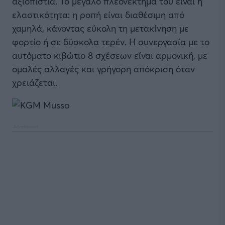
αξιοπιστία. Το μεγάλο πλεονέκτημά του είναι η
ελαστικότητα: η ροπή είναι διαθέσιμη από
χαμηλά, κάνοντας εύκολη τη μετακίνηση με
φορτίο ή σε δύσκολα τερέν. Η συνεργασία με το
αυτόματο κιβώτιο 8 σχέσεων είναι αρμονική, με
ομαλές αλλαγές και γρήγορη απόκριση όταν
χρειάζεται.