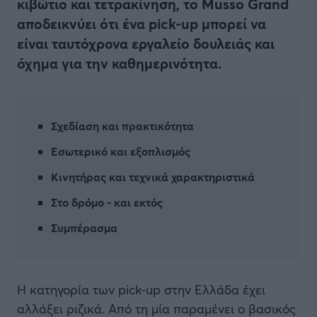
κιβώτιο και τετρακίνηση, το Musso Grand
αποδεικνύει ότι ένα pick-up μπορεί να
είναι ταυτόχρονα εργαλείο δουλειάς και
όχημα για την καθημερινότητα.
Σχεδίαση και πρακτικότητα
Εσωτερικό και εξοπλισμός
Κινητήρας και τεχνικά χαρακτηριστικά
Στο δρόμο - και εκτός
Συμπέρασμα
Η κατηγορία των pick-up στην Ελλάδα έχει
αλλάξει ριζικά. Από τη μία παραμένει ο βασικός