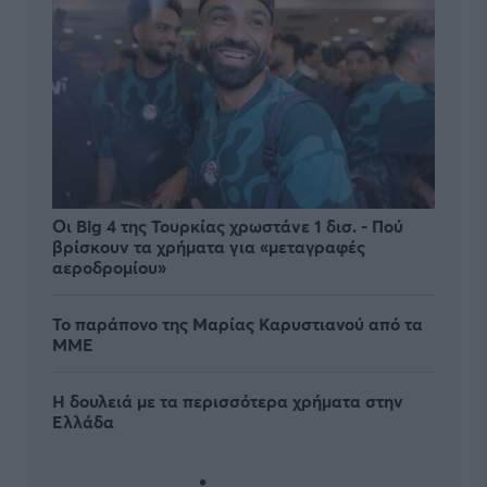
Οι Big 4 της Τουρκίας χρωστάνε 1 δισ. - Πού
βρίσκουν τα χρήματα για «μεταγραφές
αεροδρομίου»
Το παράπονο της Μαρίας Καρυστιανού από τα
ΜΜΕ
Η δουλειά με τα περισσότερα χρήματα στην
Ελλάδα