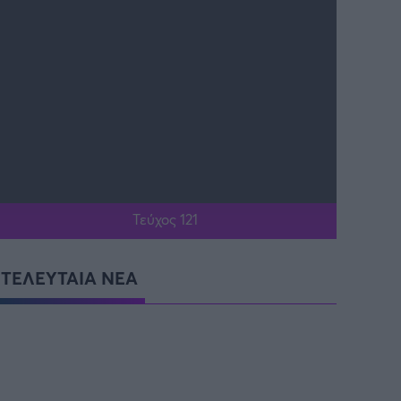
Τεύχος 121
ΤΕΛΕΥΤΑΙΑ ΝΕΑ