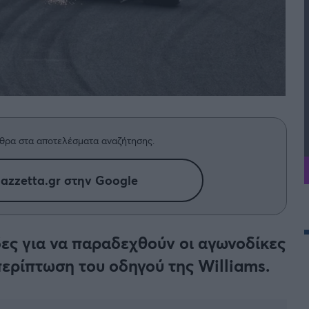
θρα στα αποτελέσματα αναζήτησης.
azzetta.gr στην Google
ες για να παραδεχθούν οι αγωνοδίκες
ερίπτωση του οδηγού της Williams.