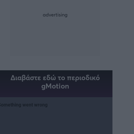
Διαβάστε εδώ το περιοδικό
gMotion