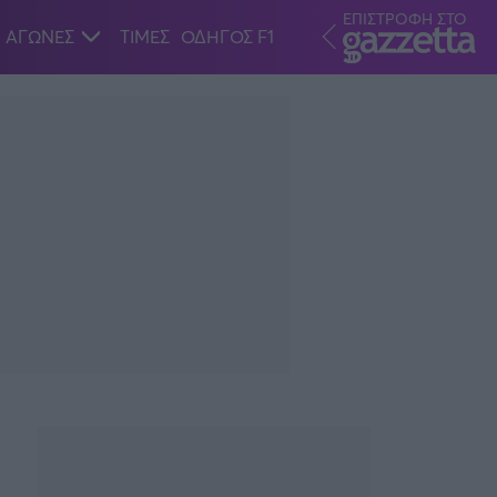
ΕΠΙΣΤΡΟΦΗ ΣΤΟ
ΑΓΩΝΕΣ
ΤΙΜΕΣ
ΟΔΗΓΟΣ F1