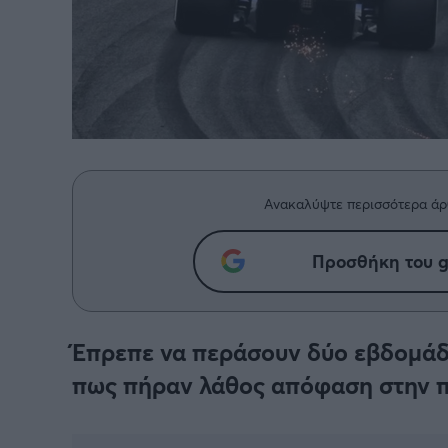
Ανακαλύψτε περισσότερα άρ
Προσθήκη του g
Έπρεπε να περάσουν δύο εβδομάδ
πως πήραν λάθος απόφαση στην π