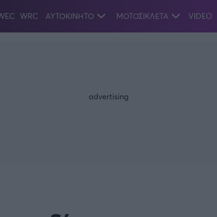
WEC
WRC
ΑΥΤΟΚΙΝΗΤΟ
ΜΟΤΟΣΙΚΛΕΤΑ
VIDEO