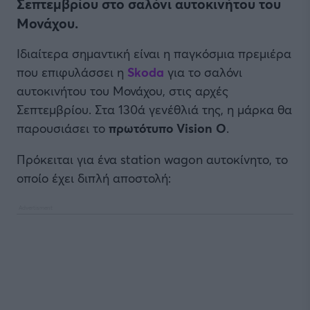
Σεπτεμβρίου στο σαλόνι αυτοκινήτου του
Μονάχου.
Ιδιαίτερα σημαντική είναι η παγκόσμια πρεμιέρα
που επιφυλάσσει η
Skoda
για το σαλόνι
αυτοκινήτου του Μονάχου, στις αρχές
Σεπτεμβρίου. Στα 130ά γενέθλιά της, η μάρκα θα
παρουσιάσει το
πρωτότυπο Vision O
.
Πρόκειται για ένα station wagon αυτοκίνητο, το
οποίο έχει διπλή αποστολή: