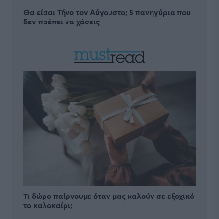
Θα είσαι Τήνο τον Αύγουστο; 5 πανηγύρια που
δεν πρέπει να χάσεις
Τι δώρο παίρνουμε όταν μας καλούν σε εξοχικό
το καλοκαίρι;