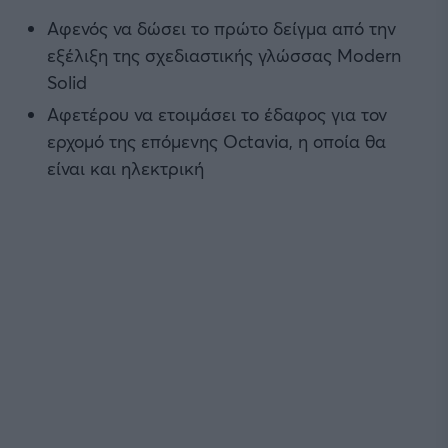
Αφενός να δώσει το πρώτο δείγμα από την
εξέλιξη της σχεδιαστικής γλώσσας Modern
Solid
Αφετέρου να ετοιμάσει το έδαφος για τον
ερχομό της επόμενης Octavia, η οποία θα
είναι και ηλεκτρική