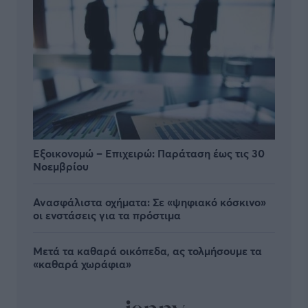
Εξοικονομώ – Επιχειρώ: Παράταση έως τις 30
Νοεμβρίου
Ανασφάλιστα οχήματα: Σε «ψηφιακό κόσκινο»
οι ενστάσεις για τα πρόστιμα
Μετά τα καθαρά οικόπεδα, ας τολμήσουμε τα
«καθαρά χωράφια»