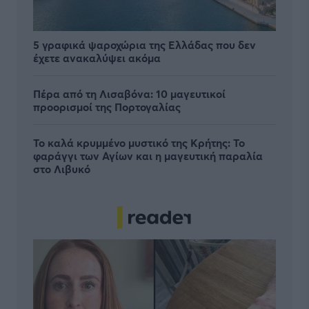
5 γραφικά ψαροχώρια της Ελλάδας που δεν
έχετε ανακαλύψει ακόμα
Πέρα από τη Λισαβόνα: 10 μαγευτικοί
προορισμοί της Πορτογαλίας
Το καλά κρυμμένο μυστικό της Κρήτης: Το
φαράγγι των Αγίων και η μαγευτική παραλία
στο Λιβυκό