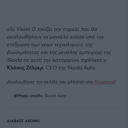
«Το Vision O τονίζει την πορεία που θα
ακολουθήσουν τα μοντέλα estate υπό την
επίδραση των νέων τεχνολογιών, της
βιωσιμότητας και της μεγάλης εμπειρίας της
Skoda σε αυτή την κατηγορία»
, σχολίασε ο
Κλάους Ζέλμερ
, CEO της Skoda Auto.
Ακολουθήστε την σελίδα του gMotion στο
Facebook
!
@Photo credits:
Skoda Auto
ΔΙΑΒΑΣΕ ΑΚΟΜΗ: