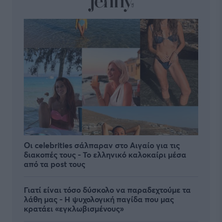
Οι celebrities σάλπαραν στο Αιγαίο για τις
διακοπές τους - Το ελληνικό καλοκαίρι μέσα
από τα post τους
Γιατί είναι τόσο δύσκολο να παραδεχτούμε τα
λάθη μας - Η ψυχολογική παγίδα που μας
κρατάει «εγκλωβισμένους»