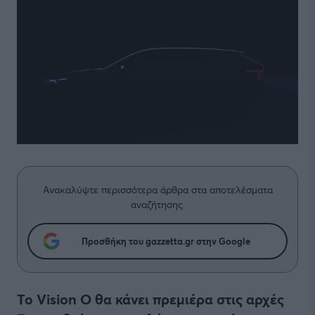
Ανακαλύψτε περισσότερα άρθρα στα αποτελέσματα
αναζήτησης.
Προσθήκη του gazzetta.gr στην Google
Το Vision O θα κάνει πρεμιέρα στις αρχές