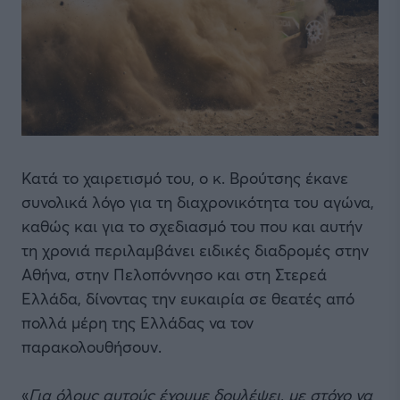
Κατά το χαιρετισμό του, ο κ. Βρούτσης έκανε
συνολικά λόγο για τη διαχρονικότητα του αγώνα,
καθώς και για το σχεδιασμό του που και αυτήν
τη χρονιά περιλαμβάνει ειδικές διαδρομές στην
Αθήνα, στην Πελοπόννησο και στη Στερεά
Ελλάδα, δίνοντας την ευκαιρία σε θεατές από
πολλά μέρη της Ελλάδας να τον
παρακολουθήσουν.
«
Για όλους αυτούς έχουμε δουλέψει, με στόχο να