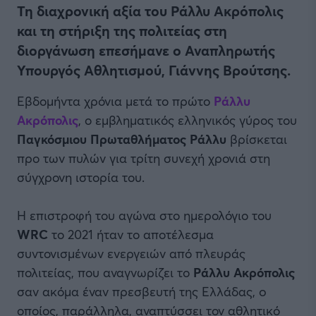
Τη διαχρονική αξία του Ράλλυ Ακρόπολις
και τη στήριξη της πολιτείας στη
διοργάνωση επεσήμανε ο Αναπληρωτής
Υπουργός Αθλητισμού, Γιάννης Βρούτσης.
Εβδομήντα χρόνια μετά το πρώτο
Ράλλυ
Ακρόπολις
, ο εμβληματικός ελληνικός γύρος του
Παγκόσμιου Πρωταθλήματος Ράλλυ
βρίσκεται
προ των πυλών για τρίτη συνεχή χρονιά στη
σύγχρονη ιστορία του.
Η επιστροφή του αγώνα στο ημερολόγιο του
WRC
το 2021 ήταν το αποτέλεσμα
συντονισμένων ενεργειών από πλευράς
πολιτείας, που αναγνωρίζει το
Ράλλυ Ακρόπολις
σαν ακόμα έναν πρεσβευτή της Ελλάδας, o
οποίος, παράλληλα, αναπτύσσει τον αθλητικό