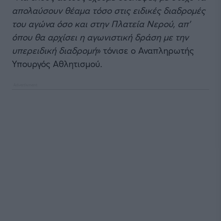
απολαύσουν θέαμα τόσο στις ειδικές διαδρομές
του αγώνα όσο και στην Πλατεία Νερού, απ’
όπου θα αρχίσει η αγωνιστική δράση με την
υπερειδική διαδρομή
» τόνισε ο Αναπληρωτής
Υπουργός Αθλητισμού.