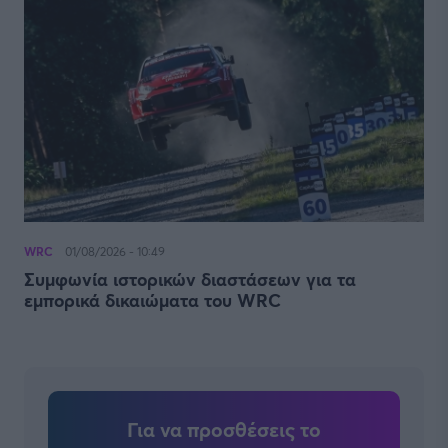
WRC
01/08/2026 - 10:49
Συμφωνία ιστορικών διαστάσεων για τα
εμπορικά δικαιώματα του WRC
Για να προσθέσεις το