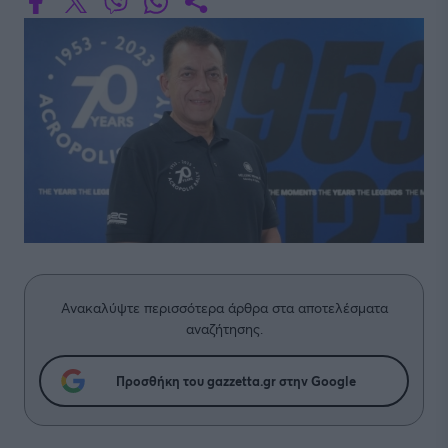
Ανακαλύψτε περισσότερα άρθρα στα αποτελέσματα
αναζήτησης.
Προσθήκη του gazzetta.gr στην Google