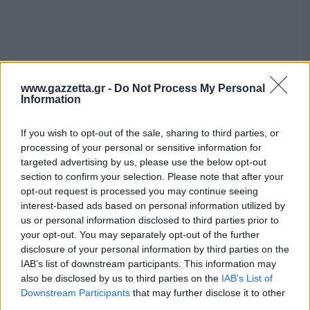
www.gazzetta.gr -
Do Not Process My Personal
Information
If you wish to opt-out of the sale, sharing to third parties, or
processing of your personal or sensitive information for
targeted advertising by us, please use the below opt-out
section to confirm your selection. Please note that after your
opt-out request is processed you may continue seeing
interest-based ads based on personal information utilized by
us or personal information disclosed to third parties prior to
your opt-out. You may separately opt-out of the further
disclosure of your personal information by third parties on the
IAB’s list of downstream participants. This information may
Τη διαχρονική αξία
also be disclosed by us to third parties on the
IAB’s List of
Downstream Participants
that may further disclose it to other
third parties.