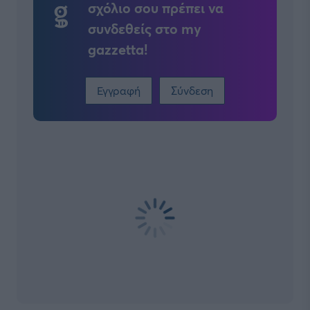
σχόλιο σου πρέπει να
συνδεθείς στο my
gazzetta!
Εγγραφή
Σύνδεση