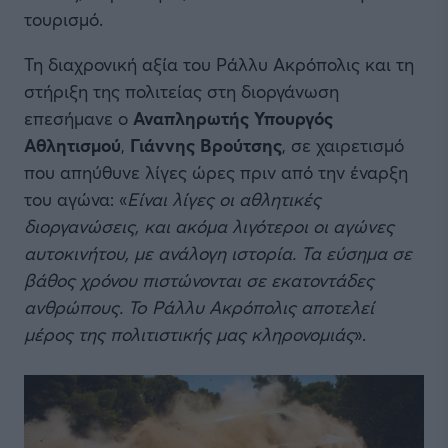
τουρισμό.
Τη διαχρονική αξία του Ράλλυ Ακρόπολις και τη
στήριξη της πολιτείας στη διοργάνωση
επεσήμανε ο
Αναπληρωτής Υπουργός
Αθλητισμού
,
Γιάννης Βρούτσης
, σε χαιρετισμό
που απηύθυνε λίγες ώρες πριν από την έναρξη
του αγώνα: «
Είναι λίγες οι αθλητικές
διοργανώσεις, και ακόμα λιγότεροι οι αγώνες
αυτοκινήτου, με ανάλογη ιστορία. Τα εύσημα σε
βάθος χρόνου πιστώνονται σε εκατοντάδες
ανθρώπους. To Ράλλυ Ακρόπολις αποτελεί
μέρος της πολιτιστικής μας κληρονομιάς
».