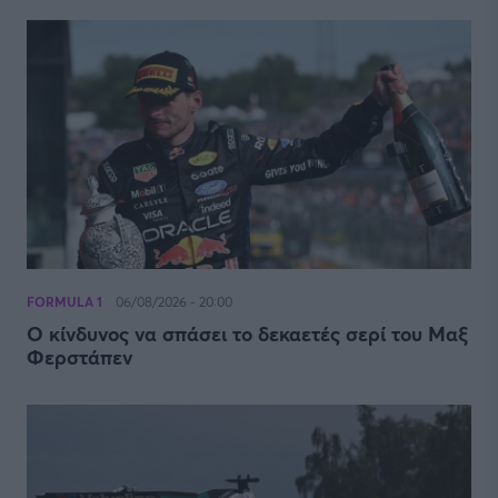
FORMULA 1
06/08/2026 - 20:00
Ο κίνδυνος να σπάσει το δεκαετές σερί του Μαξ
Φερστάπεν