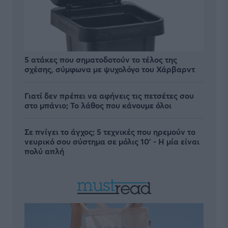
5 ατάκες που σηματοδοτούν το τέλος της
σχέσης, σύμφωνα με ψυχολόγο του Χάρβαρντ
Γιατί δεν πρέπει να αφήνεις τις πετσέτες σου
στο μπάνιο; Το λάθος που κάνουμε όλοι
Σε πνίγει το άγχος; 5 τεχνικές που ηρεμούν το
νευρικό σου σύστημα σε μόλις 10' - Η μία είναι
πολύ απλή