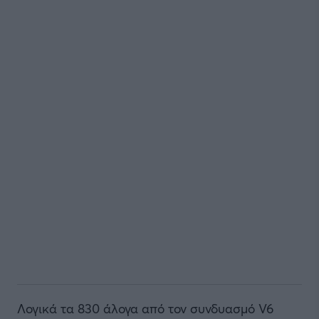
Λογικά τα 830 άλογα από τον συνδυασμό V6