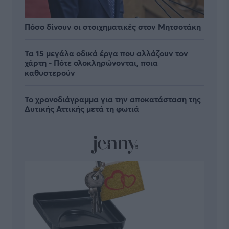
Πόσο δίνουν οι στοιχηματικές στον Μητσοτάκη
Τα 15 μεγάλα οδικά έργα που αλλάζουν τον
χάρτη - Πότε ολοκληρώνονται, ποια
καθυστερούν
Το χρονοδιάγραμμα για την αποκατάσταση της
Δυτικής Αττικής μετά τη φωτιά