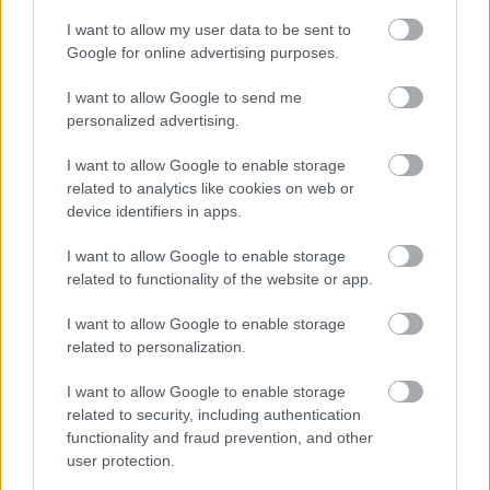
I want to allow my user data to be sent to
Google for online advertising purposes.
I want to allow Google to send me
personalized advertising.
I want to allow Google to enable storage
related to analytics like cookies on web or
device identifiers in apps.
I want to allow Google to enable storage
related to functionality of the website or app.
Φωτογραφίες: Ferrari
I want to allow Google to enable storage
related to personalization.
Ακολουθήστε την σελίδα του gMotion στο
Facebook
!
I want to allow Google to enable storage
related to security, including authentication
functionality and fraud prevention, and other
user protection.
ΔΙΑΒΑΣΕ ΑΚΟΜΗ: