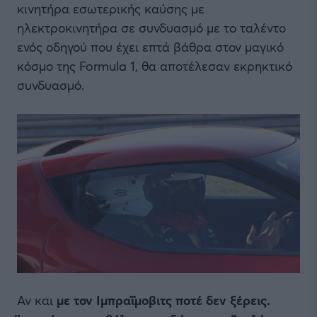
κινητήρα εσωτερικής καύσης με
ηλεκτροκινητήρα σε συνδυασμό με το ταλέντο
ενός οδηγού που έχει επτά βάθρα στον μαγικό
κόσμο της Formula 1, θα αποτέλεσαν εκρηκτικό
συνδυασμό.
Αν και
με τον Ιμπραΐμοβιτς ποτέ δεν ξέρεις.