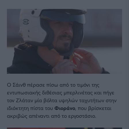
Ο Σάινθ πέρασε πίσω από το τιμόνι της
εντυπωσιακής διθέσιας μπερλινέτας και πήγε
τον Ζλάταν μία βόλτα υψηλών ταχυτήτων στην
ιδιόκτητη πίστα του
Φιοράνο
, που βρίσκεται
ακριβώς απέναντι από το εργοστάσιο.