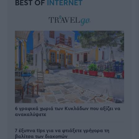
BEST OF
INTERNET
6 γραφικά χωριά των Κυκλάδων που αξίζει να
ανακαλύψετε
7 έξυπνα tips για να φτιάξετε γρήγορα τη
βαλίτσα των διακοπών