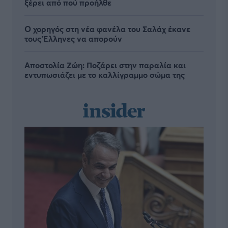
ξέρει από πού προήλθε
Ο χορηγός στη νέα φανέλα του Σαλάχ έκανε
τους Έλληνες να απορούν
Αποστολία Ζώη: Ποζάρει στην παραλία και
εντυπωσιάζει με το καλλίγραμμο σώμα της