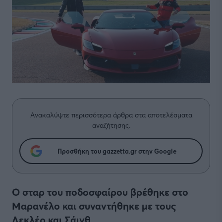
Ανακαλύψτε περισσότερα άρθρα στα αποτελέσματα
αναζήτησης.
Προσθήκη του gazzetta.gr στην Google
Ο σταρ του ποδοσφαίρου βρέθηκε στο
Μαρανέλο και συναντήθηκε με τους
Λεκλέρ και Σάινθ.