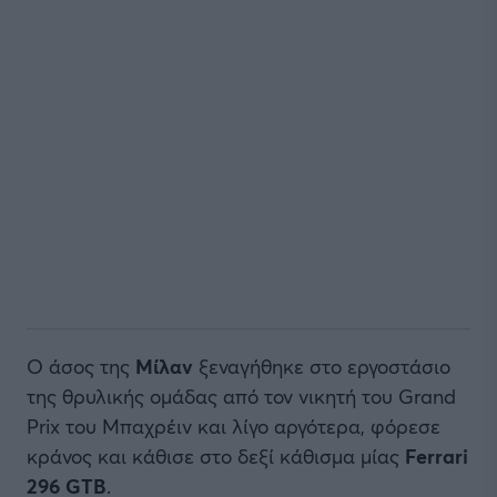
Ο άσος της
Μίλαν
ξεναγήθηκε στο εργοστάσιο
της θρυλικής ομάδας από τον νικητή του Grand
Prix του Μπαχρέιν και λίγο αργότερα, φόρεσε
κράνος και κάθισε στο δεξί κάθισμα μίας
Ferrari
296 GTB
.