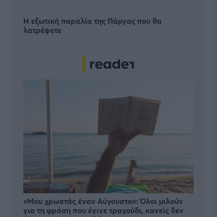
Η εξωτική παραλία της Πάργας που θα
λατρέψετε
«Μου χρωστάς έναν Αύγουστο»: Όλοι μιλούν
για τη φράση που έγινε τραγούδι, κανείς δεν