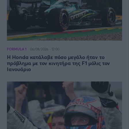
FORMULA 1
06/08/2026 - 12:00
Η Honda κατάλαβε πόσο μεγάλο ήταν το
πρόβλημα με τον κινητήρα της F1 μόλις τον
Ιανουάριο