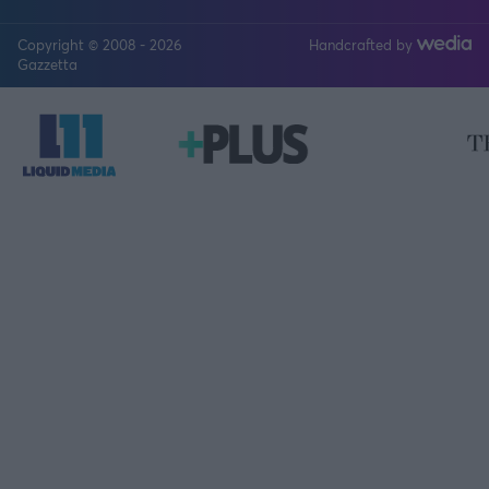
Copyright © 2008 - 2026
Handcrafted by
FOLLOW US
Gazzetta