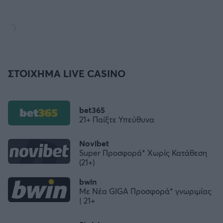
ΣΤΟΙΧΗΜΑ LIVE CASINO
bet365
21+ Παίξτε Υπεύθυνα
Novibet
Super Προσφορά* Χωρίς Κατάθεση
(21+)
bwin
Με Νέα GIGA Προσφορά* γνωριμίας
| 21+