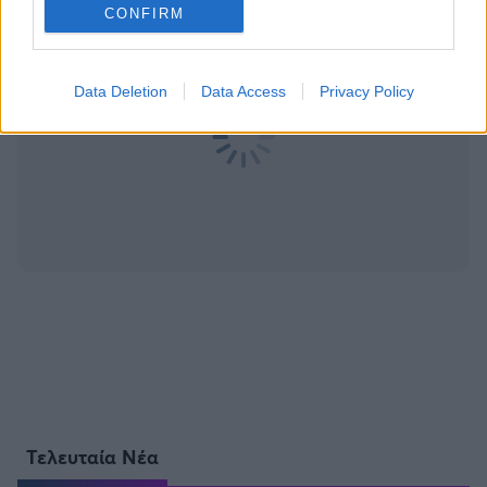
CONFIRM
Data Deletion
Data Access
Privacy Policy
Τελευταία Νέα