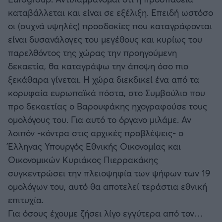
Καλαμάτα
καταβάλλεται και είναι σε εξέλιξη. Επειδή ωστόσο
οι (συχνά υψηλές) προσδοκίες που καταγράφονται
Ηρακλής
είναι δυσανάλογες του μεγέθους και κυρίως του
παρελθόντος της χώρας την προηγούμενη
Μπαρτσελόνα
δεκαετία, θα καταγράψω την άποψη όσο πιο
ξεκάθαρα γίνεται. Η χώρα διεκδικεί ένα από τα
Ρεάλ Μαδρίτης
κορυφαία ευρωπαϊκά πόστα, στο Συμβούλιο που
προ δεκαετίας ο Βαρουφάκης ηχογραφούσε τους
Ατλέτικο Μαδρίτης
ομολόγους του. Για αυτό το όργανο μιλάμε. Αν
λοιπόν -κόντρα στις αρχικές προβλέψεις- ο
Μάντσεστερ Γιουνάιτεντ
Έλληνας Υπουργός Εθνικής Οικονομίας και
Οικονομικών Κυριάκος Πιερρακάκης
Μάντσεστερ Σίτι
συγκεντρώσει την πλειοψηφία των ψήφων των 19
ομολόγων του, αυτό θα αποτελεί τεράστια εθνική
Λίβερπουλ
επιτυχία.
Για όσους έχουμε ζήσει λίγο εγγύτερα από τον…
Τσέλσι