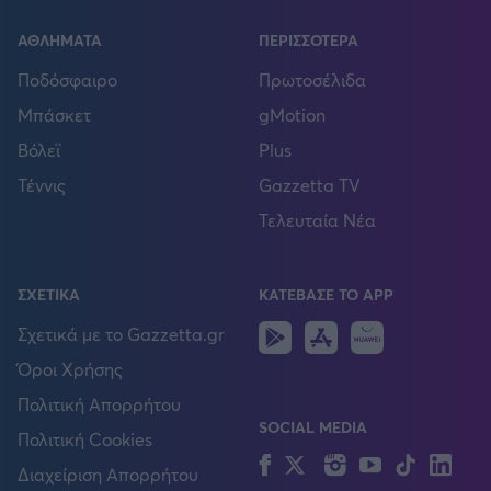
ΑΘΛΗΜΑΤΑ
ΠΕΡΙΣΣΟΤΕΡΑ
Ποδόσφαιρο
Πρωτοσέλιδα
Μπάσκετ
gMotion
Βόλεϊ
Plus
Τέννις
Gazzetta TV
Τελευταία Νέα
ΣΧΕΤΙΚΑ
ΚΑΤΕΒΑΣΕ ΤΟ APP
Android
IOS
Huawei
Σχετικά με το Gazzetta.gr
Όροι Χρήσης
Πολιτική Απορρήτου
SOCIAL MEDIA
Πολιτική Cookies
Facebook
Twitter
Instagram
YouTube
TikTok
Lin
Διαχείριση Απορρήτου