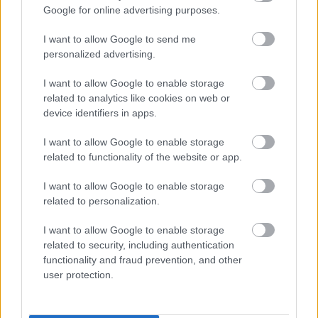
Μάντσεστερ Σίτι: Το «ιλιγγιώδες» ποσό που θα δαπανήσει
Google for online advertising purposes.
συνολικά προκειμένου να αντικαταστήσει τον Ρόδρι
I want to allow Google to send me
personalized advertising.
I want to allow Google to enable storage
Tags:
EU HUB
related to analytics like cookies on web or
device identifiers in apps.
I want to allow Google to enable storage
related to functionality of the website or app.
I want to allow Google to enable storage
Για να προσθέσεις το σχόλιο
related to personalization.
σου πρέπει να συνδεθείς
I want to allow Google to enable storage
στο my gazzetta!
related to security, including authentication
functionality and fraud prevention, and other
user protection.
Εγγραφή
Σύνδεση