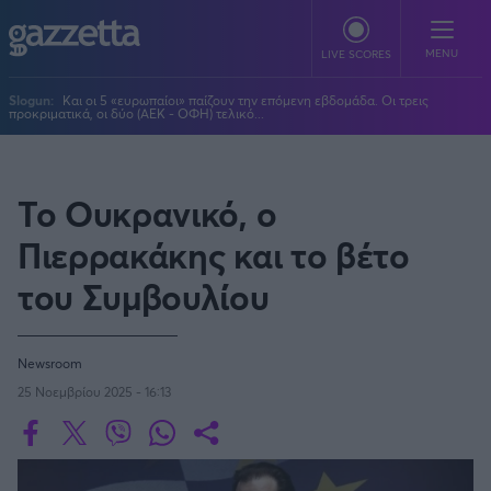
Παράκαμψη προς το κυρίως περιεχόμενο
MENU
LIVE SCORES
Slogun:
Και οι 5 «ευρωπαίοι» παίζουν την επόμενη εβδομάδα. Οι τρεις
προκριματικά, οι δύο (ΑΕΚ - ΟΦΗ) τελικό...
ΠΟΔΟΣΦΑΙΡΟ
Stoiximan Super League
Το Ουκρανικό, ο
ΜΠΑΣΚΕΤ
Super League 2
Πιερρακάκης και το βέτο
Stoiximan GBL
ΒΟΛΕΪ
Champions League
EuroLeague
του Συμβουλίου
Novibet Volley League
ΑΛΛΑ ΣΠΟΡ
Europa League
Champions League
Volley League Γυναικών
Τένις
PLUS
Conference League
NBA
Pre League
Newsroom
Χάντμπολ
Πολιτική
Κύπελλο Ελλάδας
Εθνική Μπάσκετ
BLOGGERS
Κύπελλο Ανδρών
25 Νοεμβρίου 2025 - 16:13
Πόλο
Κοινωνία
Premier League
Elite League
Νίκος Αθανασίου
GMOTION
Κύπελλο Γυναικών
Διεθνή
Στίβος
La Liga
Δημήτρης Βέργος
Α1 Γυναικών
GMotion F1
Champions League
Viral
ΠΡΩΤΟΣΕΛΙΔΑ
Γυμναστική
Serie A
Βασίλης Βλαχόπουλος
Κύπελλο Ελλάδος