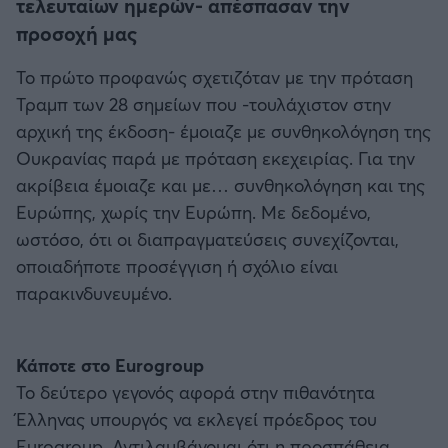
Η μητρότητα στον πάγκο
τελευταίων ημερών- απέσπασαν την
Δημήτρης Τσορμπατζόγλου
Συνεντεύξεις
Άρης
προσοχή μας
Μεγάλη μου Αγάπη
Μια Ιστορία από την Πόλη
Το πρώτο προφανώς σχετιζόταν με την πρόταση
Λεβαδειακός
Τραμπ των 28 σημείων που -τουλάχιστον στην
αρχική της έκδοση- έμοιαζε με συνθηκολόγηση της
ΟΦΗ
Ουκρανίας παρά με πρόταση εκεχειρίας. Για την
ακρίβεια έμοιαζε και με… συνθηκολόγηση και της
Βόλος
Ευρώπης, χωρίς την Ευρώπη. Με δεδομένο,
ωστόσο, ότι οι διαπραγματεύσεις συνεχίζονται,
Ατρόμητος Αθηνών
οποιαδήποτε προσέγγιση ή σχόλιο είναι
παρακινδυνευμένο.
Κηφισιά
Αστέρας Τρίπολης
Κάποτε στο Eurogroup
Το δεύτερο γεγονός αφορά στην πιθανότητα
Παναιτωλικός
Έλληνας υπουργός να εκλεγεί πρόεδρος του
Eurogroup. Αντιλαμβάνομαι ότι η προσπάθεια