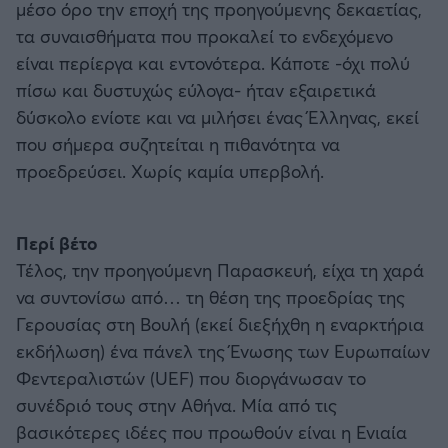
μέσο όρο την εποχή της προηγούμενης δεκαετίας,
τα συναισθήματα που προκαλεί το ενδεχόμενο
Άρσεναλ
είναι περίεργα και εντονότερα. Κάποτε -όχι πολύ
πίσω και δυστυχώς εύλογα- ήταν εξαιρετικά
Γιουβέντους
δύσκολο ενίοτε και να μιλήσει ένας Έλληνας, εκεί
που σήμερα συζητείται η πιθανότητα να
Μίλαν
προεδρεύσει. Χωρίς καμία υπερβολή.
Ίντερ
Περί βέτο
Μπάγερν Μονάχου
Τέλος, την προηγούμενη Παρασκευή, είχα τη χαρά
να συντονίσω από… τη θέση της προεδρίας της
Παρί Σεν Ζερμέν
Γερουσίας στη Βουλή (εκεί διεξήχθη η εναρκτήρια
εκδήλωση) ένα πάνελ της Ένωσης των Ευρωπαίων
Φεντεραλιστών (UEF) που διοργάνωσαν το
συνέδριό τους στην Αθήνα. Μία από τις
βασικότερες ιδέες που προωθούν είναι η Ενιαία