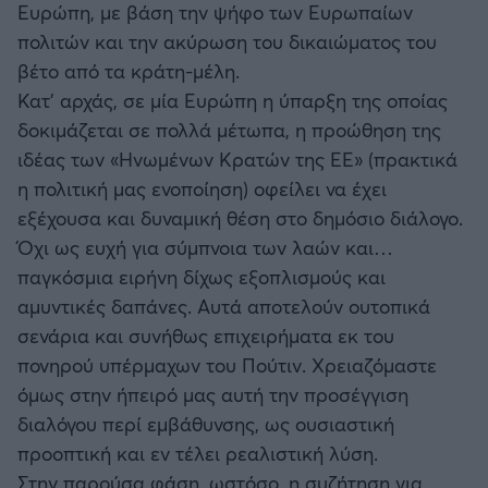
Ευρώπη, με βάση την ψήφο των Ευρωπαίων
πολιτών και την ακύρωση του δικαιώματος του
βέτο από τα κράτη-μέλη.
Κατ’ αρχάς, σε μία Ευρώπη η ύπαρξη της οποίας
δοκιμάζεται σε πολλά μέτωπα, η προώθηση της
ιδέας των «Ηνωμένων Κρατών της ΕΕ» (πρακτικά
η πολιτική μας ενοποίηση) οφείλει να έχει
εξέχουσα και δυναμική θέση στο δημόσιο διάλογο.
Όχι ως ευχή για σύμπνοια των λαών και…
παγκόσμια ειρήνη δίχως εξοπλισμούς και
αμυντικές δαπάνες. Αυτά αποτελούν ουτοπικά
σενάρια και συνήθως επιχειρήματα εκ του
πονηρού υπέρμαχων του Πούτιν. Χρειαζόμαστε
όμως στην ήπειρό μας αυτή την προσέγγιση
διαλόγου περί εμβάθυνσης, ως ουσιαστική
προοπτική και εν τέλει ρεαλιστική λύση.
Στην παρούσα φάση, ωστόσο, η συζήτηση για