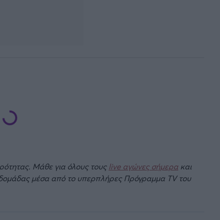
ιρότητας. Μάθε για όλους τους
live αγώνες σήμερα
και
βδομάδας μέσα από το υπερπλήρες Πρόγραμμα TV του