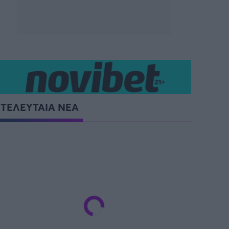
ΤΕΛΕΥΤΑΙΑ ΝΕΑ