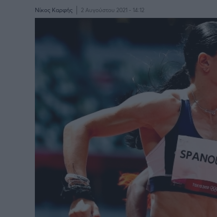
Νίκος Καρφής
2 Αυγούστου 2021 - 14:12