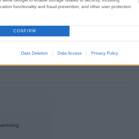
cation functionality and fraud prevention, and other user protection.
CONFIRM
Data Deletion
Data Access
Privacy Policy