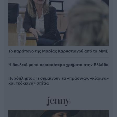
Το παράπονο της Μαρίας Καρυστιανού από τα ΜΜΕ
Η δουλειά με τα περισσότερα χρήματα στην Ελλάδα
Πυρόπληκτοι: Τι σημαίνουν τα «πράσινα», «κίτρινα»
και «κόκκινα» σπίτια