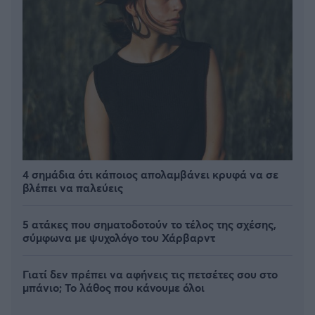
4 σημάδια ότι κάποιος απολαμβάνει κρυφά να σε
βλέπει να παλεύεις
5 ατάκες που σηματοδοτούν το τέλος της σχέσης,
σύμφωνα με ψυχολόγο του Χάρβαρντ
Γιατί δεν πρέπει να αφήνεις τις πετσέτες σου στο
μπάνιο; Το λάθος που κάνουμε όλοι