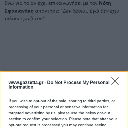
Ενώ για το αν έχει επικοινωνήσει με τον
Νότη
Σφακιανάκη
απάντησε: "
Δεν ξέρω... Εγώ δεν έχω
μιλήσει μαζί του".
www.gazzetta.gr -
Do Not Process My Personal
Information
If you wish to opt-out of the sale, sharing to third parties, or
processing of your personal or sensitive information for
targeted advertising by us, please use the below opt-out
section to confirm your selection. Please note that after your
ΔΙΑΒΑΣΕ ΑΚΟΜΗ:
opt-out request is processed you may continue seeing