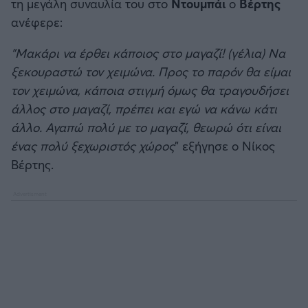
τη μεγάλη συναυλία του στο
Ντουμπάι
ο
Βέρτης
ανέφερε:
"Μακάρι να έρθει κάποιος στο μαγαζί! (γέλια) Να
ξεκουραστώ τον χειμώνα. Προς το παρόν θα είμαι
τον χειμώνα, κάποια στιγμή όμως θα τραγουδήσει
άλλος στο μαγαζί, πρέπει και εγώ να κάνω κάτι
άλλο. Αγαπώ πολύ με το μαγαζί, θεωρώ ότι είναι
ένας πολύ ξεχωριστός χώρος
" εξήγησε ο Νίκος
Βέρτης.