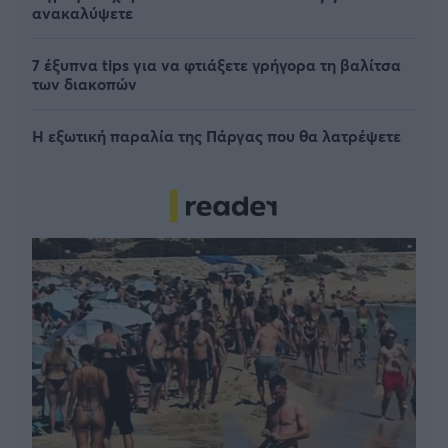
ανακαλύψετε
7 έξυπνα tips για να φτιάξετε γρήγορα τη βαλίτσα
των διακοπών
Η εξωτική παραλία της Πάργας που θα λατρέψετε