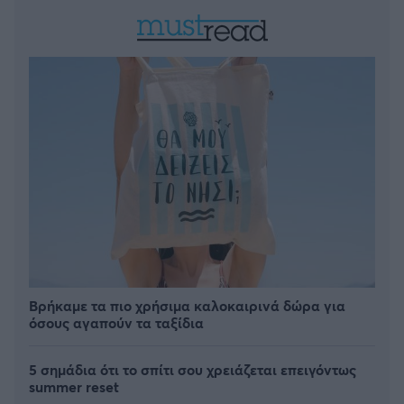
Βρήκαμε τα πιο χρήσιμα καλοκαιρινά δώρα για
όσους αγαπούν τα ταξίδια
5 σημάδια ότι το σπίτι σου χρειάζεται επειγόντως
summer reset