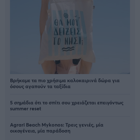
Βρήκαμε τα πιο χρήσιμα καλοκαιρινά δώρα για
όσους αγαπούν τα ταξίδια
5 σημάδια ότι το σπίτι σου χρειάζεται επειγόντως
summer reset
Agrari Beach Mykonos: Τρεις γενιές, μία
οικογένεια, μία παράδοση