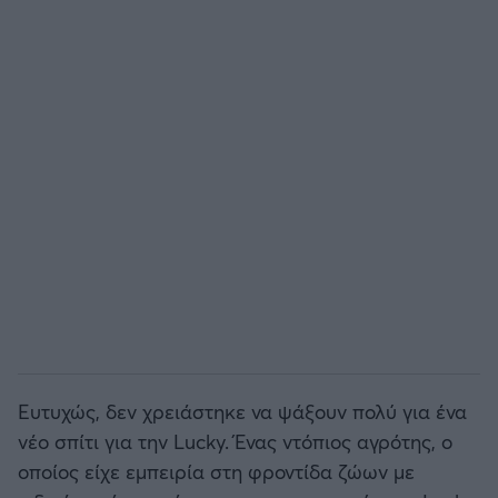
Ευτυχώς, δεν χρειάστηκε να ψάξουν πολύ για ένα
νέο σπίτι για την Lucky. Ένας ντόπιος αγρότης, ο
οποίος είχε εμπειρία στη φροντίδα ζώων με