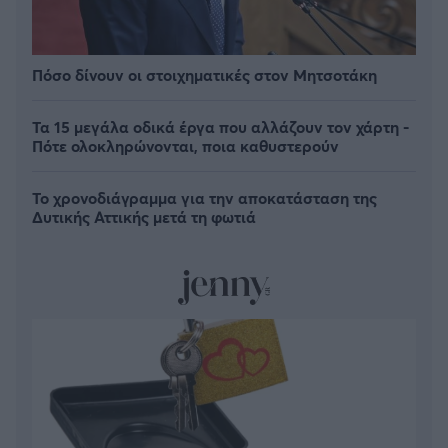
Πόσο δίνουν οι στοιχηματικές στον Μητσοτάκη
Τα 15 μεγάλα οδικά έργα που αλλάζουν τον χάρτη -
Πότε ολοκληρώνονται, ποια καθυστερούν
Το χρονοδιάγραμμα για την αποκατάσταση της
Δυτικής Αττικής μετά τη φωτιά