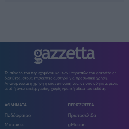
Το σύνολο του περιεχομένου και των υπηρεσιών του gazzetta.gr
διατίθεται στους επισκέπτες αυστηρά για προσωπική χρήση.
Απαγορεύεται η χρήση ή επανεκπομπή του, σε οποιοδήποτε μέσο,
μετά ή άνευ επεξεργασίας, χωρίς γραπτή άδεια του εκδότη.
ΑΘΛΗΜΑΤΑ
ΠΕΡΙΣΣΟΤΕΡΑ
Ποδόσφαιρο
Πρωτοσέλιδα
Μπάσκετ
gMotion