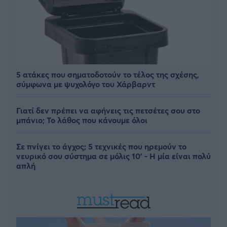
5 ατάκες που σηματοδοτούν το τέλος της σχέσης,
σύμφωνα με ψυχολόγο του Χάρβαρντ
Γιατί δεν πρέπει να αφήνεις τις πετσέτες σου στο
μπάνιο; Το λάθος που κάνουμε όλοι
Σε πνίγει το άγχος; 5 τεχνικές που ηρεμούν το
νευρικό σου σύστημα σε μόλις 10' - Η μία είναι πολύ
απλή