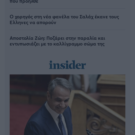
πού προήλθε
Ο χορηγός στη νέα φανέλα του Σαλάχ έκανε τους
Έλληνες να απορούν
Αποστολία Ζώη: Ποζάρει στην παραλία και
εντυπωσιάζει με το καλλίγραμμο σώμα της