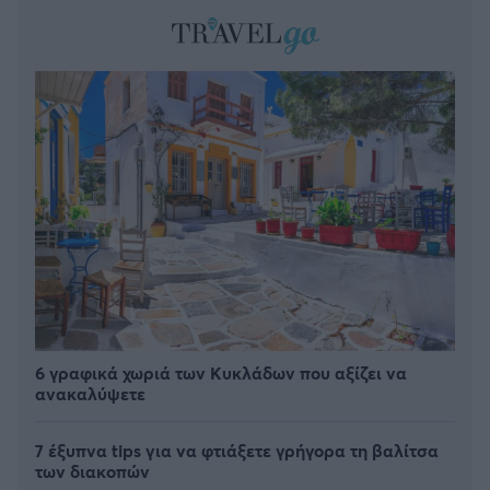
6 γραφικά χωριά των Κυκλάδων που αξίζει να
ανακαλύψετε
7 έξυπνα tips για να φτιάξετε γρήγορα τη βαλίτσα
των διακοπών