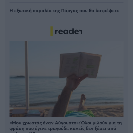
Η εξωτική παραλία της Πάργας που θα λατρέψετε
«Μου χρωστάς έναν Αύγουστο»: Όλοι μιλούν για τη
φράση που έγινε τραγούδι, κανείς δεν ξέρει από