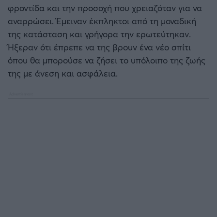
φροντίδα και την προσοχή που χρειαζόταν για να
αναρρώσει. Έμειναν έκπληκτοι από τη μοναδική
της κατάσταση και γρήγορα την ερωτεύτηκαν.
Ήξεραν ότι έπρεπε να της βρουν ένα νέο σπίτι
όπου θα μπορούσε να ζήσει το υπόλοιπο της ζωής
της με άνεση και ασφάλεια.