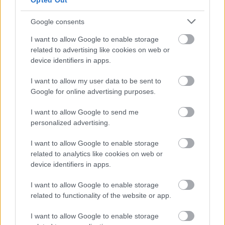
Opted Out
Google consents
I want to allow Google to enable storage
related to advertising like cookies on web or
device identifiers in apps.
I want to allow my user data to be sent to
Google for online advertising purposes.
I want to allow Google to send me
personalized advertising.
I want to allow Google to enable storage
related to analytics like cookies on web or
device identifiers in apps.
I want to allow Google to enable storage
related to functionality of the website or app.
I want to allow Google to enable storage