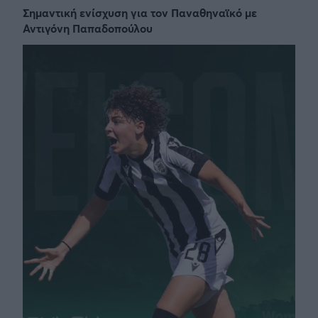
Σημαντική ενίσχυση για τον Παναθηναϊκό με
Αντιγόνη Παπαδοπούλου