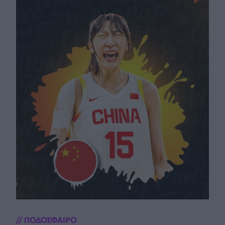
ΠΟΔΟΣΦΑΙΡΟ