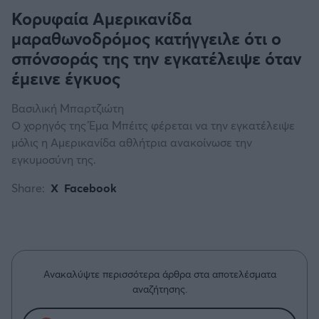
Κορυφαία Αμερικανίδα
μαραθωνοδρόμος κατήγγειλε ότι ο
σπόνσοράς της την εγκατέλειψε όταν
έμεινε έγκυος
Βασιλική Μπαρτζιώτη
Ο χορηγός της Έμα Μπέιτς φέρεται να την εγκατέλειψε
μόλις η Αμερικανίδα αθλήτρια ανακοίνωσε την
εγκυμοσύνη της.
Share:
X
Facebook
Ανακαλύψτε περισσότερα άρθρα στα αποτελέσματα
αναζήτησης.