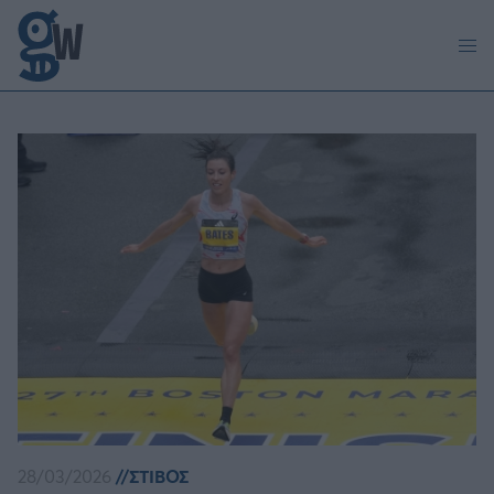
Παράκαμψη προς το κυρίως περιεχόμενο
28/03/2026
ΣΤΙΒΟΣ