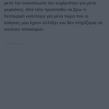
μετά την ανακοίνωση του ευχάριστου για μένα
γεγονότος. Από τότε προσπαθώ να βρω τι
λειτουργεί καλύτερα για μένα τώρα που οι
ανάγκες μου έχουν αλλάξει και δεν στηρίζομαι σε
κανέναν σπόνσορα».