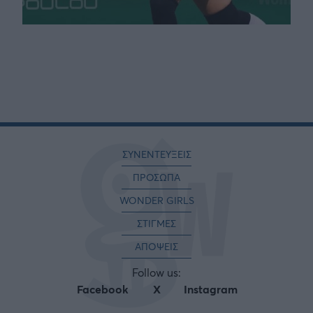
ΣΥΝΕΝΤΕΥΞΕΙΣ
ΠΡΟΣΩΠΑ
WONDER GIRLS
ΣΤΙΓΜΕΣ
ΑΠΟΨΕΙΣ
Follow us:
Facebook
X
Instagram