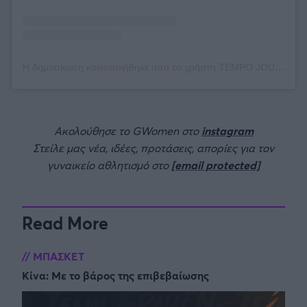
Η δημοσίευση κοινοποιήθηκε από το χρήστη TEMPO JOURNAL (@tempojournal)
Ακολούθησε το GWomen στο
instagram
Στείλε μας νέα, ιδέες, προτάσεις, απορίες για τον
γυναικείο αθλητισμό στο
[email protected]
Read More
ΜΠΑΣΚΕΤ
Κίνα: Με το βάρος της επιβεβαίωσης