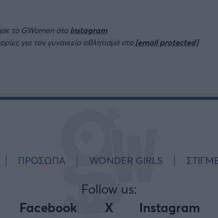
ησε το GWomen στο
instagram
πορίες για τον γυναικείο αθλητισμό στο
[email protected]
ΠΡΟΣΩΠΑ
WONDER GIRLS
ΣΤΙΓΜ
Follow us:
Facebook
X
Instagram