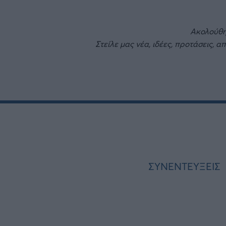
Ακολούθ
Στείλε μας νέα, ιδέες, προτάσεις, α
ΣΥΝΕΝΤΕΥΞΕΙΣ