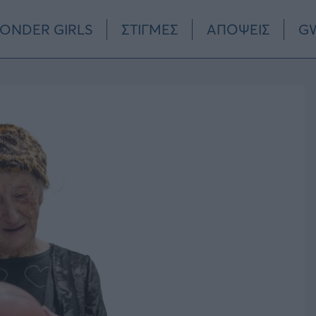
ONDER GIRLS
ΣΤΙΓΜΕΣ
ΑΠΟΨΕΙΣ
GW