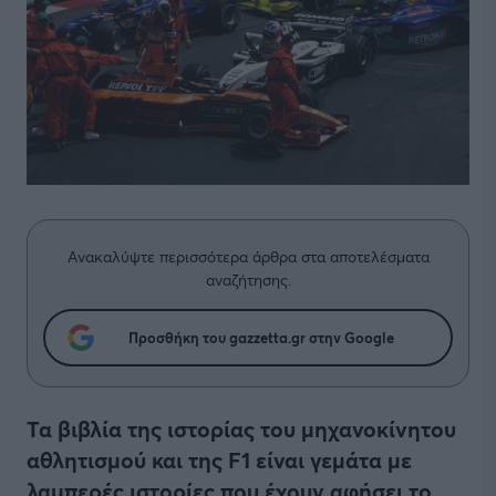
Ανακαλύψτε περισσότερα άρθρα στα αποτελέσματα
αναζήτησης.
Προσθήκη του gazzetta.gr στην Google
Τα βιβλία της ιστορίας του μηχανοκίνητου
αθλητισμού και της F1 είναι γεμάτα με
λαμπερές ιστορίες που έχουν αφήσει το