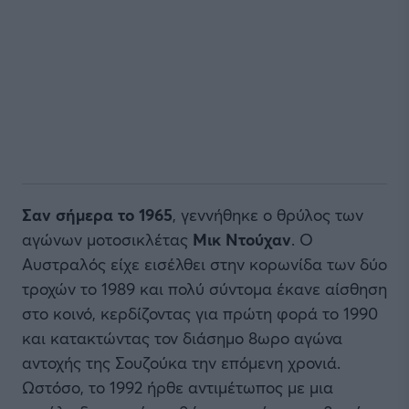
Σαν σήμερα το 1965
, γεννήθηκε ο θρύλος των
αγώνων μοτοσικλέτας
Μικ Ντούχαν
. Ο
Αυστραλός είχε εισέλθει στην κορωνίδα των δύο
τροχών το 1989 και πολύ σύντομα έκανε αίσθηση
στο κοινό, κερδίζοντας για πρώτη φορά το 1990
και κατακτώντας τον διάσημο 8ωρο αγώνα
αντοχής της Σουζούκα την επόμενη χρονιά.
Ωστόσο, το 1992 ήρθε αντιμέτωπος με μια