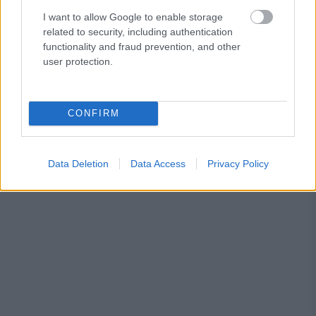
I want to allow Google to enable storage
related to security, including authentication
functionality and fraud prevention, and other
user protection.
CONFIRM
Data Deletion
Data Access
Privacy Policy