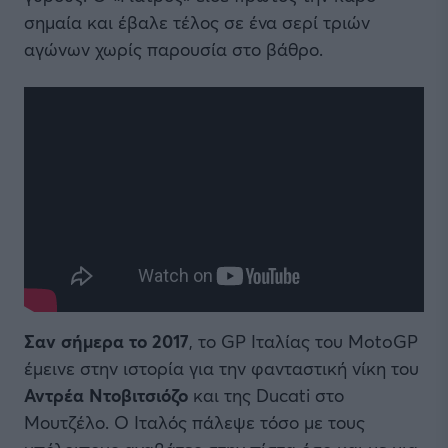
σημαία και έβαλε τέλος σε ένα σερί τριών
αγώνων χωρίς παρουσία στο βάθρο.
Σαν σήμερα το 2017
, το GP Ιταλίας του MotoGP
έμεινε στην ιστορία για την φανταστική νίκη του
Αντρέα Ντοβιτσιόζο
και της Ducati στο
Μουτζέλο. Ο Ιταλός πάλεψε τόσο με τους