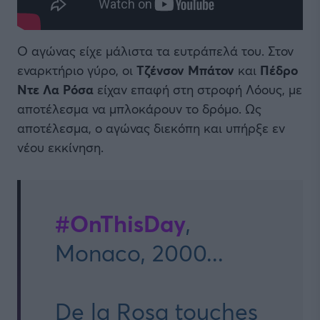
Ο αγώνας είχε μάλιστα τα ευτράπελά του. Στον
εναρκτήριο γύρο, οι
Τζένσον Μπάτον
και
Πέδρο
Ντε Λα Ρόσα
είχαν επαφή στη στροφή Λόους, με
αποτέλεσμα να μπλοκάρουν το δρόμο. Ως
αποτέλεσμα, ο αγώνας διεκόπη και υπήρξε εν
νέου εκκίνηση.
#OnThisDay
,
Monaco, 2000...
De la Rosa touches