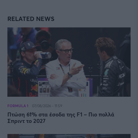
RELATED NEWS
FORMULA 1
07/08/2026 - 11:59
Πτώση 61% στα έσοδα της F1 – Πιο πολλά
Σπριντ το 2027