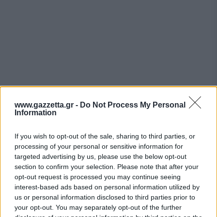
www.gazzetta.gr -
Do Not Process My Personal
Information
If you wish to opt-out of the sale, sharing to third parties, or
processing of your personal or sensitive information for
targeted advertising by us, please use the below opt-out
section to confirm your selection. Please note that after your
opt-out request is processed you may continue seeing
interest-based ads based on personal information utilized by
us or personal information disclosed to third parties prior to
your opt-out. You may separately opt-out of the further