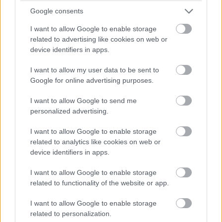
οδηγώντας ένα Ford Escort RS1800 του Ντέιβιντ
Google consents
Σάτον.
I want to allow Google to enable storage
related to advertising like cookies on web or
device identifiers in apps.
I want to allow my user data to be sent to
Google for online advertising purposes.
I want to allow Google to send me
personalized advertising.
I want to allow Google to enable storage
related to analytics like cookies on web or
device identifiers in apps.
I want to allow Google to enable storage
related to functionality of the website or app.
I want to allow Google to enable storage
related to personalization.