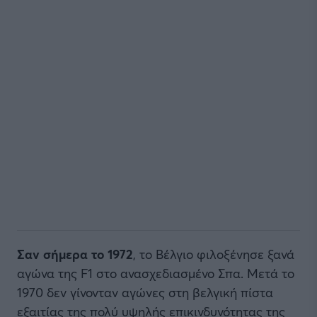
Σαν σήμερα το 1972
, το Βέλγιο φιλοξένησε ξανά
αγώνα της F1 στο ανασχεδιασμένο Σπα. Μετά το
1970 δεν γίνονταν αγώνες στη βελγική πίστα
εξαιτίας της πολύ υψηλής επικινδυνότητας της