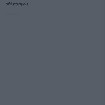
αθλητισμού.