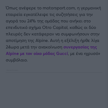
Όπως ανέφερε το motorsport.com, η γερμανική
εταιρεία εγκατέλειψε τις συζητήσεις για την
αγορά του 24% της ομάδας που ανήκει στο
επενδυτικό σχήμα Otro Capital, καθώς οι δύο
πλευρές δεν κατάφεραν να συμφωνήσουν στην
αποτίμηση της Alpine. Αυτή η εξέλιξη ήρθε λίγα
24ωρα μετά την ανακοίνωση
συνεργασίας της
Alpine με τον οίκο μόδας Gucci
, με ένα «χρυσό»
συμβόλαιο.