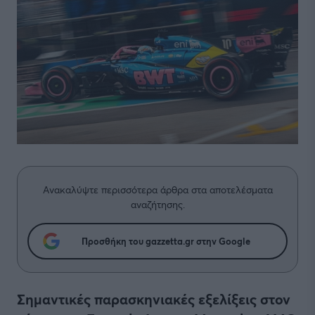
Ανακαλύψτε περισσότερα άρθρα στα αποτελέσματα
αναζήτησης.
Προσθήκη του gazzetta.gr στην Google
Σημαντικές παρασκηνιακές εξελίξεις στον