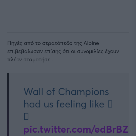
Πηγές από το στρατόπεδο της Alpine
επιβεβαίωσαν επίσης ότι οι συνομιλίες έχουν
πλέον σταματήσει.
Wall of Champions
had us feeling like 🫪
🫪
pic.twitter.com/edBrBZ