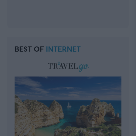
BEST OF
INTERNET