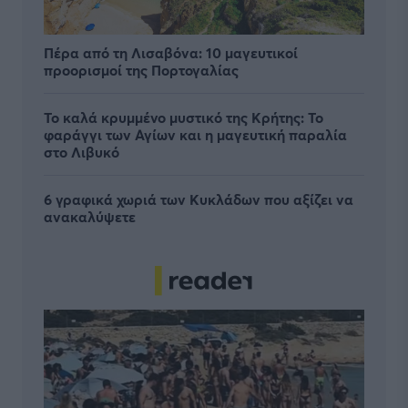
Πέρα από τη Λισαβόνα: 10 μαγευτικοί
προορισμοί της Πορτογαλίας
Το καλά κρυμμένο μυστικό της Κρήτης: Το
φαράγγι των Αγίων και η μαγευτική παραλία
στο Λιβυκό
6 γραφικά χωριά των Κυκλάδων που αξίζει να
ανακαλύψετε