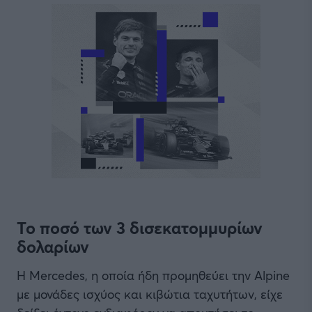
Το ποσό των 3 δισεκατομμυρίων
δολαρίων
Η Mercedes, η οποία ήδη προμηθεύει την Alpine
με μονάδες ισχύος και κιβώτια ταχυτήτων, είχε