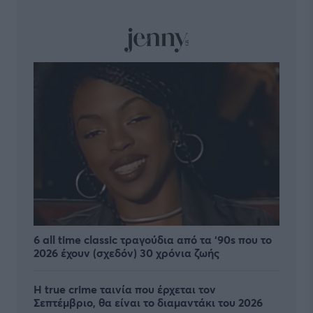
6 all time classic τραγούδια από τα ‘90s που το
2026 έχουν (σχεδόν) 30 χρόνια ζωής
Η true crime ταινία που έρχεται τον
Σεπτέμβριο, θα είναι το διαμαντάκι του 2026