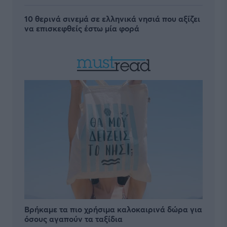
10 θερινά σινεμά σε ελληνικά νησιά που αξίζει
να επισκεφθείς έστω μία φορά
Βρήκαμε τα πιο χρήσιμα καλοκαιρινά δώρα για
όσους αγαπούν τα ταξίδια