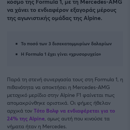
κόσμο της Formula 1, με τη Mercedes-AMG
να χάνει το ενδιαφέρον εξαγοράς μέρους
της αγωνιστικής ομάδας της Alpine.
Το ποσό των 3 δισεκατομμυρίων δολαρίων
H Formula 1 έχει γίνει «χρυσορυχείο»
Παρά τη στενή συνεργασία τους στη Formula 1, η
πιθανότητα να αποκτήσει η Mercedes-AMG
μετοχικό μερίδιο στην Alpine F1 φαίνεται πως
απομακρύνθηκε οριστικά. Οι φήμες ήθελαν
αρχικά τον
Τότο Βολφ να ενδιαφέρεται για το
24% της Alpine
, ομως αυτή που κινούσε τα
νήματα ήταν η Mercedes.