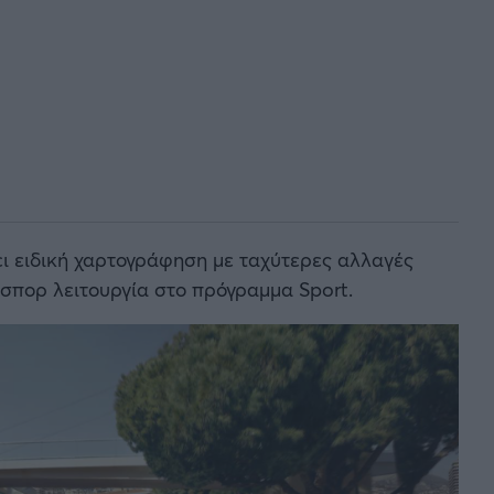
ι ειδική χαρτογράφηση με ταχύτερες αλλαγές
σπορ λειτουργία στο πρόγραμμα Sport.