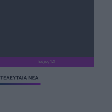
Τεύχος 121
ΤΕΛΕΥΤΑΙΑ ΝΕΑ