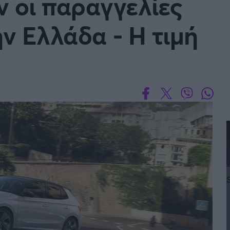
ν οι παραγγελίες
ην Ελλάδα - Η τιμή