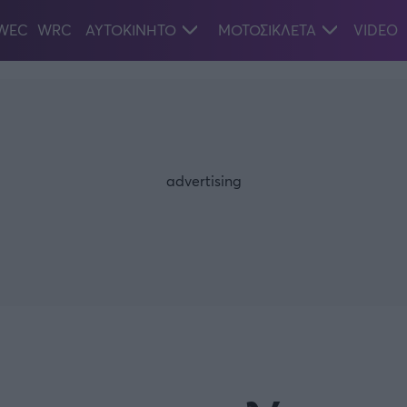
WEC
WRC
ΑΥΤΟΚΙΝΗΤΟ
ΜΟΤΟΣΙΚΛΕΤΑ
VIDEO