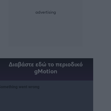
Διαβάστε εδώ το περιοδικό
gMotion