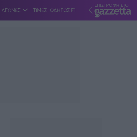
ΕΠΙΣΤΡΟΦΗ ΣΤΟ
ΑΓΩΝΕΣ
ΤΙΜΕΣ
ΟΔΗΓΟΣ F1