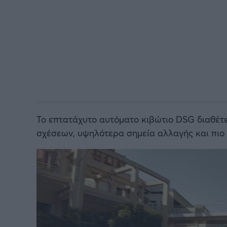
Το επτατάχυτο αυτόματο κιβώτιο DSG διαθέτε
σχέσεων, υψηλότερα σημεία αλλαγής και πιο 