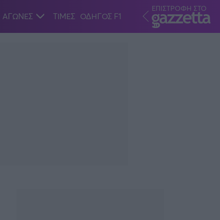
ΕΠΙΣΤΡΟΦΗ ΣΤΟ
ΑΓΩΝΕΣ
ΤΙΜΕΣ
ΟΔΗΓΟΣ F1