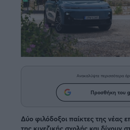
Ανακαλύψτε περισσότερα άρ
Προσθήκη του g
Δύο φιλόδοξοι παίκτες της νέας 
της κινεζικής σχολής και δίνουν 