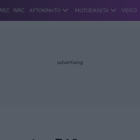
WEC
WRC
ΑΥΤΟΚΙΝΗΤΟ
ΜΟΤΟΣΙΚΛΕΤΑ
VIDEO