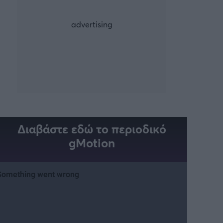
Διαβάστε εδώ το περιοδικό
gMotion