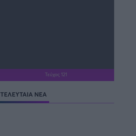
Τεύχος 121
ΤΕΛΕΥΤΑΙΑ ΝΕΑ