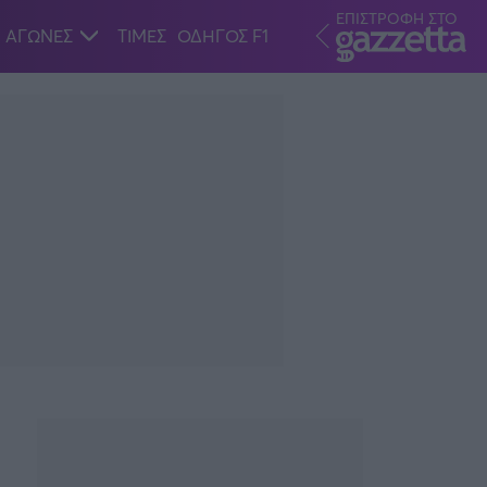
ΕΠΙΣΤΡΟΦΗ ΣΤΟ
ΑΓΩΝΕΣ
ΤΙΜΕΣ
ΟΔΗΓΟΣ F1