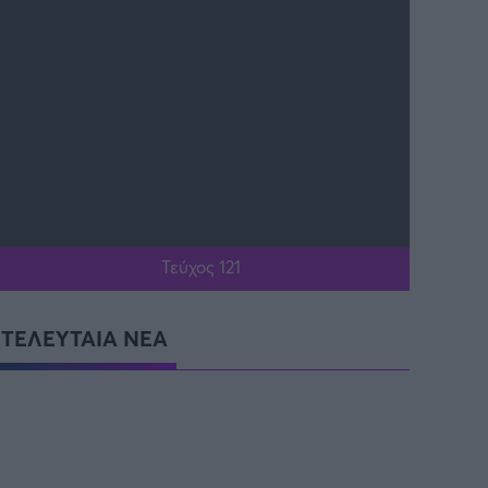
Τεύχος 121
ΤΕΛΕΥΤΑΙΑ ΝΕΑ