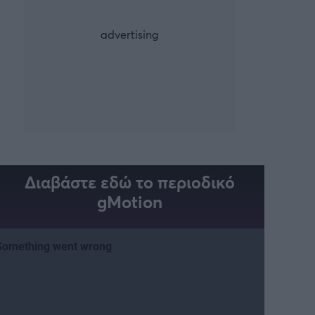
Διαβάστε εδώ το περιοδικό
gMotion