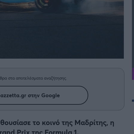
θρα στα αποτελέσματα αναζήτησης.
azzetta.gr στην Google
θουσίασε το κοινό της Μαδρίτης, η
rand Prix της Formula 1.