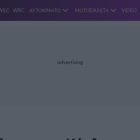
WEC
WRC
ΑΥΤΟΚΙΝΗΤΟ
ΜΟΤΟΣΙΚΛΕΤΑ
VIDEO