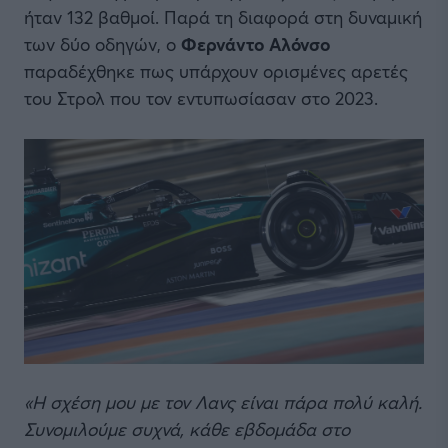
ήταν 132 βαθμοί. Παρά τη διαφορά στη δυναμική
των δύο οδηγών, ο
Φερνάντο Αλόνσο
παραδέχθηκε πως υπάρχουν ορισμένες αρετές
του Στρολ που τον εντυπωσίασαν στο 2023.
«Η σχέση μου με τον Λανς είναι πάρα πολύ καλή.
Συνομιλούμε συχνά, κάθε εβδομάδα στο