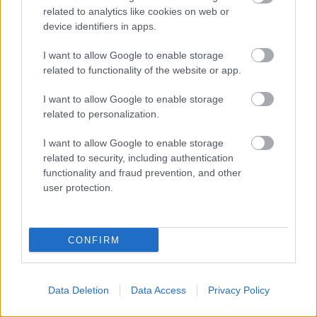
related to analytics like cookies on web or
device identifiers in apps.
I want to allow Google to enable storage
related to functionality of the website or app.
I want to allow Google to enable storage
related to personalization.
I want to allow Google to enable storage
related to security, including authentication
functionality and fraud prevention, and other
user protection.
CONFIRM
Data Deletion
Data Access
Privacy Policy