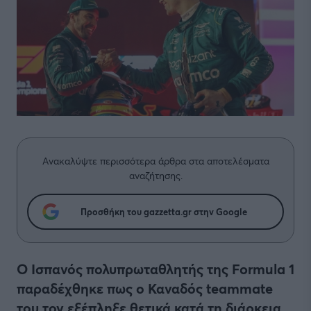
Ανακαλύψτε περισσότερα άρθρα στα αποτελέσματα
αναζήτησης.
Προσθήκη του gazzetta.gr στην Google
Ο Ισπανός πολυπρωταθλητής της Formula 1
παραδέχθηκε πως ο Καναδός teammate
του τον εξέπληξε θετικά κατά τη διάρκεια