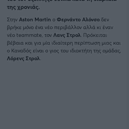
της χρονιάς.
Στην
Aston Martin
ο
Φερνάντο Αλόνσο
δεν
βρήκε μόνο ένα νέο περιβάλλον αλλά κι έναν
νέο teammate, τον
Λανς Στρολ
. Πρόκειται
βέβαια και για μία ιδιαίτερη περίπτωση μιας και
ο Καναδός είναι ο γιος του ιδιοκτήτη της ομάδας,
Λόρενς Στρολ
.