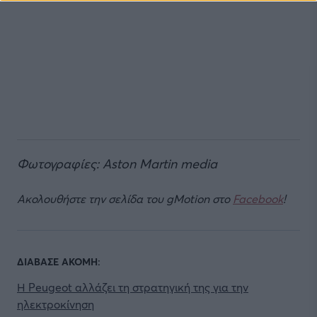
Φωτογραφίες: Aston Martin media
Ακολουθήστε την σελίδα του gMotion στο
Facebook
!
ΔΙΑΒΑΣΕ ΑΚΟΜΗ:
Η Peugeot αλλάζει τη στρατηγική της για την
ηλεκτροκίνηση