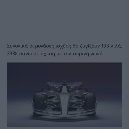
Συνολικά οι μονάδες ισχύος θα ζυγίζουν 193 κιλά,
23% πάνω σε σχέση με την τωρινή γενιά.