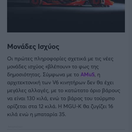
Μονάδες Ισχύος
Οι πρώτες πληροφορίες σχετικά με τις νέες
μονάδες ισχύος «βλέπουν» το φως της
δημοσιότητας. Σύμφωνα με το
AMuS
, η
αρχιτεκτονική των V6 κινητήρων δεν θα έχει
μεγάλες αλλαγές, με το κατώτατο όριο βάρους
να είναι 130 κιλά, ενώ το βάρος του τούρμπο
ορίζεται στα 12 κιλά. Η MGU-K θα ζυγίζει 16
κιλά ενώ η μπαταρία 35.