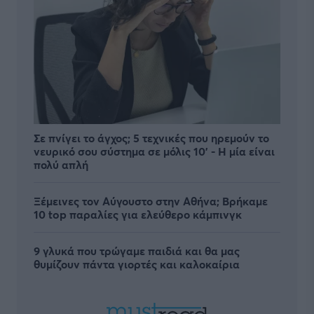
Σε πνίγει το άγχος; 5 τεχνικές που ηρεμούν το
νευρικό σου σύστημα σε μόλις 10' - Η μία είναι
πολύ απλή
Ξέμεινες τον Αύγουστο στην Αθήνα; Βρήκαμε
10 top παραλίες για ελεύθερο κάμπινγκ
9 γλυκά που τρώγαμε παιδιά και θα μας
θυμίζουν πάντα γιορτές και καλοκαίρια