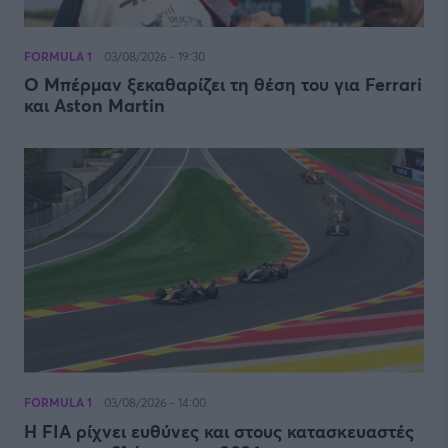
FORMULA 1
03/08/2026 - 19:30
Ο Μπέρμαν ξεκαθαρίζει τη θέση του για Ferrari
και Aston Martin
FORMULA 1
03/08/2026 - 14:00
Η FIA ρίχνει ευθύνες και στους κατασκευαστές