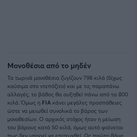
Μονοθέσια από το μηδέν
Τα τωρινά μονοθέσια ζυγίζουν 798 κιλά (δίχως
καύσιμα στο ντεπόζιτο) και με τις παραπάνω
αλλαγές, το βάθος θα αυξηθεί πάνω από τα 800
κιλά. Όμως η
FIA
κάνει μεγάλες προσπάθειες
ώστε να μειωθεί συνολικά το βάρος των
μονοθεσίων. Ο αρχικός στόχος ήταν η μείωση
του βάρους κατά 50 κιλά, όμως αυτό φαίνεται
πως δεν μπορεί να επιτευχθεί. Ως πρώτο βήμα,