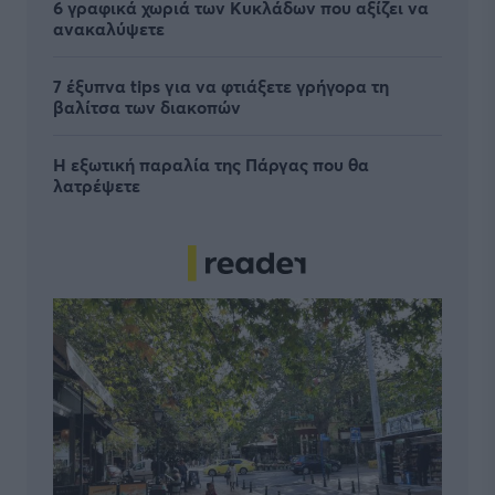
6 γραφικά χωριά των Κυκλάδων που αξίζει να
ανακαλύψετε
7 έξυπνα tips για να φτιάξετε γρήγορα τη
βαλίτσα των διακοπών
Η εξωτική παραλία της Πάργας που θα
λατρέψετε