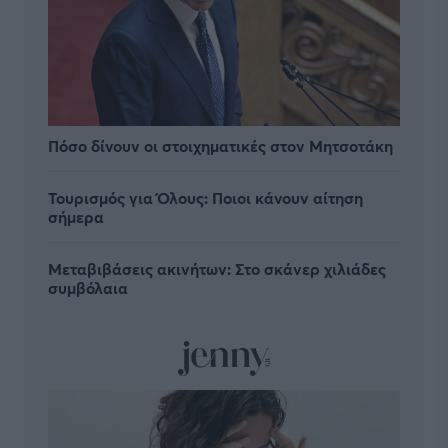
Πόσο δίνουν οι στοιχηματικές στον Μητσοτάκη
Τουρισμός για Όλους: Ποιοι κάνουν αίτηση
σήμερα
Μεταβιβάσεις ακινήτων: Στο σκάνερ χιλιάδες
συμβόλαια