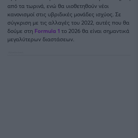
από τα τωρινά, ενώ θα υιοθετηθούν νέοι
κανονισμοί στις υβριδικές μονάδες ισχύος. Σε
σύγκριση με τις αλλαγές του 2022, αυτές που θα
δούμε στη
Formula 1
το 2026 θα είναι σημαντικά
μεγαλύτερων διαστάσεων.