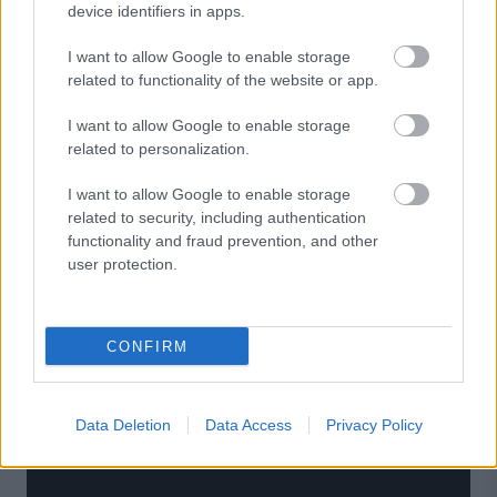
device identifiers in apps.
I want to allow Google to enable storage
related to functionality of the website or app.
I want to allow Google to enable storage
related to personalization.
I want to allow Google to enable storage
related to security, including authentication
functionality and fraud prevention, and other
user protection.
CONFIRM
Data Deletion
Data Access
Privacy Policy