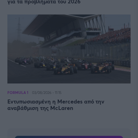
για τα προβλήματα του 2026
FORMULA 1
03/08/2026 - 11:15
Εντυπωσιασμένη η Mercedes από την
αναβάθμιση της McLaren