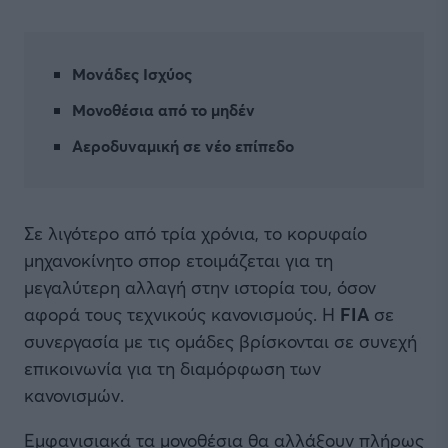
Μονάδες Ισχύος
Μονοθέσια από το μηδέν
Αεροδυναμική σε νέο επίπεδο
Σε λιγότερο από τρία χρόνια, το κορυφαίο
μηχανοκίνητο σπορ ετοιμάζεται για τη
μεγαλύτερη αλλαγή στην ιστορία του, όσον
αφορά τους τεχνικούς κανονισμούς. Η
FIA
σε
συνεργασία με τις ομάδες βρίσκονται σε συνεχή
επικοινωνία για τη διαμόρφωση των
κανονισμών.
Εμφανισιακά τα μονοθέσια θα αλλάξουν πλήρως