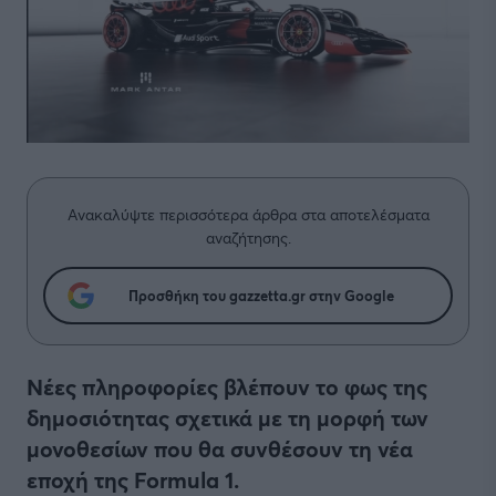
Ανακαλύψτε περισσότερα άρθρα στα αποτελέσματα
αναζήτησης.
Προσθήκη του gazzetta.gr στην Google
Νέες πληροφορίες βλέπουν το φως της
δημοσιότητας σχετικά με τη μορφή των
μονοθεσίων που θα συνθέσουν τη νέα
εποχή της Formula 1.