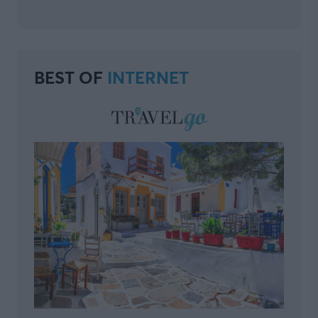
BEST OF
INTERNET