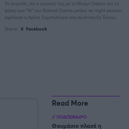
Το γεγονός, ότι ο αγώνας της με τη Ναόμι Οσάκα για τη
φάση των "16" του Roland Garros μπήκε σε night session,
σχολίασε η Αρίνα Σαμπαλένκα στη συνέντευξη Τύπου.
Share:
X
Facebook
Read More
ΠΟΔΟΣΦΑΙΡΟ
Θαυμάσιο πλασέ η