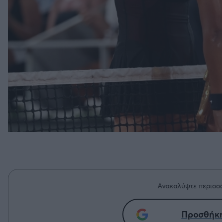
Ανακαλύψτε περισσό
Προσθήκη