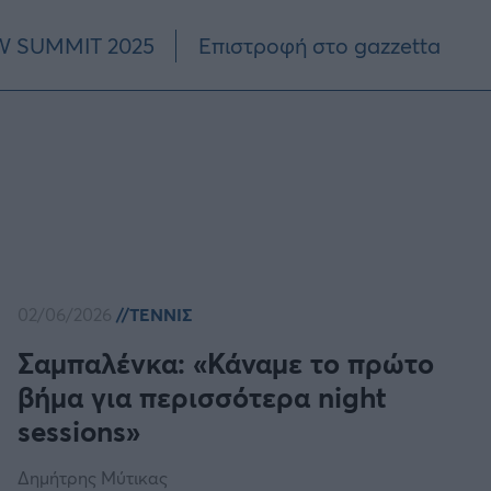
 SUMMIT 2025
Επιστροφή στο gazzetta
02/06/2026
ΤΕΝΝΙΣ
Σαμπαλένκα: «Κάναμε το πρώτο
βήμα για περισσότερα night
sessions»
Δημήτρης Μύτικας