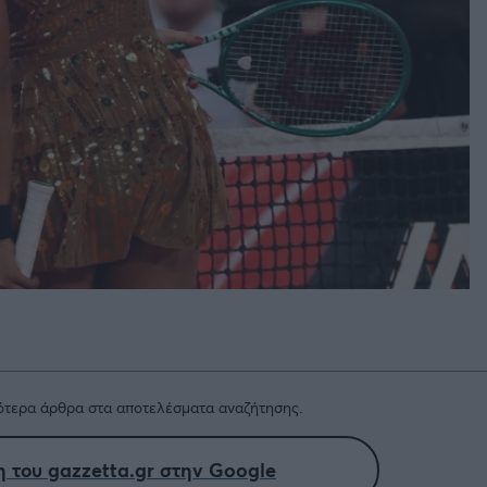
τερα άρθρα στα αποτελέσματα αναζήτησης.
 του gazzetta.gr στην Google