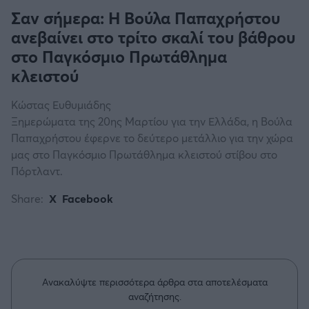
Σαν σήμερα: Η Βούλα Παπαχρήστου
ανεβαίνει στο τρίτο σκαλί του βάθρου
στο Παγκόσμιο Πρωτάθλημα
κλειστού
Κώστας Ευθυμιάδης
Ξημερώματα της 20ης Μαρτίου για την Ελλάδα, η Βούλα
Παπαχρήστου έφερνε το δεύτερο μετάλλιο για την χώρα
μας στο Παγκόσμιο Πρωτάθλημα κλειστού στίβου στο
Πόρτλαντ.
Share:
X
Facebook
Ανακαλύψτε περισσότερα άρθρα στα αποτελέσματα
αναζήτησης.