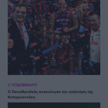
ΠΟΔΟΣΦΑΙΡΟ
Ο Παναθηναϊκός ανακοίνωσε την απόκτηση της
Κατεργιαννάκη