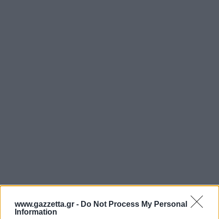
www.gazzetta.gr -
Do Not Process My Personal
Information