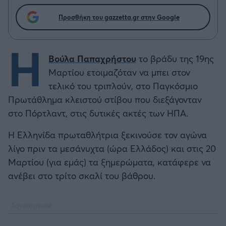
Προσθήκη του gazzetta.gr στην Google
Η
Βούλα Παπαχρήστου
το βράδυ της 19ης
Μαρτίου ετοιμαζόταν να μπει στον
τελικό του τριπλούν, στο Παγκόσμιο
Πρωτάθλημα κλειστού στίβου που διεξάγονταν
στο Πόρτλαντ, στις δυτικές ακτές των ΗΠΑ.
Η Ελληνίδα πρωταθλήτρια ξεκινούσε τον αγώνα
λίγο πριν τα μεσάνυχτα (ώρα Ελλάδος) και στις 20
Μαρτίου (για εμάς) τα ξημερώματα, κατάφερε να
ανέβει στο τρίτο σκαλί του βάθρου.