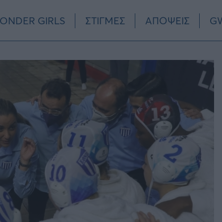
ONDER GIRLS
ΣΤΙΓΜΕΣ
ΑΠΟΨΕΙΣ
GW