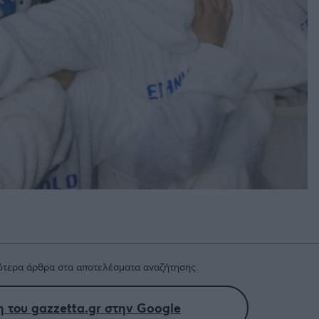
τερα άρθρα στα αποτελέσματα αναζήτησης.
 του gazzetta.gr στην Google