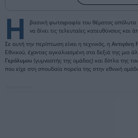
Η
βασική φωτογραφία του θέματος απόλυτα χ
να δίνει τις τελευταίες κατευθύνσεις και 
Σε αυτή την περίπτωση είναι η τεχνικός, η
Αντιγόνη 
Εθνικού, έχοντας αγκαλιασμένη στα δεξιά της μια ά
Γερόλυμου
(γυμναστής της ομάδας) και δίπλα της το
που είχε στη σπουδαία πορεία της στην εθνική ομάδ