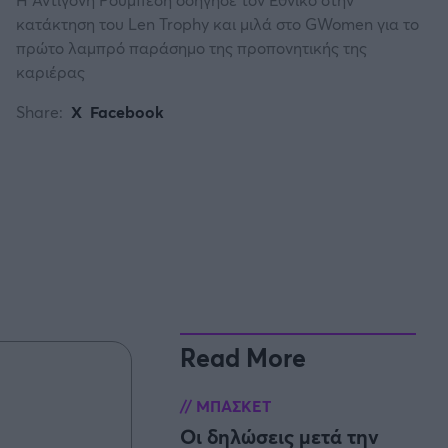
κατάκτηση του Len Trophy και μιλά στο GWomen για το
πρώτο λαμπρό παράσημο της προπονητικής της
καριέρας
Share:
X
Facebook
Read More
ΜΠΑΣΚΕΤ
Οι δηλώσεις μετά την