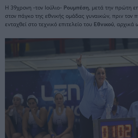
Η 39χρονη -τον Ιούλιο-
Ρουμπέση
, μετά την πρώτη 
στον πάγκο της εθνικής ομάδας γυναικών, πριν τον 
ενταχθεί στο τεχνικό επιτελείο του
Εθνικού
, αρχικά