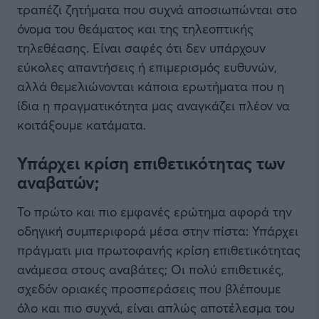
τραπέζι ζητήματα που συχνά αποσιωπώνται στο
όνομα του θεάματος και της τηλεοπτικής
τηλεθέασης. Είναι σαφές ότι δεν υπάρχουν
εύκολες απαντήσεις ή επιμερισμός ευθυνών,
αλλά θεμελιώνονται κάποια ερωτήματα που η
ίδια η πραγματικότητα μας αναγκάζει πλέον να
κοιτάξουμε κατάματα.
Υπάρχει κρίση επιθετικότητας των
αναβατών;
Το πρώτο και πιο εμφανές ερώτημα αφορά την
οδηγική συμπεριφορά μέσα στην πίστα: Υπάρχει
πράγματι μια πρωτοφανής κρίση επιθετικότητας
ανάμεσα στους αναβάτες; Οι πολύ επιθετικές,
σχεδόν οριακές προσπεράσεις που βλέπουμε
όλο και πιο συχνά, είναι απλώς αποτέλεσμα του