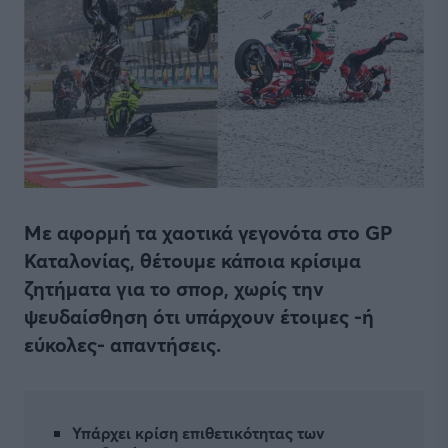
Με αφορμή τα χαοτικά γεγονότα στο GP
Καταλονίας, θέτουμε κάποια κρίσιμα
ζητήματα για το σπορ, χωρίς την
ψευδαίσθηση ότι υπάρχουν έτοιμες -ή
εύκολες- απαντήσεις.
Υπάρχει κρίση επιθετικότητας των