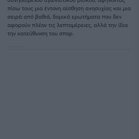
πίσω τους μια έντονη αίσθηση ανησυχίας και μια
σειρά από βαθιά, δομικά ερωτήματα που δεν
αφορούν πλέον τις λεπτομέρειες, αλλά την ίδια
την κατεύθυνση του σπορ.