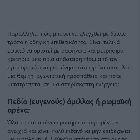
Παράλληλα, πώς μπορεί να ελεγχθεί με δίκαιο
τρόπο η οδηγική επιθετικότητα; Είναι τελικά
εφικτό να οριστεί με σαφήνεια και μετρήσιμα
κριτήρια από ποια απόσταση πίσω από τον
προπορευόμενο μια κίνηση στα φρένα αποτελεί
μια θεμιτή, αγωνιστική προσπάθεια και πότε
μετατρέπεται σε μια απερίσκεπτη ενέργεια;
Πεδίο (ευγενούς) άμιλλας ή ρωμαϊκή
αρένα;
Όλα τα παραπάνω ερωτήματα παραμένουν
ανοιχτά και είναι πολύ πιθανό να μην επιδέχονται
μια μονολεκτική ή εύκολη απάντηση στο άμεσο