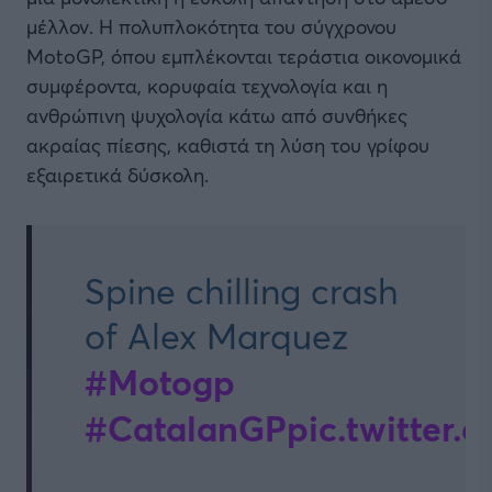
μέλλον. Η πολυπλοκότητα του σύγχρονου
MotoGP, όπου εμπλέκονται τεράστια οικονομικά
συμφέροντα, κορυφαία τεχνολογία και η
ανθρώπινη ψυχολογία κάτω από συνθήκες
ακραίας πίεσης, καθιστά τη λύση του γρίφου
εξαιρετικά δύσκολη.
Spine chilling crash
of Alex Marquez
#Motogp
#CatalanGP
pic.twitter