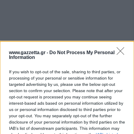
www.gazzetta.gr -
Do Not Process My Personal
Information
If you wish to opt-out of the sale, sharing to third parties, or
processing of your personal or sensitive information for
targeted advertising by us, please use the below opt-out
section to confirm your selection. Please note that after your
opt-out request is processed you may continue seeing
interest-based ads based on personal information utilized by
us or personal information disclosed to third parties prior to
your opt-out. You may separately opt-out of the further
disclosure of your personal information by third parties on the
IAB’s list of downstream participants. This information may