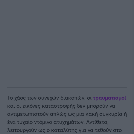
Το χάος των συνεχών διακοπών, οι
τραυματισμοί
και οι εικόνες καταστροφής δεν μπορούν να
αντιμετωπιστούν απλώς ως μια κακή συγκυρία ή
ένα τυχαίο ντόμινο ατυχημάτων. Αντίθετα,
λειτουργούν ως ο καταλύτης για να τεθούν στο