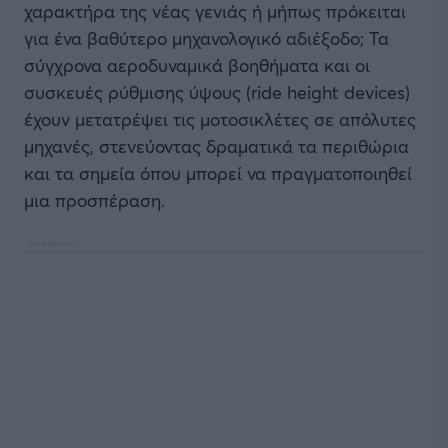
χαρακτήρα της νέας γενιάς ή μήπως πρόκειται
για ένα βαθύτερο μηχανολογικό αδιέξοδο; Τα
σύγχρονα αεροδυναμικά βοηθήματα και οι
συσκευές ρύθμισης ύψους (ride height devices)
έχουν μετατρέψει τις μοτοσικλέτες σε απόλυτες
μηχανές, στενεύοντας δραματικά τα περιθώρια
και τα σημεία όπου μπορεί να πραγματοποιηθεί
μια προσπέραση.