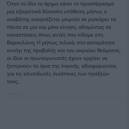
Όταν το ίδιο το όχημα κάνει το προσπέρασμα
μια εξαιρετικά δύσκολη υπόθεση, μήπως ο
αναβάτης αναγκάζεται μοιραία να ρισκάρει τα
πάντα σε μια και μόνο κίνηση, οδηγώντας σε
καταστάσεις όπως αυτές που είδαμε στη
Βαρκελώνη; Ή μήπως τελικά, στο ασταμάτητο
κυνήγι της προβολής και του ακραίου θεάματος,
οι ίδιοι οι πρωταγωνιστές έχουν αρχίσει να
ξεπερνούν τα όρια της λογικής, αδιαφορώντας
για τις αλυσιδωτές συνέπειες των πράξεών
τους;