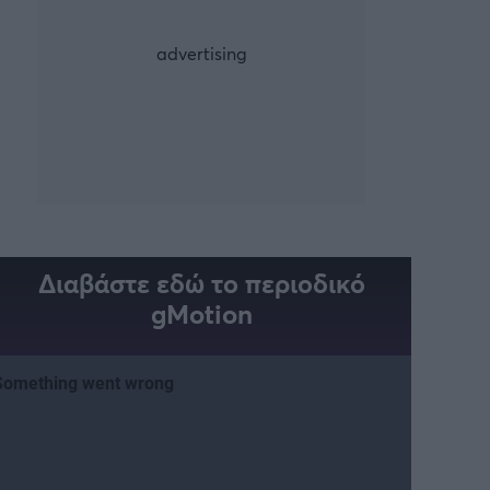
Διαβάστε εδώ το περιοδικό
gMotion