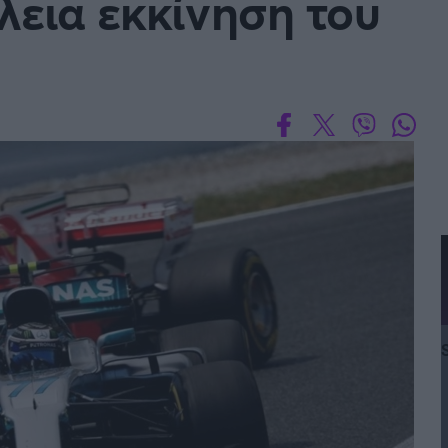
λεια εκκίνηση του