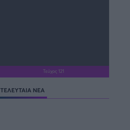
Τεύχος 121
ΤΕΛΕΥΤΑΙΑ ΝΕΑ