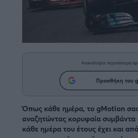
Ανακαλύψτε περισσότερα άρ
Προσθήκη του g
Όπως κάθε ημέρα, το gMotion σας
αναζητώντας κορυφαία συμβάντα 
κάθε ημέρα του έτους έχει και από