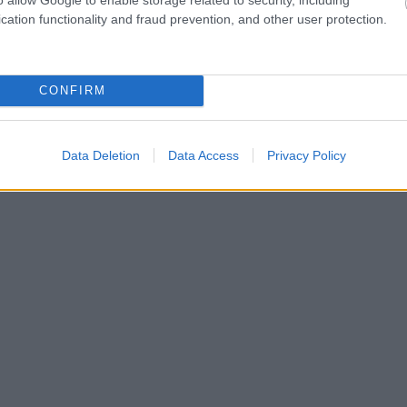
cation functionality and fraud prevention, and other user protection.
CONFIRM
Data Deletion
Data Access
Privacy Policy