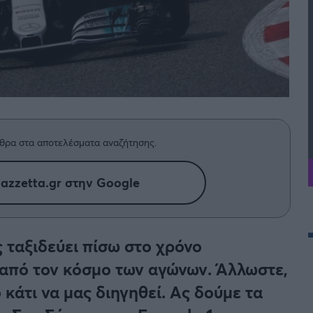
θρα στα αποτελέσματα αναζήτησης.
azzetta.gr στην Google
 ταξιδεύει πίσω στο χρόνο
από τον κόσμο των αγώνων. Άλλωστε,
 κάτι να μας διηγηθεί. Ας δούμε τα