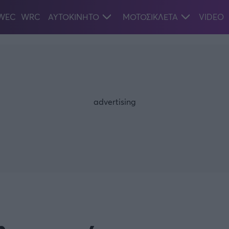
WEC
WRC
ΑΥΤΟΚΙΝΗΤΟ
ΜΟΤΟΣΙΚΛΕΤΑ
VIDEO