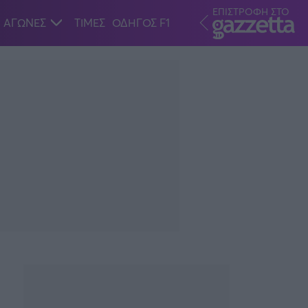
ΕΠΙΣΤΡΟΦΗ ΣΤΟ
ΑΓΩΝΕΣ
ΤΙΜΕΣ
ΟΔΗΓΟΣ F1