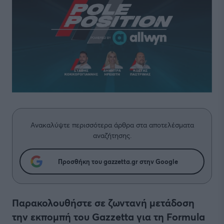
Ανακαλύψτε περισσότερα άρθρα στα αποτελέσματα
αναζήτησης.
Προσθήκη του gazzetta.gr στην Google
Παρακολουθήστε σε ζωντανή μετάδοση
την εκπομπή του Gazzetta για τη Formula