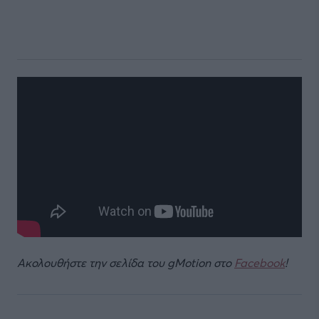
Ακολουθήστε την σελίδα του gMotion στο
Facebook
!