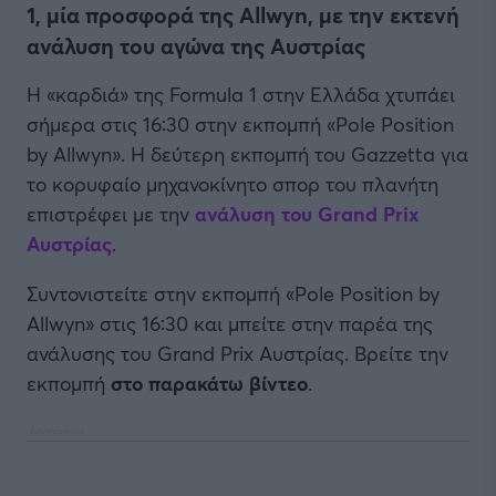
1, μία προσφορά της Allwyn, με την εκτενή
ανάλυση του αγώνα της Αυστρίας
H «καρδιά» της Formula 1 στην Ελλάδα χτυπάει
σήμερα στις 16:30 στην εκπομπή «Pole Position
by Allwyn». Η δεύτερη εκπομπή του Gazzetta για
το κορυφαίο μηχανοκίνητο σπορ του πλανήτη
επιστρέφει με την
ανάλυση του Grand Prix
Αυστρίας
.
Συντονιστείτε στην εκπομπή «Pole Position by
Allwyn» στις 16:30 και μπείτε στην παρέα της
ανάλυσης του Grand Prix Αυστρίας. Βρείτε την
εκπομπή
στο παρακάτω βίντεο
.