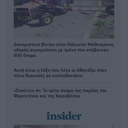
Σοκαριστικό βίντεο στην Πολωνία: Μεθυσμένος
οδηγός συγκρούεται με τρένο που επέβαιναν
500 άτομα
Αυτή είναι η λέξη που λένε οι Αθηνέζοι όταν
πάνε διακοπές σε κυκλαδονήσια
«Στούντιο 4»: Το τρίτο όνομα της παρέας του
Φερεντίνου και της Καραβάτου