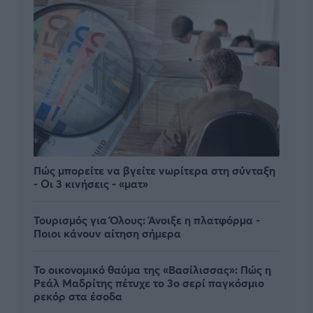
Πώς μπορείτε να βγείτε νωρίτερα στη σύνταξη
- Οι 3 κινήσεις - «ματ»
Τουρισμός για Όλους: Άνοιξε η πλατφόρμα -
Ποιοι κάνουν αίτηση σήμερα
Το οικονομικό θαύμα της «Βασίλισσας»: Πώς η
Ρεάλ Μαδρίτης πέτυχε το 3ο σερί παγκόσμιο
ρεκόρ στα έσοδα