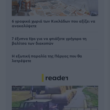
6 γραφικά χωριά των Κυκλάδων που αξίζει να
ανακαλύψετε
7 έξυπνα tips για να φτιάξετε γρήγορα τη
βαλίτσα των διακοπών
Η εξωτική παραλία της Πάργας που θα
λατρέψετε