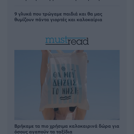
9 γλυκά που τρώγαμε παιδιά και θα μας
θυμίζουν πάντα γιορτές και καλοκαίρια
Βρήκαμε τα πιο χρήσιμα καλοκαιρινά δώρα για
όσους αγαπούν τα ταξίδια