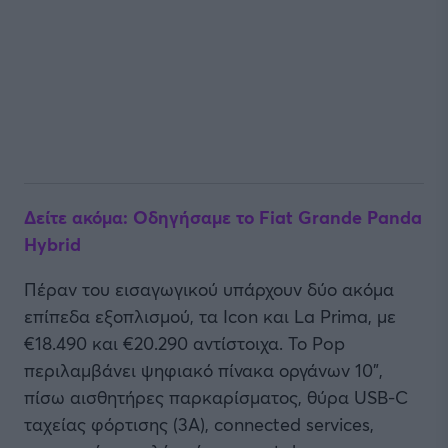
Δείτε ακόμα: Οδηγήσαμε το Fiat Grande Panda
Hybrid
Πέραν του εισαγωγικού υπάρχουν δύο ακόμα
επίπεδα εξοπλισμού, τα Icon και La Prima, με
€18.490 και €20.290 αντίστοιχα. Το Pop
περιλαμβάνει ψηφιακό πίνακα οργάνων 10”,
πίσω αισθητήρες παρκαρίσματος, θύρα USB-C
ταχείας φόρτισης (3Α), connected services,