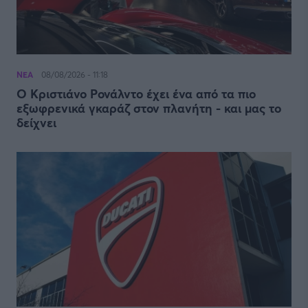
ΝΕΑ
08/08/2026 - 11:18
Ο Κριστιάνο Ρονάλντο έχει ένα από τα πιο
εξωφρενικά γκαράζ στον πλανήτη - και μας το
δείχνει