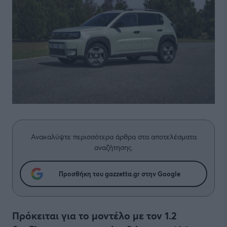
Ανακαλύψτε περισσότερα άρθρα στα αποτελέσματα
αναζήτησης.
Προσθήκη του gazzetta.gr στην Google
Πρόκειται για το μοντέλο με τον 1.2