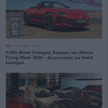
ΝΕΑ
09/08/2026 - 18:00
Η MG Motor Επίσημος Χορηγός του Athens
Flying Week 2026 – Διαγωνισμός για διπλά
εισιτήρια