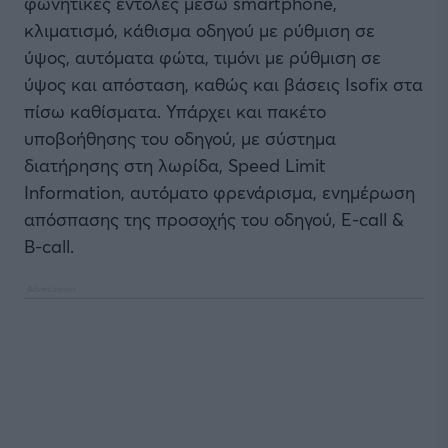
φωνητικές εντολές μέσω smartphone,
κλιματισμό, κάθισμα οδηγού με ρύθμιση σε
ύψος, αυτόματα φώτα, τιμόνι με ρύθμιση σε
ύψος και απόσταση, καθώς και βάσεις Isofix στα
πίσω καθίσματα. Υπάρχει και πακέτο
υποβοήθησης του οδηγού, με σύστημα
διατήρησης στη λωρίδα, Speed Limit
Information, αυτόματο φρενάρισμα, ενημέρωση
απόσπασης της προσοχής του οδηγού, E-call &
B-call.