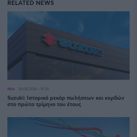
RELATED NEWS
ΝΕΑ
10/08/2026 - 14:00
Suzuki: Ιστορικό ρεκόρ πωλήσεων και κερδών
στο πρώτο τρίμηνο του έτους