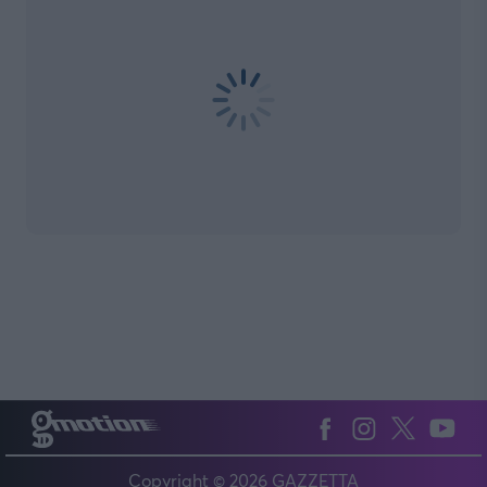
Copyright © 2026 GAZZETTA