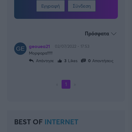
Εγγραφή
Σύνδεση
Πρόσφατα
geouea21
02/07/2022 - 17:53
Μορφαρα!!!!!!
Απάντησε
3
Likes
0
Απαντήσεις
«
1
»
BEST OF
INTERNET