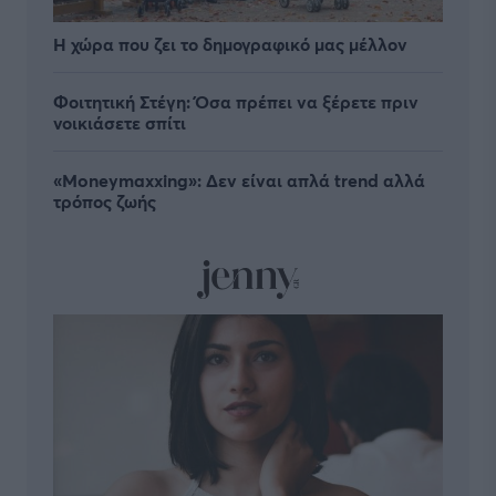
Η χώρα που ζει το δημογραφικό μας μέλλον
Φοιτητική Στέγη: Όσα πρέπει να ξέρετε πριν
νοικιάσετε σπίτι
«Moneymaxxing»: Δεν είναι απλά trend αλλά
τρόπος ζωής