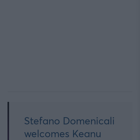
Stefano Domenicali
welcomes Keanu