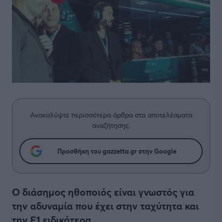
Ανακαλύψτε περισσότερα άρθρα στα αποτελέσματα
αναζήτησης.
Προσθήκη του gazzetta.gr στην Google
Ο διάσημος ηθοποιός είναι γνωστός για
την αδυναμία που έχει στην ταχύτητα και
την F1 ειδικότερα.