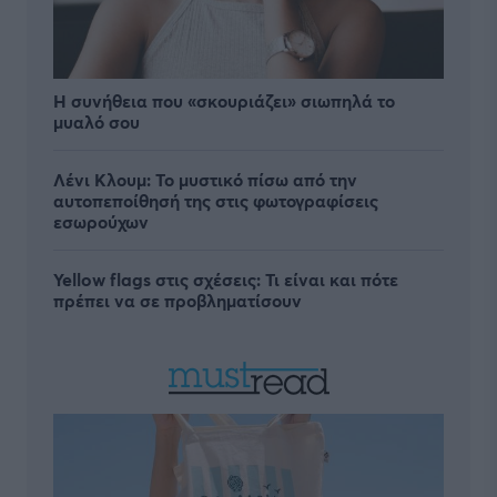
Η συνήθεια που «σκουριάζει» σιωπηλά το
μυαλό σου
Λένι Κλουμ: Το μυστικό πίσω από την
αυτοπεποίθησή της στις φωτογραφίσεις
εσωρούχων
Yellow flags στις σχέσεις: Τι είναι και πότε
πρέπει να σε προβληματίσουν