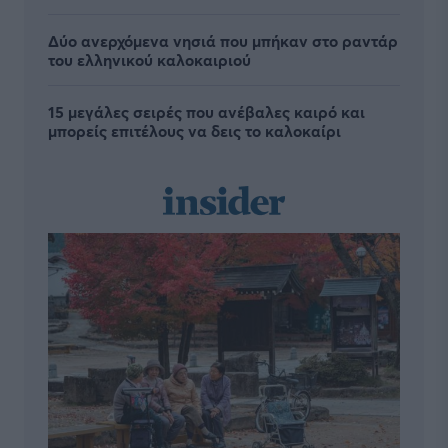
Δύο ανερχόμενα νησιά που μπήκαν στο ραντάρ
του ελληνικού καλοκαιριού
15 μεγάλες σειρές που ανέβαλες καιρό και
μπορείς επιτέλους να δεις το καλοκαίρι