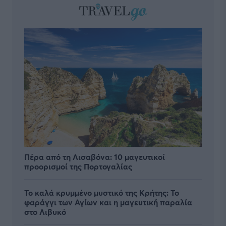
Πέρα από τη Λισαβόνα: 10 μαγευτικοί
προορισμοί της Πορτογαλίας
Το καλά κρυμμένο μυστικό της Κρήτης: Το
φαράγγι των Αγίων και η μαγευτική παραλία
στο Λιβυκό