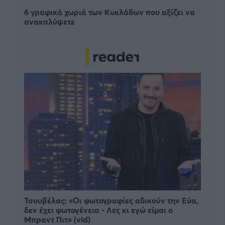
6 γραφικά χωριά των Κυκλάδων που αξίζει να
ανακαλύψετε
Τσουβέλας: «Οι φωτογραφίες αδικούν την Εύα,
δεν έχει φωτογένεια - Λες κι εγώ είμαι ο
Μπραντ Πιτ» (vid)