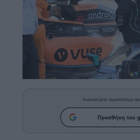
Ανακαλύψτε περισσότερα άρ
Προσθήκη του g