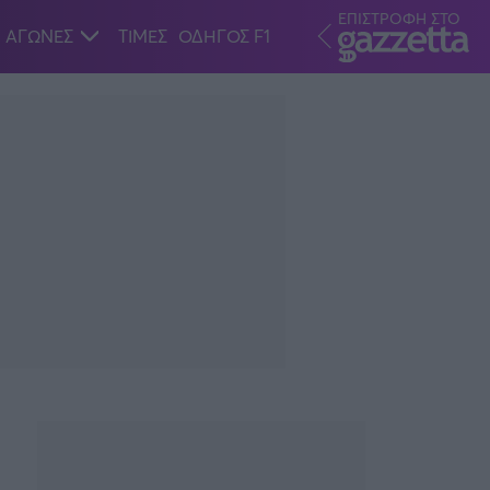
ΕΠΙΣΤΡΟΦΗ ΣΤΟ
ΑΓΩΝΕΣ
ΤΙΜΕΣ
ΟΔΗΓΟΣ F1