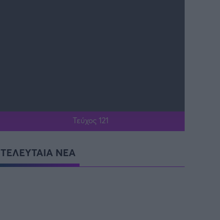
Τεύχος 121
ΤΕΛΕΥΤΑΙΑ ΝΕΑ