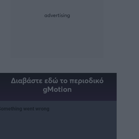
Διαβάστε εδώ το περιοδικό
gMotion