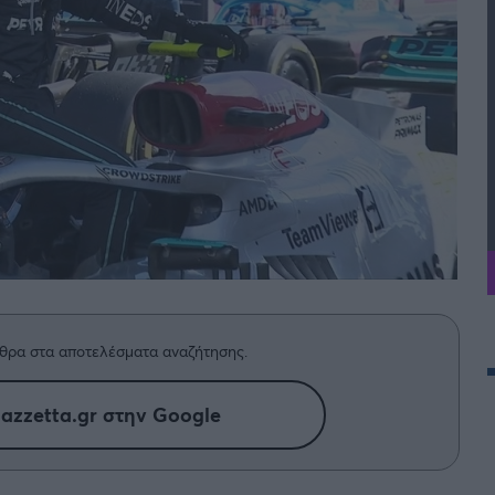
θρα στα αποτελέσματα αναζήτησης.
azzetta.gr στην Google