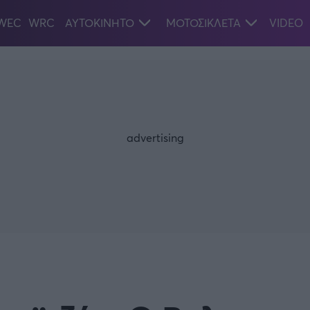
WEC
WRC
ΑΥΤΟΚΙΝΗΤΟ
ΜΟΤΟΣΙΚΛΕΤΑ
VIDEO