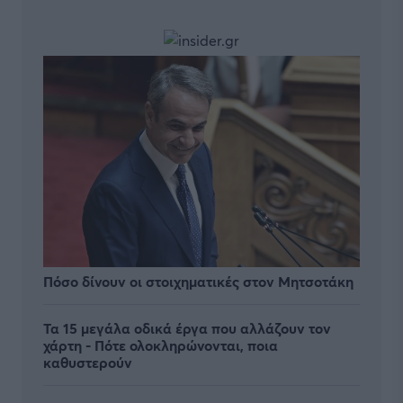
Πόσο δίνουν οι στοιχηματικές στον Μητσοτάκη
Τα 15 μεγάλα οδικά έργα που αλλάζουν τον
χάρτη - Πότε ολοκληρώνονται, ποια
καθυστερούν