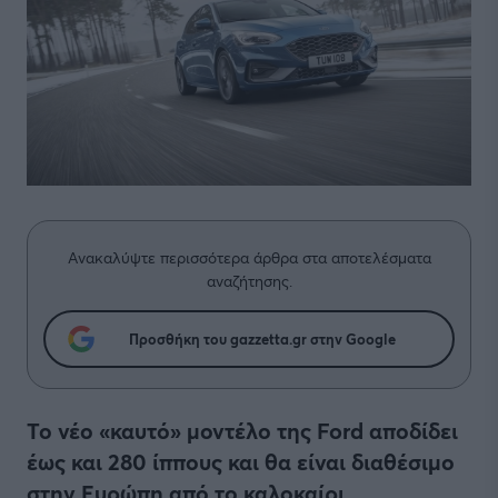
Ανακαλύψτε περισσότερα άρθρα στα αποτελέσματα
αναζήτησης.
Προσθήκη του gazzetta.gr στην Google
Το νέο «καυτό» μοντέλο της Ford αποδίδει
έως και 280 ίππους και θα είναι διαθέσιμο
στην Ευρώπη από το καλοκαίρι.