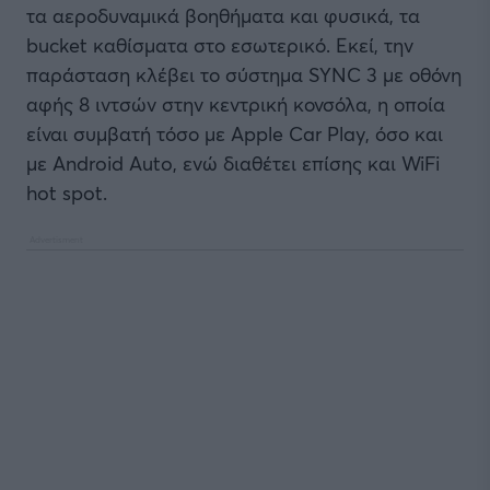
τα αεροδυναμικά βοηθήματα και φυσικά, τα
bucket καθίσματα στο εσωτερικό. Εκεί, την
παράσταση κλέβει το σύστημα SYNC 3 με οθόνη
αφής 8 ιντσών στην κεντρική κονσόλα, η οποία
είναι συμβατή τόσο με Apple Car Play, όσο και
με Android Auto, ενώ διαθέτει επίσης και WiFi
hot spot.