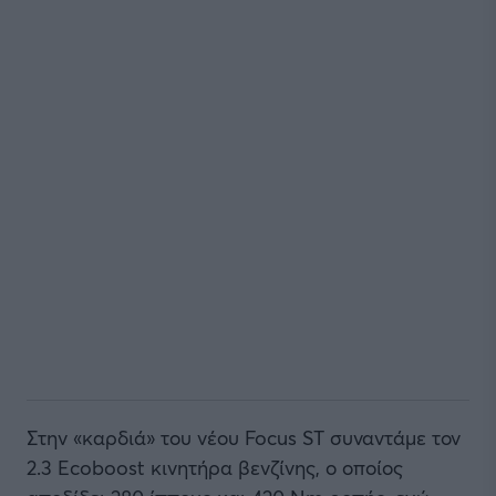
Στην «καρδιά» του νέου Focus ST συναντάμε τον
2.3 Ecoboost κινητήρα βενζίνης, ο οποίος