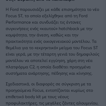
Η Ford παρουσιάζει με κάθε επισημότητα το νέο
Focus ST, το οποίο εξελίχθηκε από τη Ford
Performance και συνδυάζει τις έντονες
συγκινήσεις ενός «καυτού» hatchback με την
κομψότητα, την άνεση, καθώς και την
πρακτικότητα ενός οικογενειακού μοντέλου. Τα
θεμέλια για το «εκρηκτικό» μείγμα του Focus ST
είναι γερά, με την τέταρτη γενιά του δημοφιλούς
μοντέλου να αποτελεί εγγύηση, χάρη στη νέα
πλατφόρμα C2, η οποία διαθέτει προηγμένα
συστήματα ανάρτησης, πέδησης και κίνησης.
Σχεδιαστικά, οι διαφορές σε σύγκριση με τα
προηγούμενα Focus, εντοπίζονται κυρίως στο
επιθετικό body kit με τους νέους
προφυλακτήρες, τις μεγάλες ζάντες αλουμινίου,