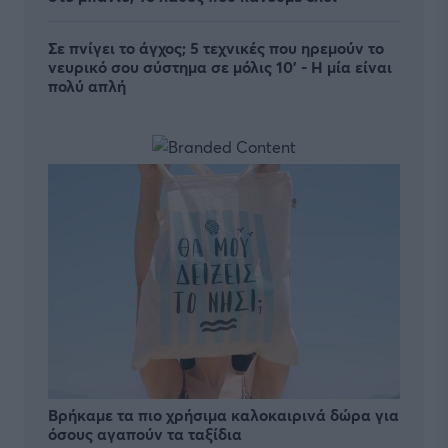
Σε πνίγει το άγχος; 5 τεχνικές που ηρεμούν το
νευρικό σου σύστημα σε μόλις 10' - Η μία είναι
πολύ απλή
Βρήκαμε τα πιο χρήσιμα καλοκαιρινά δώρα για
όσους αγαπούν τα ταξίδια