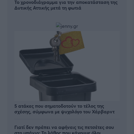
Το χρονοδιάγραμμα για την αποκατάσταση της
Δυτικής Αττικής μετά τη φωτιά
5 ατάκες που σηματοδοτούν το τέλος της
σχέσης, σύμφωνα με ψυχολόγο του Χάρβαρντ
Γιατί δεν πρέπει να αφήνεις τις πετσέτες σου
στο μπάνιο; Το λάθος που κάνουμε όλοι