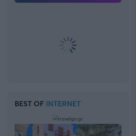
BEST OF
INTERNET