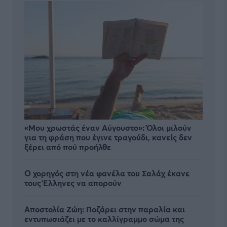
«Μου χρωστάς έναν Αύγουστο»: Όλοι μιλούν
για τη φράση που έγινε τραγούδι, κανείς δεν
ξέρει από πού προήλθε
Ο χορηγός στη νέα φανέλα του Σαλάχ έκανε
τους Έλληνες να απορούν
Αποστολία Ζώη: Ποζάρει στην παραλία και
εντυπωσιάζει με το καλλίγραμμο σώμα της