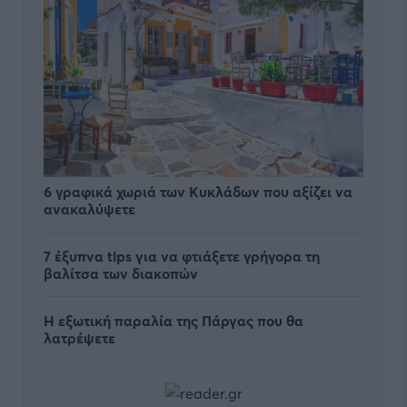
6 γραφικά χωριά των Κυκλάδων που αξίζει να
ανακαλύψετε
7 έξυπνα tips για να φτιάξετε γρήγορα τη
βαλίτσα των διακοπών
Η εξωτική παραλία της Πάργας που θα
λατρέψετε