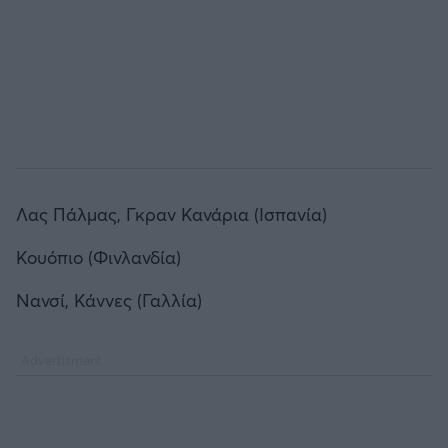
Λας Πάλμας, Γκραν Κανάρια (Ισπανία)
Κουόπιο (Φινλανδία)
Νανσί, Κάννες (Γαλλία)