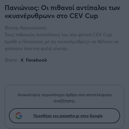
Πανιώνιος: Οι πιθανοί αντίπαλοι των
«κυανέρυθρων» στο CEV Cup
Φώτης Καρακούσης
Τους πιθανούς αντιπάλους του στο φετινό CEV Cup
έμαθε ο Πανιώνιος με τις «κυανέρυθρες» να θέλουν να
φτάσουν όσο πιο ψηλά γίνεται.
Share:
X
Facebook
Ανακαλύψτε περισσότερα άρθρα στα αποτελέσματα
αναζήτησης.
Προσθήκη του gazzetta.gr στην Google