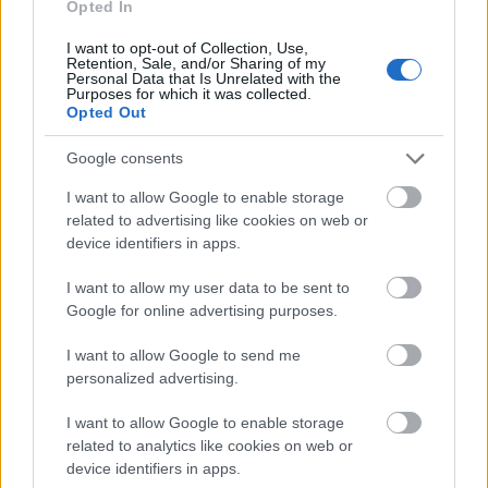
Opted In
I want to opt-out of Collection, Use,
Retention, Sale, and/or Sharing of my
Personal Data that Is Unrelated with the
Purposes for which it was collected.
Opted Out
Google consents
I want to allow Google to enable storage
related to advertising like cookies on web or
device identifiers in apps.
I want to allow my user data to be sent to
Google for online advertising purposes.
I want to allow Google to send me
personalized advertising.
I want to allow Google to enable storage
related to analytics like cookies on web or
device identifiers in apps.