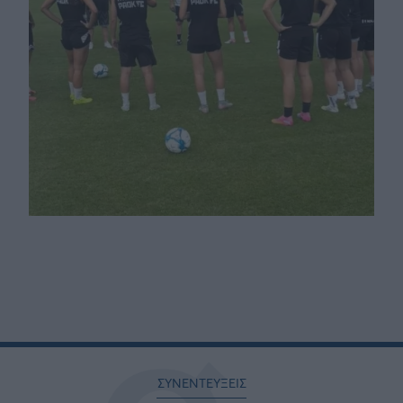
ΣΥΝΕΝΤΕΥΞΕΙΣ