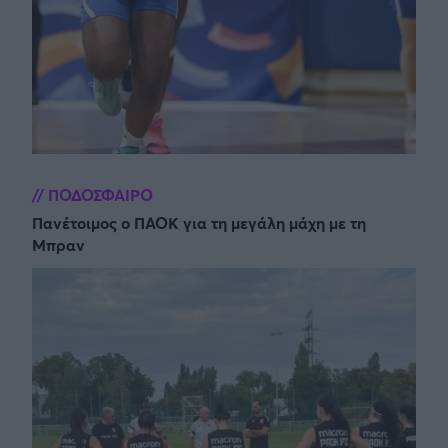
ΠΟΔΟΣΦΑΙΡΟ
Πανέτοιμος ο ΠΑΟΚ για τη μεγάλη μάχη με τη
Μπραν