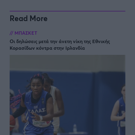
Read More
ΜΠΑΣΚΕΤ
Οι δηλώσεις μετά την άνετη νίκη της Εθνικής
Κορασίδων κόντρα στην Ιρλανδία