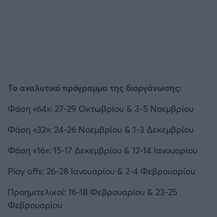
Το αναλυτικό πρόγραμμα της διοργάνωσης:
Φάση «64»: 27-29 Οκτωβρίου & 3-5 Νοεμβρίου
Φάση «32»: 24-26 Νοεμβρίου & 1-3 Δεκεμβρίου
Φάση «16»: 15-17 Δεκεμβρίου & 12-14 Ιανουαρίου
Play offs: 26-28 Ιανουαρίου & 2-4 Φεβρουαρίου
Προημιτελικοί: 16-18 Φεβρουαρίου & 23-25
Φεβρουαρίου