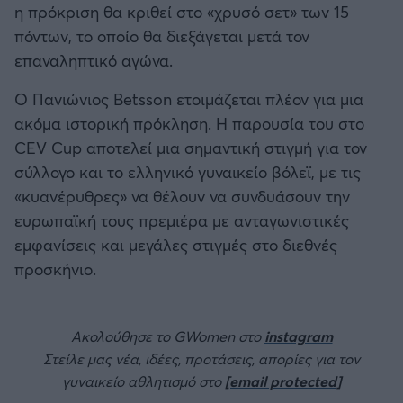
η πρόκριση θα κριθεί στο «χρυσό σετ» των 15
πόντων, το οποίο θα διεξάγεται μετά τον
επαναληπτικό αγώνα.
Ο Πανιώνιος Betsson ετοιμάζεται πλέον για μια
ακόμα ιστορική πρόκληση. Η παρουσία του στο
CEV Cup αποτελεί μια σημαντική στιγμή για τον
σύλλογο και το ελληνικό γυναικείο βόλεϊ, με τις
«κυανέρυθρες» να θέλουν να συνδυάσουν την
ευρωπαϊκή τους πρεμιέρα με ανταγωνιστικές
εμφανίσεις και μεγάλες στιγμές στο διεθνές
προσκήνιο.
Ακολούθησε το GWomen στο
instagram
Στείλε μας νέα, ιδέες, προτάσεις, απορίες για τον
γυναικείο αθλητισμό στο
[email protected]