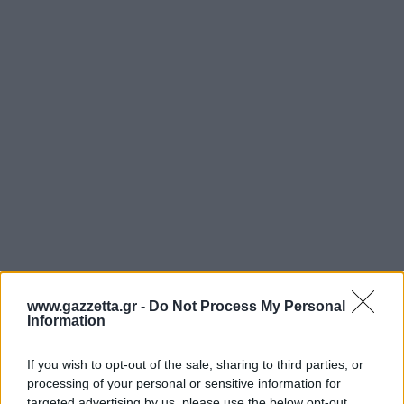
www.gazzetta.gr -
Do Not Process My Personal
Information
If you wish to opt-out of the sale, sharing to third parties, or
processing of your personal or sensitive information for
targeted advertising by us, please use the below opt-out