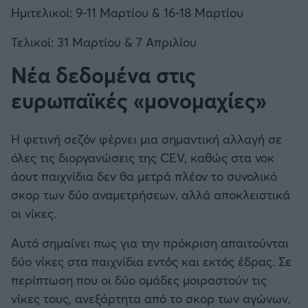
Ημιτελικοί: 9-11 Μαρτίου & 16-18 Μαρτίου
Τελικοί: 31 Μαρτίου & 7 Απριλίου
Νέα δεδομένα στις
ευρωπαϊκές «μονομαχίες»
Η φετινή σεζόν φέρνει μια σημαντική αλλαγή σε
όλες τις διοργανώσεις της CEV, καθώς στα νοκ
άουτ παιχνίδια δεν θα μετρά πλέον το συνολικό
σκορ των δύο αναμετρήσεων, αλλά αποκλειστικά
οι νίκες.
Αυτό σημαίνει πως για την πρόκριση απαιτούνται
δύο νίκες στα παιχνίδια εντός και εκτός έδρας. Σε
περίπτωση που οι δύο ομάδες μοιραστούν τις
νίκες τους, ανεξάρτητα από το σκορ των αγώνων,