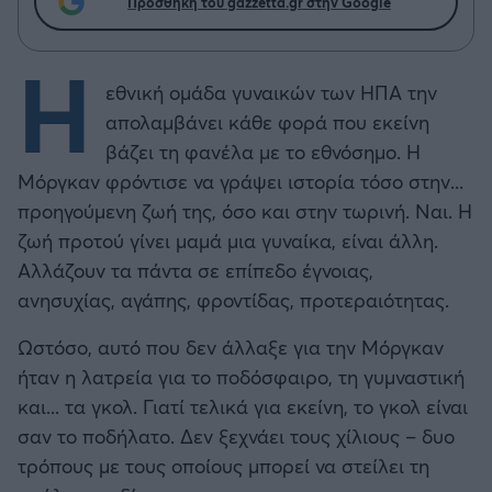
Προσθήκη του gazzetta.gr στην Google
Η
εθνική ομάδα γυναικών των ΗΠΑ την
απολαμβάνει κάθε φορά που εκείνη
βάζει τη φανέλα με το εθνόσημο. Η
Μόργκαν φρόντισε να γράψει ιστορία τόσο στην...
προηγούμενη ζωή της, όσο και στην τωρινή. Ναι. Η
ζωή προτού γίνει μαμά μια γυναίκα, είναι άλλη.
Αλλάζουν τα πάντα σε επίπεδο έγνοιας,
ανησυχίας, αγάπης, φροντίδας, προτεραιότητας.
Ωστόσο, αυτό που δεν άλλαξε για την Μόργκαν
ήταν η λατρεία για το ποδόσφαιρο, τη γυμναστική
και... τα γκολ. Γιατί τελικά για εκείνη, το γκολ είναι
σαν το ποδήλατο. Δεν ξεχνάει τους χίλιους – δυο
τρόπους με τους οποίους μπορεί να στείλει τη