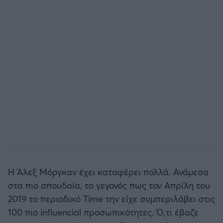
Η Άλεξ Μόργκαν έχει καταφέρει πολλά. Ανάμεσα
στα πιο σπουδαία, το γεγονός πως τον Απρίλη του
2019 το περιοδικό Time την είχε συμπεριλάβει στις
100 πιο influencial προσωπικότητες. Ό,τι έβαζε