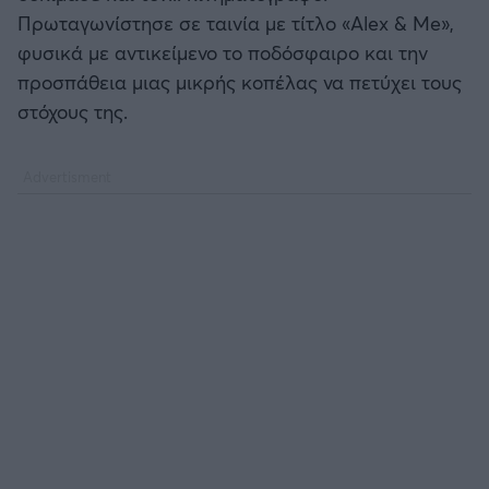
Πρωταγωνίστησε σε ταινία με τίτλο «Alex & Me»,
φυσικά με αντικείμενο το ποδόσφαιρο και την
προσπάθεια μιας μικρής κοπέλας να πετύχει τους
στόχους της.