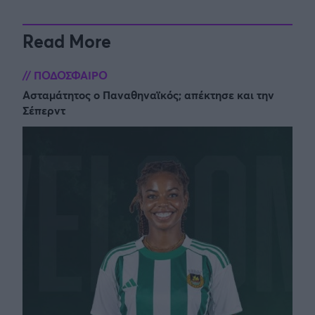
Read More
ΠΟΔΟΣΦΑΙΡΟ
Ασταμάτητος ο Παναθηναϊκός; απέκτησε και την
Σέπερντ