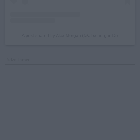
A post shared by Alex Morgan (@alexmorgan13)