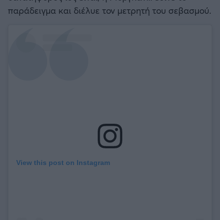
παράδειγμα και διέλυε τον μετρητή του σεβασμού.
View this post on Instagram