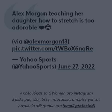
Alex Morgan teaching her
daughter how to stretch is too
adorable ❤️🥺
(via
@alexmorgan13
)
pic.twitter.com/tWBoX6nqRe
— Yahoo Sports
(@YahooSports)
June 27, 2022
Ακολούθησε το GWomen στο
instagram
Στείλε μας νέα, ιδέες, προτάσεις, απορίες για τον
γυναικείο αθλητισμό στο
[email protected]