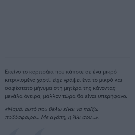
Εκείνο το κοριτσάκι που κάποτε σε ένα μικρό
κιτρινισμένο χαρτί, είχε γράψει ένα το μικρό και
σαφέστατο μήνυμα στη μητέρα της κάνοντας
μεγάλα όνειρα, μάλλον τώρα θα είναι υπερήφανο.
«Μαμά, αυτό που θέλω είναι να παίξω
ποδόσφαιρο... Με αγάπη, η Άλι σου...».