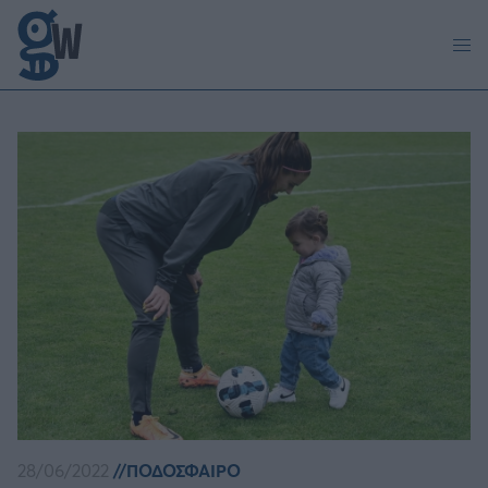
Παράκαμψη προς το κυρίως περιεχόμενο
28/06/2022
ΠΟΔΟΣΦΑΙΡΟ