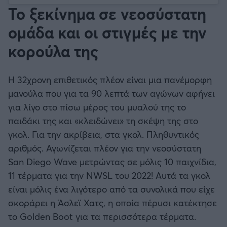
Το ξεκίνημα σε νεοσύστατη
ομάδα και οι στιγμές με την
κορούλα της
Η 32χρονη επιθετικός πλέον είναι μια πανέμορφη
μανούλα που για τα 90 λεπτά των αγώνων αφήνει
για λίγο στο πίσω μέρος του μυαλού της το
παιδάκι της και «κλειδώνει» τη σκέψη της στο
γκολ. Για την ακρίβεια, στα γκολ. Πληθυντικός
αριθμός. Αγωνίζεται πλέον για την νεοσύστατη
San Diego Wave μετρώντας σε μόλις 10 παιχνίδια,
11 τέρματα για την NWSL του 2022! Αυτά τα γκολ
είναι μόλις ένα λιγότερο από τα συνολικά που είχε
σκοράρει η Άσλεϊ Χατς, η οποία πέρυσι κατέκτησε
το Golden Boot για τα περισσότερα τέρματα.