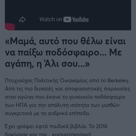
«Μαμά, αυτό που θέλω είναι
να παίξω ποδόσφαιρο... Με
αγάπη, η Άλι σου...»
Πτυχιούχος Πολιτικής Οικονομίας από το Berkeley.
Από τις πιο δυνατές και αποφασιστικές παρουσίες
στον αγώνα που έκανε το γυναικείο ποδόσφαιρο
των ΗΠΑ για την απόλυτη ισότητα των μισθών
συγκριτικά με το ανδρικό επίπεδο.
Έχει γράψει εφτά παιδικά βιβλία. Το 2018
δοκίμασε και τον... κινηματογράφο!