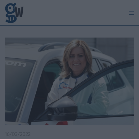
Παράκαμψη προς το κυρίως περιεχόμενο
16/03/2022