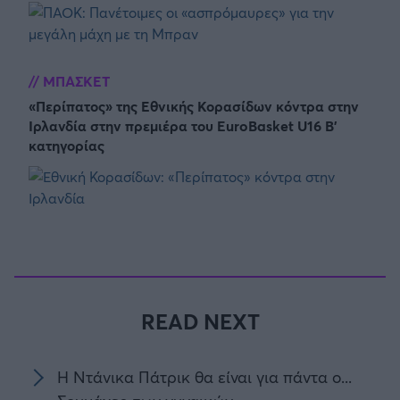
ΜΠΑΣΚΕΤ
«Περίπατος» της Εθνικής Κορασίδων κόντρα στην
Ιρλανδία στην πρεμιέρα του EuroBasket U16 Β'
κατηγορίας
READ NEXT
Η Ντάνικα Πάτρικ θα είναι για πάντα ο...