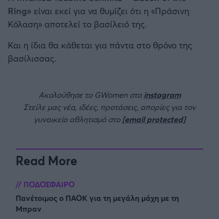
Ring»
είναι εκεί για να θυμίζει ότι η «Πράσινη
Κόλαση» αποτελεί το βασίλειό της.
Και η ίδια θα κάθεται για πάντα στο θρόνο της
βασίλισσας.
Ακολούθησε το GWomen στο
instagram
Στείλε μας νέα, ιδέες, προτάσεις, απορίες για τον
γυναικείο αθλητισμό στο
[email protected]
Read More
ΠΟΔΟΣΦΑΙΡΟ
Πανέτοιμος ο ΠΑΟΚ για τη μεγάλη μάχη με τη
Μπραν