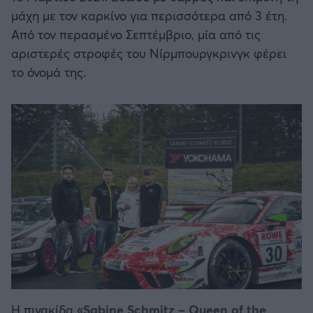
μάχη με τον καρκίνο για περισσότερα από 3 έτη.
Από τον περασμένο Σεπτέμβριο, μία από τις
αριστερές στροφές του Νίρμπουργκρινγκ φέρει
το όνομά της.
Η πινακίδα
«Sabine Schmitz – Queen of the