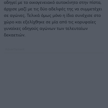
οδηγεί με το οικογενειακό αυτοκίνητο στην πίστα,
άρχισε μαζί με τις δύο αδελφές της να συμμετέχει
σε αγώνες. Τελικά όμως μόνο η ίδια συνέχισε στο
χώρο και εξελίχθηκε σε μία από τις κορυφαίες
γυναίκες οδηγούς αγώνων των τελευταίων
δεκαετιών.