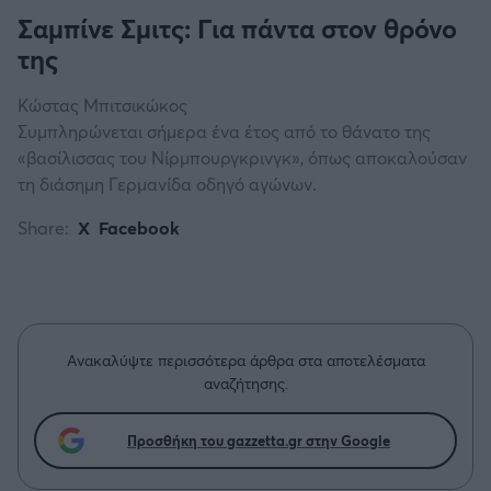
Σαμπίνε Σμιτς: Για πάντα στον θρόνο
της
Κώστας Μπιτσικώκος
Συμπληρώνεται σήμερα ένα έτος από το θάνατο της
«βασίλισσας του Νίρμπουργκρινγκ», όπως αποκαλούσαν
τη διάσημη Γερμανίδα οδηγό αγώνων.
Share:
X
Facebook
Ανακαλύψτε περισσότερα άρθρα στα αποτελέσματα
αναζήτησης.
Προσθήκη του gazzetta.gr στην Google