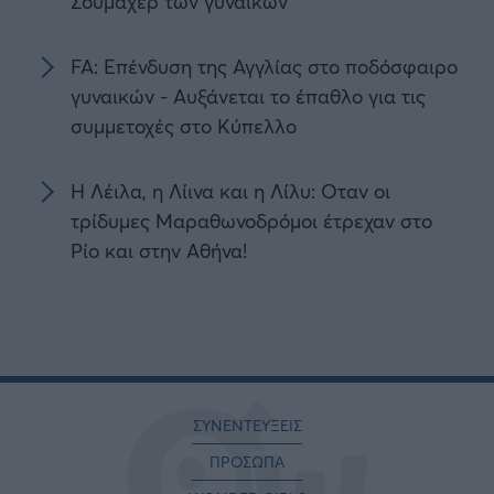
Σουμάχερ των γυναικών
FA: Επένδυση της Αγγλίας στο ποδόσφαιρο
γυναικών - Αυξάνεται το έπαθλο για τις
συμμετοχές στο Κύπελλο
H Λέιλα, η Λίινα και η Λίλυ: Οταν οι
τρίδυμες Μαραθωνοδρόμοι έτρεχαν στο
Ρίο και στην Αθήνα!
ΣΥΝΕΝΤΕΥΞΕΙΣ
ΠΡΟΣΩΠΑ