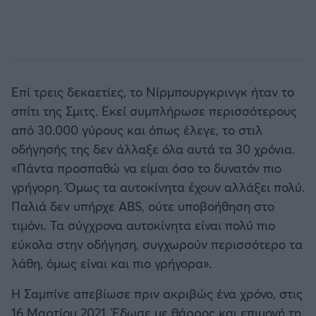
Επί τρεις δεκαετίες, το Νίρμπουργκρινγκ ήταν το
σπίτι της Σμιτς. Εκεί συμπλήρωσε περισσότερους
από 30.000 γύρους και όπως έλεγε, το στιλ
οδήγησής της δεν άλλαξε όλα αυτά τα 30 χρόνια.
«Πάντα προσπαθώ να είμαι όσο το δυνατόν πιο
γρήγορη. Όμως τα αυτοκίνητα έχουν αλλάξει πολύ.
Παλιά δεν υπήρχε ABS, ούτε υποβοήθηση στο
τιμόνι. Τα σύγχρονα αυτοκίνητα είναι πολύ πιο
εύκολα στην οδήγηση, συγχωρούν περισσότερο τα
λάθη, όμως είναι και πιο γρήγορα».
Η Σαμπίνε απεβίωσε πριν ακριβώς ένα χρόνο, στις
16 Μαρτίου 2021. Έδωσε με θάρρος και επιμονή τη