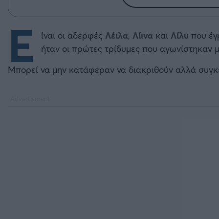
E
ίναι οι αδερφές
Λέιλα
,
Λίινα
και
Λίλυ
που έγ
ήταν οι πρώτες τρίδυμες που αγωνίστηκαν 
Μπορεί να μην κατάφεραν να διακριθούν αλλά συγκέ