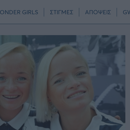
ONDER GIRLS
ΣΤΙΓΜΕΣ
ΑΠΟΨΕΙΣ
GW