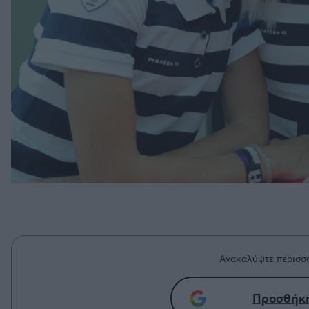
Ανακαλύψτε περισσό
Προσθήκη