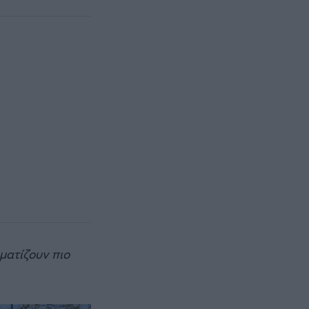
ματίζουν πιο