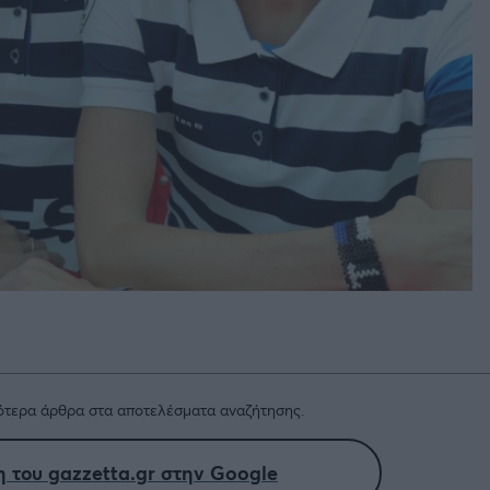
τερα άρθρα στα αποτελέσματα αναζήτησης.
 του gazzetta.gr στην Google