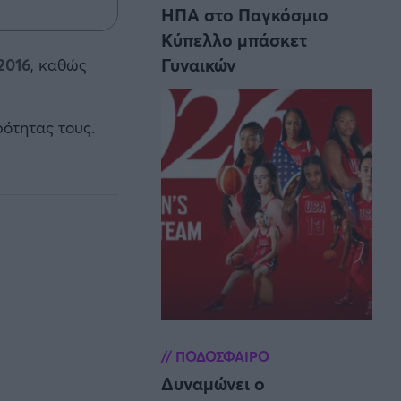
ΗΠΑ στο Παγκόσμιο
Κύπελλο μπάσκετ
Γυναικών
2016
, καθώς
ότητας τους.
ΠΟΔΟΣΦΑΙΡΟ
Δυναμώνει ο