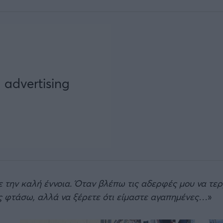
ε την καλή έννοια. Όταν βλέπω τις αδερφές μου να τερ
ις φτάσω, αλλά να ξέρετε ότι είμαστε αγαπημένες…
»