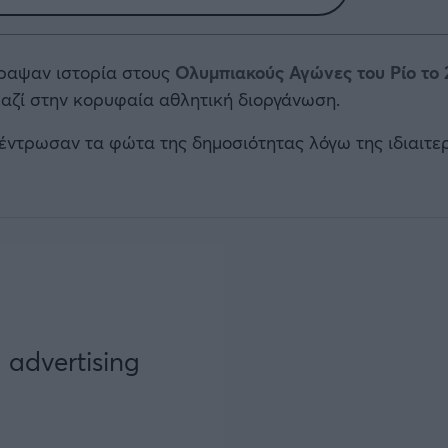
ραψαν ιστορία στους
Ολυμπιακούς Αγώνες του Ρίο το 
μαζί στην κορυφαία αθλητική διοργάνωση.
ντρωσαν τα φώτα της δημοσιότητας λόγω της ιδιαιτερ