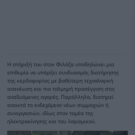
Η στήριξή του στον Φιλόζα υποδηλώνει μια
επιθυμία να υπάρξει συνδυασμός διατήρησης
της κερδοφορίας με βαθύτερη τεχνολογική
ανανέωση και πιο τολμηρή προσέγγιση στις
αναδυόμενες αγορές. Παράλληλα, διατηρεί
ανοικτό το ενδεχόμενο νέων συμμαχιών ή
συνεργασιών, ιδίως στον τομέα της
ηλεκτροκίνησης και του λογισμικού.