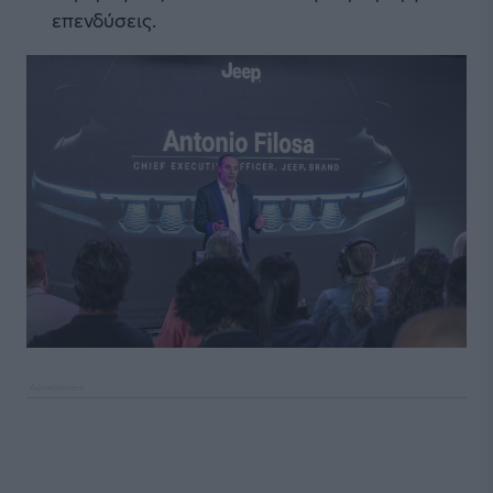
επενδύσεις.