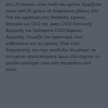
στις 23 Ιουνίου, είναι παιδί του ομίλου. Εργάζεται
πάνω από 25 χρόνια σε διάφορους ρόλους στη
Fiat και αργότερα στη Stellantis, έχοντας
θητεύσει ως CEO της Jeep, COO Λατινικής
Αμερικής και πρόσφατα COO Βόρειας
Αμερικής. Γνωρίζει τον οργανισμό, τους
ανθρώπους και τις αγορές. Είναι ένας
διαχειριστής που έχει αποδείξει ότι μπορεί να
πετυχαίνει αποτελέσματα, όμως εδώ έρχεται το
μεγάλο ερώτημα: είναι κάτι παραπάνω από
αυτό;