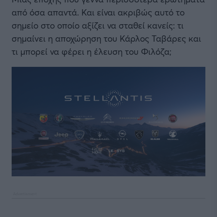
από όσα απαντά. Και είναι ακριβώς αυτό το
σημείο στο οποίο αξίζει να σταθεί κανείς: τι
σημαίνει η αποχώρηση του Κάρλος Ταβάρες και
τι μπορεί να φέρει η έλευση του Φιλόζα;