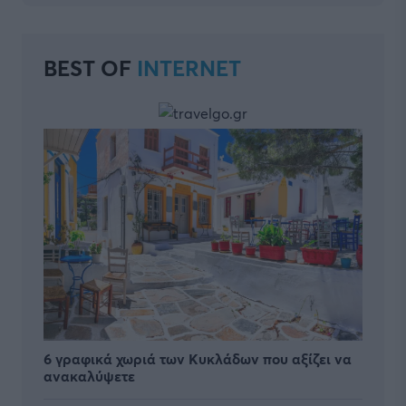
BEST OF
INTERNET
6 γραφικά χωριά των Κυκλάδων που αξίζει να
ανακαλύψετε