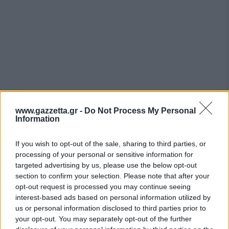
www.gazzetta.gr -
Do Not Process My Personal
Information
If you wish to opt-out of the sale, sharing to third parties, or
processing of your personal or sensitive information for
targeted advertising by us, please use the below opt-out
section to confirm your selection. Please note that after your
opt-out request is processed you may continue seeing
interest-based ads based on personal information utilized by
us or personal information disclosed to third parties prior to
your opt-out. You may separately opt-out of the further