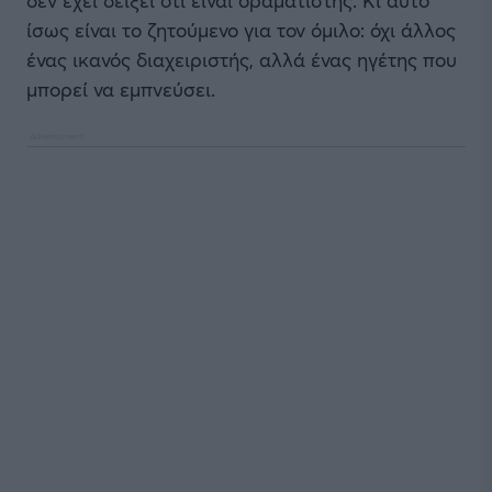
ίσως είναι το ζητούμενο για τον όμιλο: όχι άλλος
ένας ικανός διαχειριστής, αλλά ένας ηγέτης που
μπορεί να εμπνεύσει.