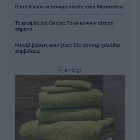
Πόσο δίνουν οι στοιχηματικές στον Μητσοτάκη
Τουρισμός για Όλους: Ποιοι κάνουν αίτηση
σήμερα
Μεταβιβάσεις ακινήτων: Στο σκάνερ χιλιάδες
συμβόλαια