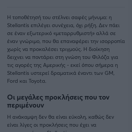
Η τοποθέτησή του στέλνει σαφές μήνυμα: η
Stellantis επιλέγει συνέχεια, όχι ρήξη. Δεν πάει
σε έναν εξωτερικό «μεταρρυθμιστή» αλλά σε
έναν γνώριμο, που θα επαναφέρει την ισορροπία
χωρίς να προκαλέσει τριγμούς. Η διοίκηση
δειχνει να ποντάρει στη γνώση του Φιλόζα για
τις αγορές της Αμερικής - εκεί όπου σήμερα η
Stellantis υστερεί δραματικά έναντι των GM,
Ford και Toyota.
Οι μεγάλες προκλήσεις που τον
περιμένουν
Η ανάκαμψη δεν θα είναι εύκολη, καθώς δεν
είναι λίγες οι προκλήσεις που έχει να