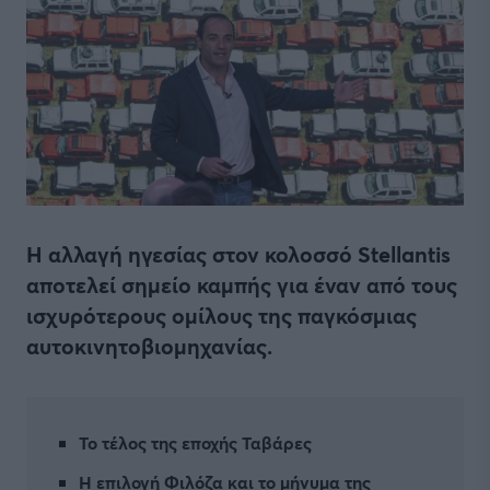
Η αλλαγή ηγεσίας στον κολοσσό Stellantis
αποτελεί σημείο καμπής για έναν από τους
ισχυρότερους ομίλους της παγκόσμιας
αυτοκινητοβιομηχανίας.
Το τέλος της εποχής Ταβάρες
Η επιλογή Φιλόζα και το μήνυμα της