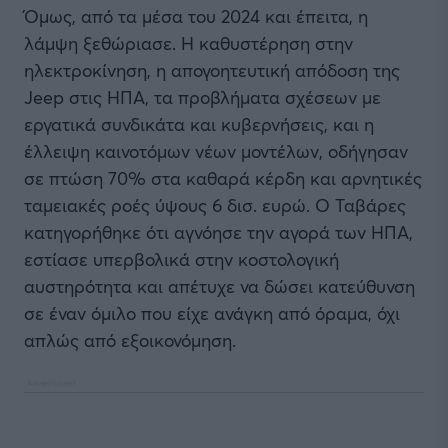
Όμως, από τα μέσα του 2024 και έπειτα, η
λάμψη ξεθώριασε. Η καθυστέρηση στην
ηλεκτροκίνηση, η απογοητευτική απόδοση της
Jeep στις ΗΠΑ, τα προβλήματα σχέσεων με
εργατικά συνδικάτα και κυβερνήσεις, και η
έλλειψη καινοτόμων νέων μοντέλων, οδήγησαν
σε πτώση 70% στα καθαρά κέρδη και αρνητικές
ταμειακές ροές ύψους 6 δισ. ευρώ. Ο Ταβάρες
κατηγορήθηκε ότι αγνόησε την αγορά των ΗΠΑ,
εστίασε υπερβολικά στην κοστολογική
αυστηρότητα και απέτυχε να δώσει κατεύθυνση
σε έναν όμιλο που είχε ανάγκη από όραμα, όχι
απλώς από εξοικονόμηση.