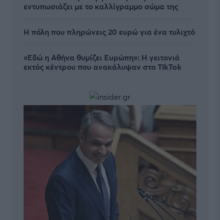
εντυπωσιάζει με το καλλίγραμμο σώμα της
Η πόλη που πληρώνεις 20 ευρώ για ένα τυλιχτό
«Εδώ η Αθήνα θυμίζει Ευρώπη»: H γειτονιά
εκτός κέντρου που ανακάλυψαν στο TikTok