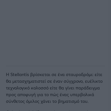
Η Stellantis βρίσκεται σε ένα σταυροδρόμι: είτε
θα μετασχηματιστεί σε έναν σύγχρονο, ευέλικτο
τεχνολογικό κολοσσό είτε θα γίνει παράδειγμα
προς αποφυγή για το πώς ένας υπερβολικά
σύνθετος όμιλος χάνει το βηματισμό του.