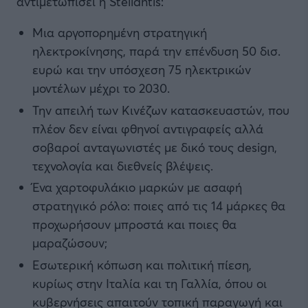
αντιμετωπίσει η Stellantis:
Μια αργοπορημένη στρατηγική
ηλεκτροκίνησης, παρά την επένδυση 50 δισ.
ευρώ και την υπόσχεση 75 ηλεκτρικών
μοντέλων μέχρι το 2030.
Την απειλή των Κινέζων κατασκευαστών, που
πλέον δεν είναι φθηνοί αντιγραφείς αλλά
σοβαροί ανταγωνιστές με δικό τους design,
τεχνολογία και διεθνείς βλέψεις.
Ένα χαρτοφυλάκιο μαρκών με ασαφή
στρατηγικό ρόλο: ποιες από τις 14 μάρκες θα
προχωρήσουν μπροστά και ποιες θα
μαραζώσουν;
Εσωτερική κόπωση και πολιτική πίεση,
κυρίως στην Ιταλία και τη Γαλλία, όπου οι
κυβερνήσεις απαιτούν τοπική παραγωγή και