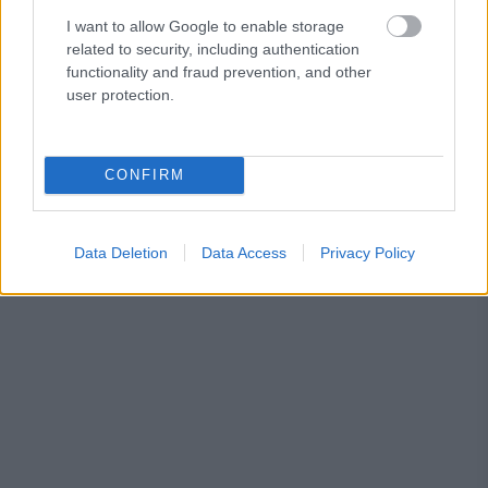
I want to allow Google to enable storage
related to security, including authentication
functionality and fraud prevention, and other
user protection.
CONFIRM
Data Deletion
Data Access
Privacy Policy