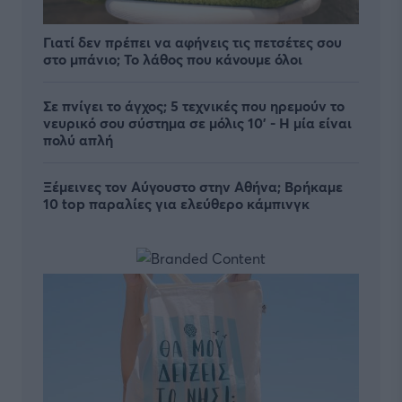
Γιατί δεν πρέπει να αφήνεις τις πετσέτες σου
στο μπάνιο; Το λάθος που κάνουμε όλοι
Σε πνίγει το άγχος; 5 τεχνικές που ηρεμούν το
νευρικό σου σύστημα σε μόλις 10' - Η μία είναι
πολύ απλή
Ξέμεινες τον Αύγουστο στην Αθήνα; Βρήκαμε
10 top παραλίες για ελεύθερο κάμπινγκ