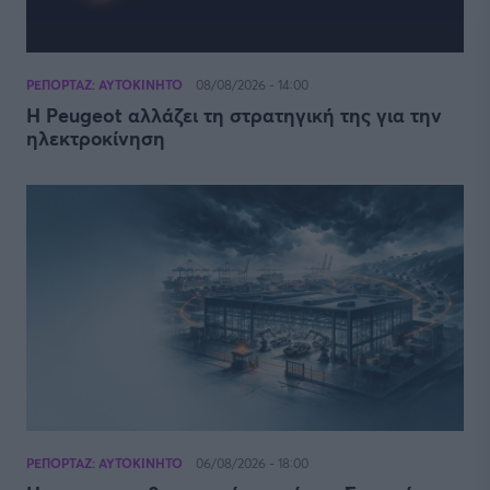
ΡΕΠΟΡΤΑΖ: ΑΥΤΟΚΙΝΗΤΟ
08/08/2026 - 14:00
Η Peugeot αλλάζει τη στρατηγική της για την
ηλεκτροκίνηση
ΡΕΠΟΡΤΑΖ: ΑΥΤΟΚΙΝΗΤΟ
06/08/2026 - 18:00