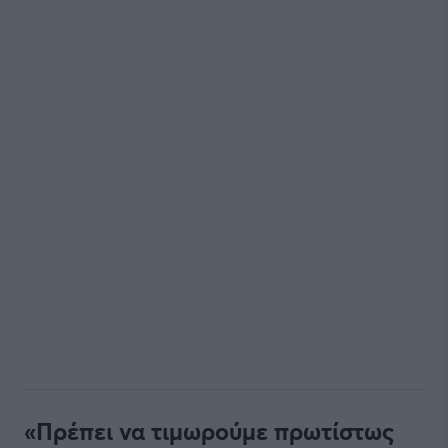
«Πρέπει να τιμωρούμε πρωτίστως