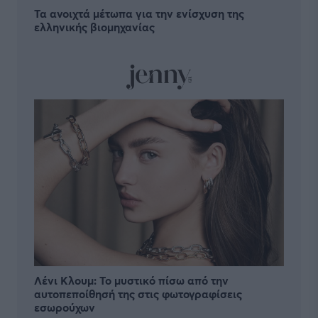
Τα ανοιχτά μέτωπα για την ενίσχυση της
ελληνικής βιομηχανίας
Λένι Κλουμ: Το μυστικό πίσω από την
αυτοπεποίθησή της στις φωτογραφίσεις
εσωρούχων