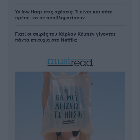
Yellow flags στις σχέσεις: Τι είναι και πότε
πρέπει να σε προβληματίσουν
Γιατί οι σειρές του Χάρλαν Κόμπεν γίνονται
πάντα επιτυχία στο Netflix;