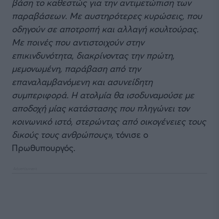
βάση το καθεστώς για την αντιμετώπιση των
παραβάσεων. Με αυστηρότερες κυρώσεις, που
οδηγούν σε αποτροπή και αλλαγή κουλτούρας.
Με ποινές που αντιστοιχούν στην
επικινδυνότητα, διακρίνοντας την πρώτη,
μεμονωμένη, παράβαση από την
επαναλαμβανόμενη και ασυνείδητη
συμπεριφορά. Η ατολμία θα ισοδυναμούσε με
αποδοχή μίας κατάστασης που πληγώνει τον
κοινωνικό ιστό, στερώντας από οικογένειες τους
δικούς τους ανθρώπους»,
τόνισε ο
Πρωθυπουργός.