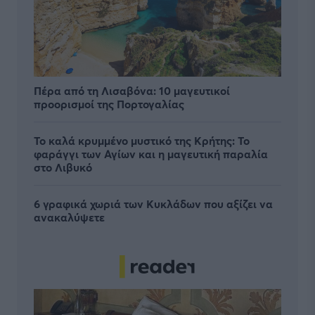
Πέρα από τη Λισαβόνα: 10 μαγευτικοί
προορισμοί της Πορτογαλίας
Το καλά κρυμμένο μυστικό της Κρήτης: Το
φαράγγι των Αγίων και η μαγευτική παραλία
στο Λιβυκό
6 γραφικά χωριά των Κυκλάδων που αξίζει να
ανακαλύψετε