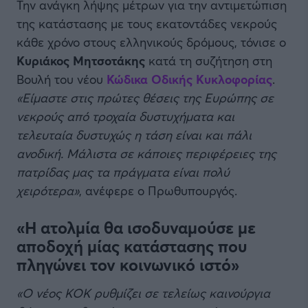
Την ανάγκη λήψης μέτρων για την αντιμετώπιση
της κατάστασης με τους εκατοντάδες νεκρούς
κάθε χρόνο στους ελληνικούς δρόμους, τόνισε ο
Κυριάκος Μητσοτάκης
κατά τη συζήτηση στη
Βουλή του νέου
Κώδικα Οδικής Κυκλοφορίας
.
«Είμαστε στις πρώτες θέσεις της Ευρώπης σε
νεκρούς από τροχαία δυστυχήματα και
τελευταία δυστυχώς η τάση είναι και πάλι
ανοδική. Μάλιστα σε κάποιες περιφέρειες της
πατρίδας μας τα πράγματα είναι πολύ
χειρότερα»
, ανέφερε ο Πρωθυπουργός.
«Η ατολμία θα ισοδυναμούσε με
αποδοχή μίας κατάστασης που
πληγώνει τον κοινωνικό ιστό»
«Ο νέος ΚΟΚ ρυθμίζει σε τελείως καινούργια