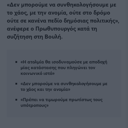
«Δεν μπορούμε να συνθηκολογήσουμε με
το χάος, με την ανομία, ούτε στο δρόμο
ούτε σε κανένα πεδίο δημόσιας πολιτικής»,
ανέφερε ο Πρωθυπουργός κατά τη
συζήτηση στη Βουλή.
«Η ατολμία θα ισοδυναμούσε με αποδοχή
μίας κατάστασης που πληγώνει τον
κοινωνικό ιστό»
«Δεν μπορούμε να συνθηκολογήσουμε με
το χάος και την ανομία»
«Πρέπει να τιμωρούμε πρωτίστως τους
υπότροπους»