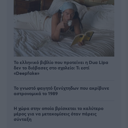
Το ελληνικό βιβλίο που προτείνει η Dua Lipa
δεν το διάβασες στο σχολείο: Τι εστί
«Deepfake»
Το γνωστό φαγητό ξενύχτηδων που ακρίβυνε
αστρονομικά το 1989
Η χώρα στην οποία βρίσκεται το καλύτερο
μέρος για να μετακομίσεις όταν πάρεις
σύνταξη