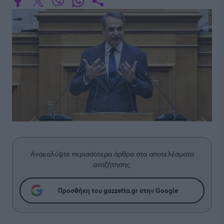
Ανακαλύψτε περισσότερα άρθρα στα αποτελέσματα
αναζήτησης.
Προσθήκη του gazzetta.gr στην Google