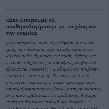
«Δεν μπορούμε να
συνθηκολογήσουμε με το χάος και
την ανομία»
«Δεν μπορούμε να συνθηκολογήσουμε με το
χάος, με την ανομία, ούτε στο δρόμο ούτε σε
κανένα πεδίο δημόσιας πολιτικής. Στόχος μας
είναι οι καθημερινές μετακινήσεις να γίνονται
ολοένα πιο ασφαλείς για οδηγούς συνεπιβάτες
ποδηλάτες και πεζούς. Και αυτή τη λογική
υπηρετούν και τα υψηλότερα πρόστιμα και η
οριστική αφαίρεση του διπλώματος σε ακραίες,
σε επαναλαμβανόμενες παραβάσεις. Δίνουμε
προτεραιότητα στα αστικά λεωφορεία,
ελευθερώνοντας τις ειδικές λωρίδες από ταξί