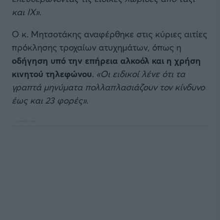
και ΙΧ»
.
Ο κ. Μητσοτάκης αναφέρθηκε στις κύριες αιτίες
πρόκλησης τροχαίων ατυχημάτων, όπως η
οδήγηση υπό την επήρεια αλκοόλ και η χρήση
κινητού τηλεφώνου
.
«Οι ειδικοί λένε ότι τα
γραπτά μηνύματα πολλαπλασιάζουν τον κίνδυνο
έως και 23 φορές»
.