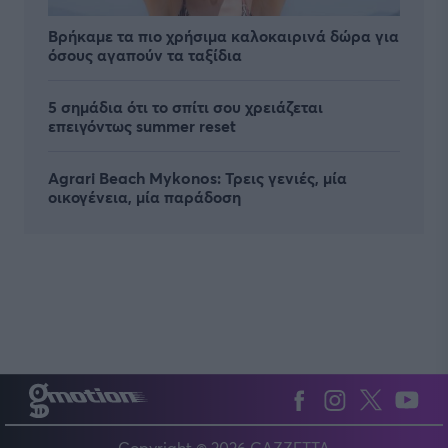
Βρήκαμε τα πιο χρήσιμα καλοκαιρινά δώρα για
όσους αγαπούν τα ταξίδια
5 σημάδια ότι το σπίτι σου χρειάζεται
επειγόντως summer reset
Agrari Beach Mykonos: Τρεις γενιές, μία
οικογένεια, μία παράδοση
Copyright © 2026 GAZZETTA