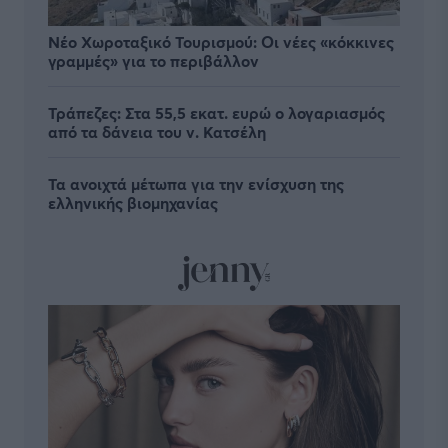
Νέο Χωροταξικό Τουρισμού: Οι νέες «κόκκινες
γραμμές» για το περιβάλλον
Τράπεζες: Στα 55,5 εκατ. ευρώ ο λογαριασμός
από τα δάνεια του ν. Κατσέλη
Τα ανοιχτά μέτωπα για την ενίσχυση της
ελληνικής βιομηχανίας