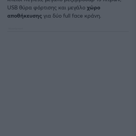
USB θύρα φόρτισης και μεγάλο
χώρο
αποθήκευσης
για δύο full face κράνη.