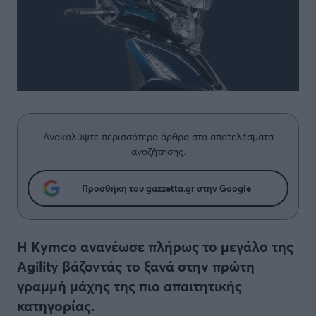
Ανακαλύψτε περισσότερα άρθρα στα αποτελέσματα
αναζήτησης.
Προσθήκη του gazzetta.gr στην Google
Η Kymco ανανέωσε πλήρως το μεγάλο της
Agility βάζοντάς το ξανά στην πρώτη
γραμμή μάχης της πιο απαιτητικής
κατηγορίας.