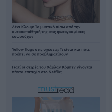
Λένι Κλουμ: Το μυστικό πίσω από την
αυτοπεποίθησή της στις φωτογραφίσεις
εσωρούχων
Yellow flags στις σχέσεις: Τι είναι και πότε
πρέπει να σε προβληματίσουν
Γιατί οι σειρές του Χάρλαν Κόμπεν γίνονται
πάντα επιτυχία στο Netflix;