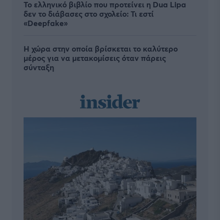
Το ελληνικό βιβλίο που προτείνει η Dua Lipa
δεν το διάβασες στο σχολείο: Τι εστί
«Deepfake»
Η χώρα στην οποία βρίσκεται το καλύτερο
μέρος για να μετακομίσεις όταν πάρεις
σύνταξη