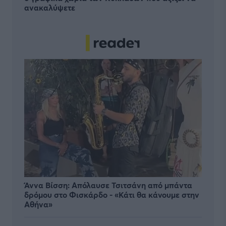
ανακαλύψετε
Άννα Βίσση: Απόλαυσε Τσιτσάνη από μπάντα
δρόμου στο Φισκάρδο - «Κάτι θα κάνουμε στην
Αθήνα»