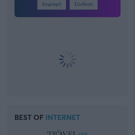
Εγγραφή
Σύνδεση
BEST OF
INTERNET