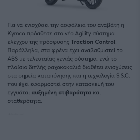
Για να ενισχύσει την ασφάλεια του αναβάτη η
Kymco πρόσθεσε στο νέο Agility σύστημα
ελέγχου της πρόσφυσης
Traction Control
.
Παράλληλα, στα φρένα έχει αναβαθμιστεί το
ABS με τελευταίας γενιάς σύστημα, ενώ το
πλαίσιο διπλής ραχοκοκαλιά διαθέτει ενισχύσεις
στα σημεία καταπόνησης και η τεχνολογία S.S.C.
που έχει εφαρμοστεί στην κατασκευή του
εγγυάται
αυξημένη στιβαρότητα
και
σταθερότητα.