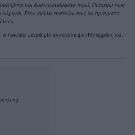
ριορίζεται και δυσκολευόμαστε πολύ. Πιστεύω πως
Το εύχομαι. Στον αγώνα πιστεύω πως τα πράγματα
ώνες».
, ο Λεκλέρ μετρά μία εγκατάλειψη (Μπαχρέιν) και