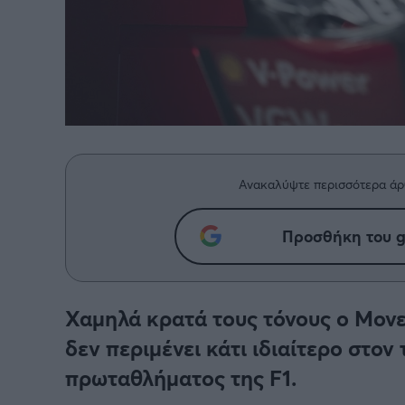
Ανακαλύψτε περισσότερα άρ
Προσθήκη του g
Χαμηλά κρατά τους τόνους ο Μονε
δεν περιμένει κάτι ιδιαίτερο στο
πρωταθλήματος της F1.