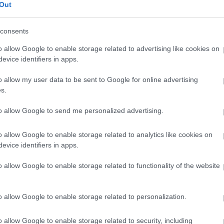
Out
consents
o allow Google to enable storage related to advertising like cookies on
evice identifiers in apps.
o allow my user data to be sent to Google for online advertising
s.
to allow Google to send me personalized advertising.
o allow Google to enable storage related to analytics like cookies on
evice identifiers in apps.
o allow Google to enable storage related to functionality of the website
o allow Google to enable storage related to personalization.
o allow Google to enable storage related to security, including