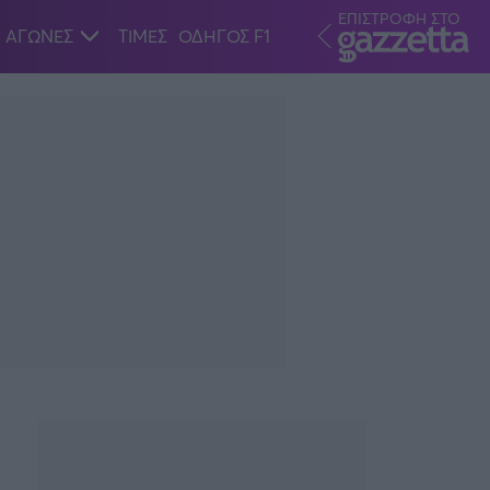
ΕΠΙΣΤΡΟΦΗ ΣΤΟ
ΑΓΩΝΕΣ
ΤΙΜΕΣ
ΟΔΗΓΟΣ F1