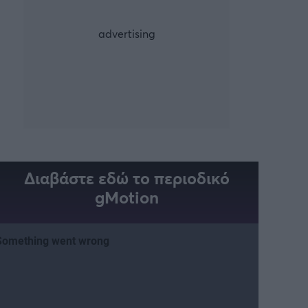
Διαβάστε εδώ το περιοδικό
gMotion