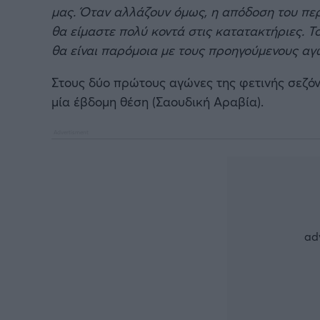
μας. Όταν αλλάζουν όμως, η απόδοση του πε
θα είμαστε πολύ κοντά στις κατατακτήριες. 
θα είναι παρόμοια με τους προηγούμενους αγ
Στους δύο πρώτους αγώνες της φετινής σεζόν
μία έβδομη θέση (Σαουδική Αραβία).