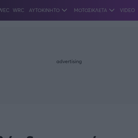
WEC
WRC
ΑΥΤΟΚΙΝΗΤΟ
ΜΟΤΟΣΙΚΛΕΤΑ
VIDEO