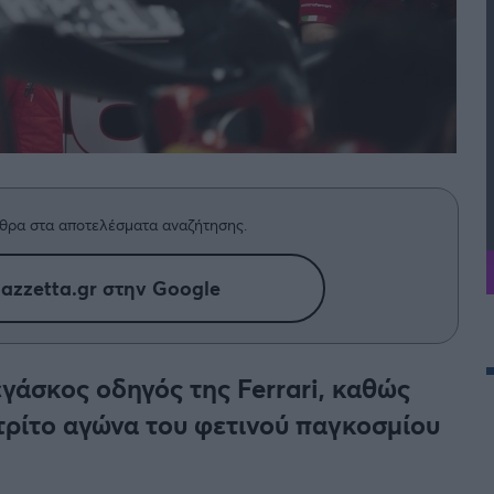
θρα στα αποτελέσματα αναζήτησης.
azzetta.gr στην Google
γάσκος οδηγός της Ferrari, καθώς
ν τρίτο αγώνα του φετινού παγκοσμίου