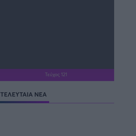
Τεύχος 121
ΤΕΛΕΥΤΑΙΑ ΝΕΑ