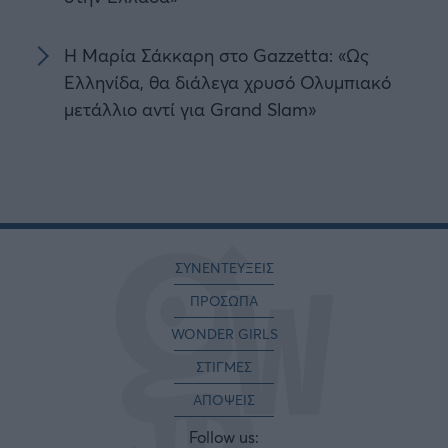
Η Μαρία Σάκκαρη στο Gazzetta: «Ως
Ελληνίδα, θα διάλεγα χρυσό Ολυμπιακό
μετάλλιο αντί για Grand Slam»
ΣΥΝΕΝΤΕΥΞΕΙΣ
ΠΡΟΣΩΠΑ
WONDER GIRLS
ΣΤΙΓΜΕΣ
ΑΠΟΨΕΙΣ
Follow us: