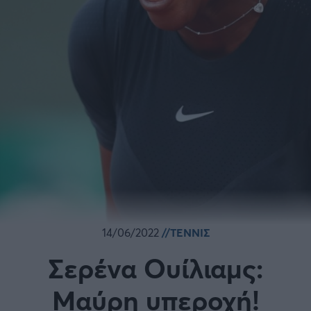
14/06/2022
ΤΕΝΝΙΣ
Σερένα Ουίλιαμς:
Μαύρη υπεροχή!