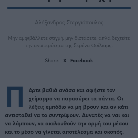
Αλέξανδρος Στεργιόπουλος
Μην αμφιβάλλετε στιγμή, μην διστάσετε, απλά δεχτείτε
την ανωτερότητα της Σερένα Ουίλιαμς.
Share:
X
Facebook
Π
άρτε βαθιά ανάσα και αφήστε τον
χείμαρρο να παρασύρει τα πάντα. Οι
λέξεις
εμπόδιο να μη βρουν και αν κάτι
αντισταθεί να το συντρίψουν. Δυνατές να ναι και
να λάμπουν, να ακολουθούν την ορμή του μέσου
και το μέσο να γίνεται αποτέλεσμα και σκοπός.