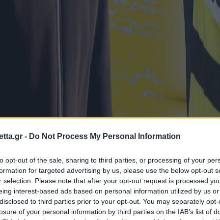
tta.gr -
Do Not Process My Personal Information
to opt-out of the sale, sharing to third parties, or processing of your per
formation for targeted advertising by us, please use the below opt-out s
r selection. Please note that after your opt-out request is processed y
eing interest-based ads based on personal information utilized by us or
disclosed to third parties prior to your opt-out. You may separately opt-
losure of your personal information by third parties on the IAB’s list of