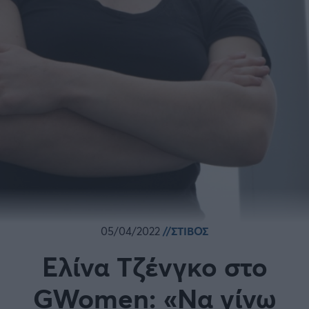
05/04/2022
ΣΤΙΒΟΣ
Ελίνα Τζένγκο στο
GWomen: «Να γίνω