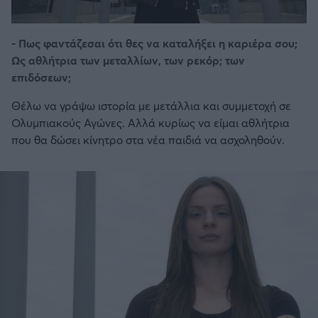
- Πως φαντάζεσαι ότι θες να καταλήξει η καριέρα σου;
Ως αθλήτρια των μεταλλίων, των ρεκόρ; των
επιδόσεων;
Θέλω να γράψω ιστορία με μετάλλια και συμμετοχή σε
Ολυμπιακούς Αγώνες. Αλλά κυρίως να είμαι αθλήτρια
που θα δώσει κίνητρο στα νέα παιδιά να ασχοληθούν.