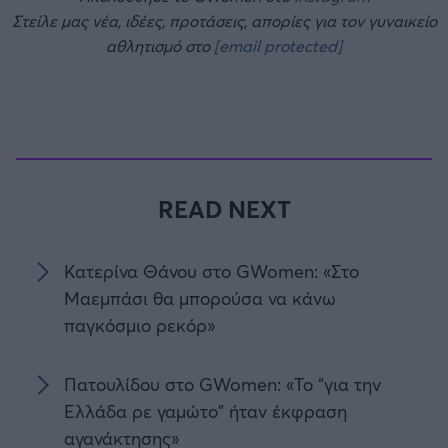
Στείλε μας νέα, ιδέες, προτάσεις, απορίες για τον γυναικείο
αθλητισμό στο
[email protected]
READ NEXT
Κατερίνα Θάνου στο GWomen: «Στο
Μαεμπάσι θα μπορούσα να κάνω
παγκόσμιο ρεκόρ»
Πατουλίδου στο GWomen: «Το “για την
Ελλάδα ρε γαμώτο” ήταν έκφραση
αγανάκτησης»