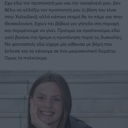
Εχω εδώ τον προπονητή μου και την οικογένειά μου. Δεν
θέλω να αλλάξω τον προπονητή μου (η βάση του είναι
στην Χαλκιδική), αλλά κάποια στιγμή θα το πάμε και στην
Θεσσαλονίκη. Εχουν πει βέβαια για γήπεδο στη περιοχή
και περιμένουμε να γίνει. Προτιμώ να προπονούμαι εδώ
γιατί βγαίνει πιο ήρεμα η προπόνηση παρά τις δυσκολίες.
Να φανταστείς εδώ είχαμε μία αίθουσα με βάρη που
έκλεισε και τα κάνουμε σε ένα μικροσκοπικό δωμάτιο.
Ομως το παλεύουμε.