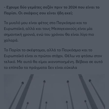
- Εχουμε δύο γεμάτες σεζόν πριν το 2024 που είναι το
Παρίσι. Οι σκέψεις σου είναι ήδη εκεί;
Το μυαλό μου είναι φέτος στο Παγκόσμιο και το
Ευρωπαϊκό, αλλά και τους Μεσογειακούς.είναι μία
σημαντική χρονιά, ενώ του χρόνου θα είναι λίγο πιο
χαλαρά.
Το Παρίσι το σκέφτομαι, αλλά το Παγκόσμιο και το
Ευρωπαϊκό είναι οι πρώτοι στόχοι. Θέλω να φτάσω στον
τελικό. Με αυτό θα είμαι ικανοποιημένη. Βέβαια σε αυτό
το επίπεδο τα πράγματα δεν είναι εύκολα