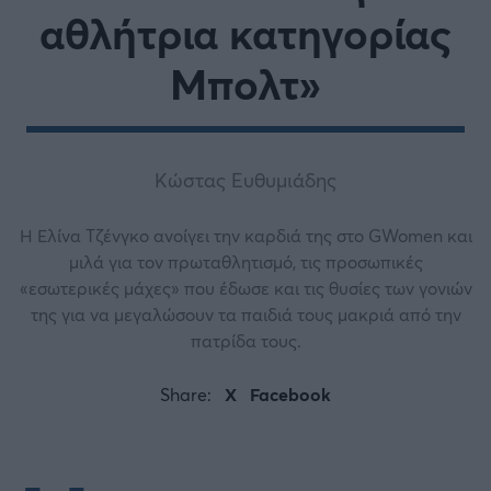
αθλήτρια κατηγορίας
Μπολτ»
Κώστας Ευθυμιάδης
Η Ελίνα Τζένγκο ανοίγει την καρδιά της στο GWomen και
μιλά για τον πρωταθλητισμό, τις προσωπικές
«εσωτερικές μάχες» που έδωσε και τις θυσίες των γονιών
της για να μεγαλώσουν τα παιδιά τους μακριά από την
πατρίδα τους.
Share:
X
Facebook