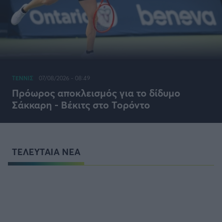
Οδηγός F1
CEV Cup
Τεχνολογία
Παναγιώτης Δαλαταριώφ
Κολύμβηση
ΑΘΛΗΤΙΚΕΣ ΜΕΤΑΔΟΣΕΙΣ
Bundesliga
EuroCup
GMotion WRC
Υγεία
Challenge Cup
Ανδρέας Δημάτος
Μπιτς Βόλεϊ
Ligue 1
Mundobasket
GMotion MotoGP
LIVE SCORE
Showbiz
Αντώνης Καλκαβούρας
Ιστιοπλοΐα
Basketaki
Εθνική Ελλάδος
GWOMEN
Αντώνης Καρπετόπουλος
Eurobasket
Κωπηλασία
Μουντιάλ 2026
Δημήτρης Κατσιώνης
ΑΘΛΗΤΙΚΗ ΗΧΩ
Ξιφασκία
ΤΕΝΝΙΣ
07/08/2026 - 08:49
Wyscout Analysis
Γιώργος Κούβαρης
ΕΚΠΟΜΠΕΣ
Πρόωρος αποκλεισμός για το δίδυμο
Σκοποβολή
Ευρώπη
Κώστας Νικολακόπουλος
Σάκκαρη - Βέκιτς στο Τορόντο
GALACTICOS BY INTERWETTEN
Κόσμος
Πάλη
ΟΜΑΔΕΣ
Γιάννης Πάλλας
GAZZ FLOOR BY NOVIBET
Νίκος Παπαδογιάννης
Τάε κβον ντο
ΑΕΚ
PODCASTS
POLE POSITION BY ALLWYN
Γιώργος Σακελλαρίου
Τζούντο
ΣΠΛΙΤ
OLD SCHOOL
GAZZETTA ACTS
ΤΕΛΕΥΤΑΙΑ ΝΕΑ
Γιάννης Σερέτης
Ολυμπιακός
Πινγκ - πονγκ
Transfer Stories
ΜΕΤΑΒΙΒΑΣΗ BY NOVIBET
Gazzetta For Her
Σταύρος Σουντουλίδης
GAZZETTA SPECIALS
gMotion
Μαχητικά Αθλήματα
Θέμα Ισότητας
Δημήτρης Τομαράς
ΠΑΟΚ
Unique
Πυγμαχία
Για τον Αλέξανδρο
Γιώργος Τσακίρης
Wyscout Analysis
Άρση Βαρών
#GiatonAlki
Παναθηναϊκός
Μιχάλης Τσαμπάς
InStat Analysis