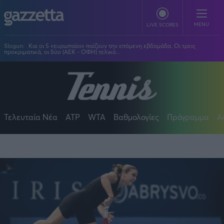
Παράκαμψη προς το κυρίως περιεχόμενο
MENU
LIVE SCORES
Slogun:
Και οι 5 «ευρωπαίοι» παίζουν την επόμενη εβδομάδα. Οι τρεις
προκριματικά, οι δύο (ΑΕΚ - ΟΦΗ) τελικό...
ΠΟΔΟΣΦΑΙΡΟ
Stoiximan Super League
ΜΠΑΣΚΕΤ
Super League 2
Stoiximan GBL
ΒΟΛΕΪ
Τελευταία Νέα
ATP
WTA
Βαθμολογίες
Πρόγραμμα
A
Champions League
EuroLeague
Novibet Volley League
ΑΛΛΑ ΣΠΟΡ
Europa League
Champions League
Volley League Γυναικών
Τένις
PLUS
Conference League
NBA
Pre League
Χάντμπολ
Πολιτική
Κύπελλο Ελλάδας
Εθνική Μπάσκετ
BLOGGERS
Κύπελλο Ανδρών
Πόλο
Κοινωνία
Premier League
Elite League
Νίκος Αθανασίου
GMOTION
Κύπελλο Γυναικών
Διεθνή
Στίβος
La Liga
Δημήτρης Βέργος
Α1 Γυναικών
GMotion F1
Champions League
Viral
ΠΡΩΤΟΣΕΛΙΔΑ
Γυμναστική
Serie A
Βασίλης Βλαχόπουλος
Κύπελλο Ελλάδος