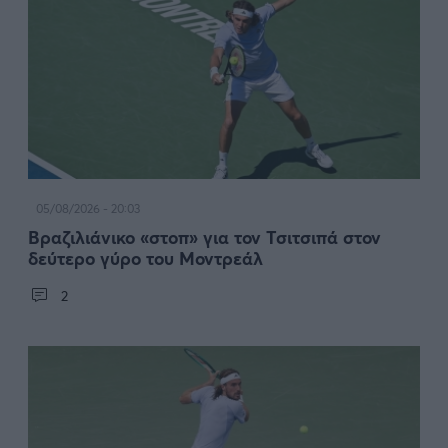
05/08/2026 - 20:03
Βραζιλιάνικο «στοπ» για τον Τσιτσιπά στον
δεύτερο γύρο του Μοντρεάλ
2