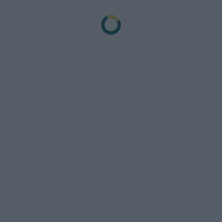
Η μητρότητα στον πάγκο
Δημήτρης Τσορμπατζόγλου
Συνεντεύξεις
Άρης
Μεγάλη μου Αγάπη
Μια Ιστορία από την Πόλη
Λεβαδειακός
ΟΦΗ
Βόλος
Ατρόμητος Αθηνών
Κηφισιά
Αστέρας Τρίπολης
Παναιτωλικός