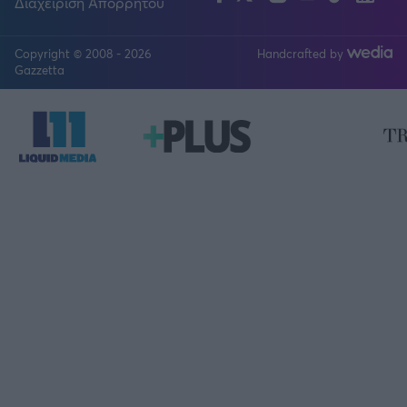
Διαχείριση Απορρήτου
Copyright © 2008 - 2026
Handcrafted by
FOLLOW US
Gazzetta