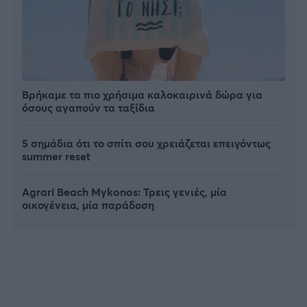
Βρήκαμε τα πιο χρήσιμα καλοκαιρινά δώρα για
όσους αγαπούν τα ταξίδια
5 σημάδια ότι το σπίτι σου χρειάζεται επειγόντως
summer reset
Agrari Beach Mykonos: Τρεις γενιές, μία
οικογένεια, μία παράδοση