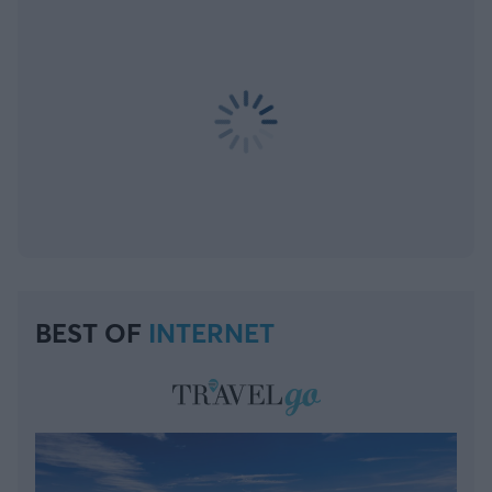
BEST OF
INTERNET