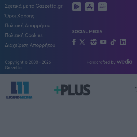
Android
IOS
Huawei
Σχετικά με το Gazzetta.gr
Όροι Χρήσης
Πολιτική Απορρήτου
SOCIAL MEDIA
Πολιτική Cookies
Facebook
Twitter
Instagram
YouTube
TikTok
Lin
Διαχείριση Απορρήτου
Copyright © 2008 - 2026
Handcrafted by
FOLLOW US
Gazzetta