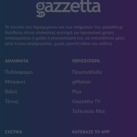
Το σύνολο του περιεχομένου και των υπηρεσιών του gazzetta.gr
διατίθεται στους επισκέπτες αυστηρά για προσωπική χρήση.
Απαγορεύεται η χρήση ή επανεκπομπή του, σε οποιοδήποτε μέσο,
μετά ή άνευ επεξεργασίας, χωρίς γραπτή άδεια του εκδότη.
ΑΘΛΗΜΑΤΑ
ΠΕΡΙΣΣΟΤΕΡΑ
Ποδόσφαιρο
Πρωτοσέλιδα
Μπάσκετ
gMotion
Βόλεϊ
Plus
Τέννις
Gazzetta TV
Τελευταία Νέα
ΣΧΕΤΙΚΑ
ΚΑΤΕΒΑΣΕ ΤΟ APP