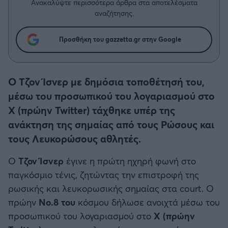
Η μητρότητα στον πάγκο
Ανακαλύψτε περισσότερα άρθρα στα αποτελέσματα
Δημήτρης Τσορμπατζόγλου
Συνεντεύξεις
αναζήτησης.
Άρης
Μεγάλη μου Αγάπη
Μια Ιστορία από την Πόλη
Προσθήκη του gazzetta.gr στην Google
Λεβαδειακός
ΟΦΗ
Ο Τζον Ίσνερ με δημόσια τοποθέτησή του,
μέσω του προσωπικού του λογαριασμού στο
Βόλος
X (πρώην Twitter) τάχθηκε υπέρ της
ανάκτηση της σημαίας από τους Ρώσους και
Ατρόμητος Αθηνών
τους Λευκορώσους αθλητές.
Κηφισιά
Ο
Τζον Ίσνερ
έγινε η πρώτη ηχηρή φωνή στο
παγκόσμιο τένις, ζητώντας την επιστροφή της
Αστέρας Τρίπολης
ρωσικής και λευκορωσικής σημαίας στα court. Ο
πρώην
Νο.8 του
κόσμου δήλωσε ανοιχτά μέσω του
Παναιτωλικός
προσωπικού του λογαριασμού στο
X (πρώην