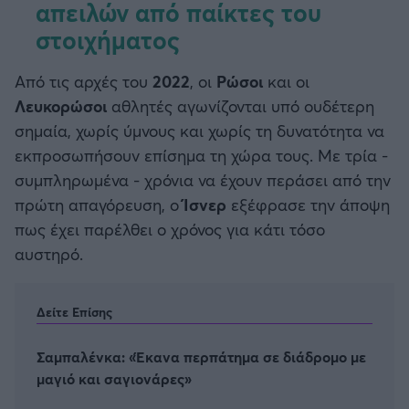
απειλών από παίκτες του
στοιχήματος
Από τις αρχές του
2022
, οι
Ρώσοι
και οι
Λευκορώσοι
αθλητές αγωνίζονται υπό ουδέτερη
σημαία, χωρίς ύμνους και χωρίς τη δυνατότητα να
εκπροσωπήσουν επίσημα τη χώρα τους. Με τρία -
συμπληρωμένα - χρόνια να έχουν περάσει από την
πρώτη απαγόρευση, ο
Ίσνερ
εξέφρασε την άποψη
πως έχει παρέλθει ο χρόνος για κάτι τόσο
αυστηρό.
Δείτε Επίσης
Σαμπαλένκα: «Έκανα περπάτημα σε διάδρομο με
μαγιό και σαγιονάρες»