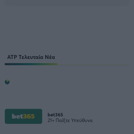
ATP Τελευταία Νέα
bet365
21+ Παίξτε Υπεύθυνα