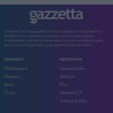
Το σύνολο του περιεχομένου και των υπηρεσιών του gazzetta.gr
διατίθεται στους επισκέπτες αυστηρά για προσωπική χρήση.
Απαγορεύεται η χρήση ή επανεκπομπή του, σε οποιοδήποτε μέσο,
μετά ή άνευ επεξεργασίας, χωρίς γραπτή άδεια του εκδότη.
ΑΘΛΗΜΑΤΑ
ΠΕΡΙΣΣΟΤΕΡΑ
Ποδόσφαιρο
Πρωτοσέλιδα
Μπάσκετ
gMotion
Βόλεϊ
Plus
Τέννις
Gazzetta TV
Τελευταία Νέα