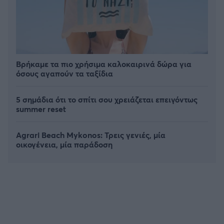
Βρήκαμε τα πιο χρήσιμα καλοκαιρινά δώρα για
όσους αγαπούν τα ταξίδια
5 σημάδια ότι το σπίτι σου χρειάζεται επειγόντως
summer reset
Agrari Beach Mykonos: Τρεις γενιές, μία
οικογένεια, μία παράδοση