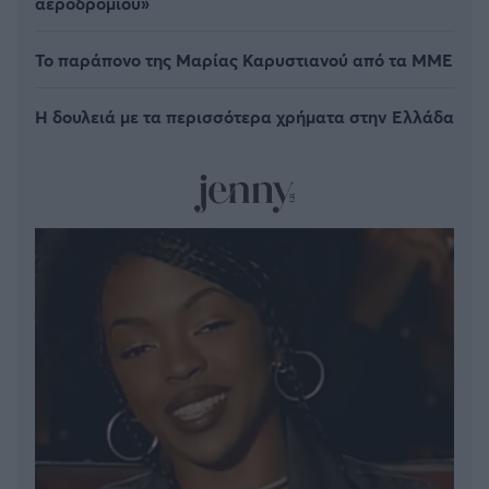
αεροδρομίου»
Το παράπονο της Μαρίας Καρυστιανού από τα ΜΜΕ
Η δουλειά με τα περισσότερα χρήματα στην Ελλάδα