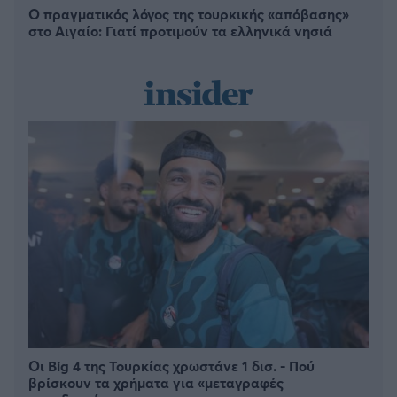
Ο πραγματικός λόγος της τουρκικής «απόβασης»
στο Αιγαίο: Γιατί προτιμούν τα ελληνικά νησιά
Οι Big 4 της Τουρκίας χρωστάνε 1 δισ. - Πού
βρίσκουν τα χρήματα για «μεταγραφές