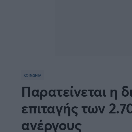
ΚΟΙΝΩΝΙΑ
Παρατείνεται η δ
επιταγής των 2.
ανέργους