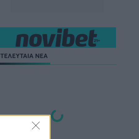
ΤΕΛΕΥΤΑΙΑ ΝΕΑ