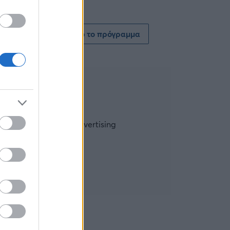
Δείτε όλο το πρόγραμμα