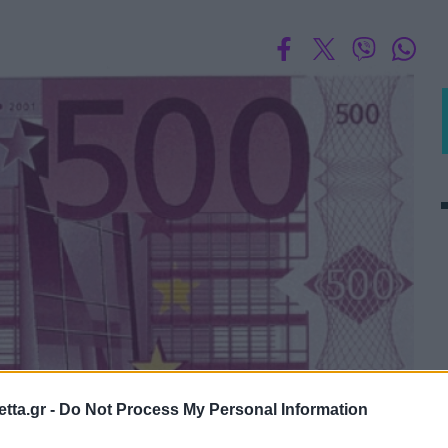
tta.gr -
Do Not Process My Personal Information