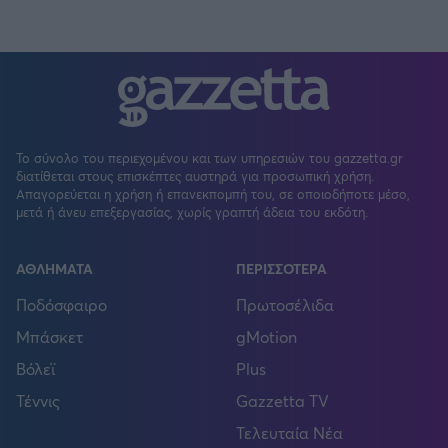
Το σύνολο του περιεχομένου και των υπηρεσιών του gazzetta.gr
διατίθεται στους επισκέπτες αυστηρά για προσωπική χρήση.
Απαγορεύεται η χρήση ή επανεκπομπή του, σε οποιοδήποτε μέσο,
μετά ή άνευ επεξεργασίας, χωρίς γραπτή άδεια του εκδότη.
ΑΘΛΗΜΑΤΑ
ΠΕΡΙΣΣΟΤΕΡΑ
Ποδόσφαιρο
Πρωτοσέλιδα
Μπάσκετ
gMotion
Βόλεϊ
Plus
Τέννις
Gazzetta TV
Τελευταία Νέα