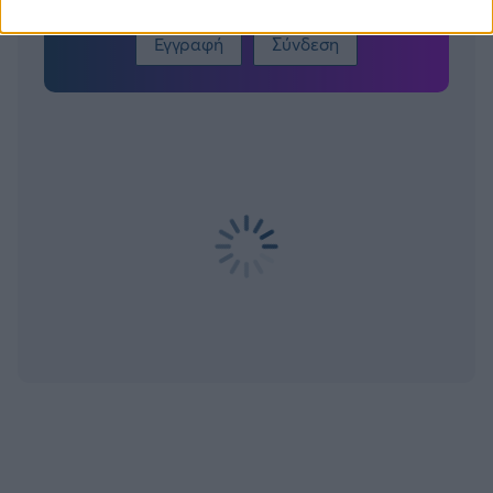
Εγγραφή
Σύνδεση