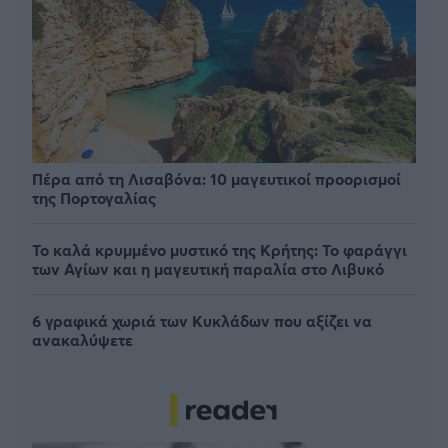
Πέρα από τη Λισαβόνα: 10 μαγευτικοί προορισμοί
της Πορτογαλίας
Το καλά κρυμμένο μυστικό της Κρήτης: Το φαράγγι
των Αγίων και η μαγευτική παραλία στο Λιβυκό
6 γραφικά χωριά των Κυκλάδων που αξίζει να
ανακαλύψετε