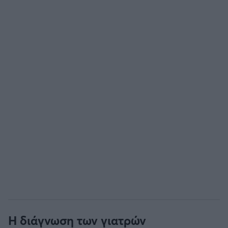
Η διάγνωση των γιατρών