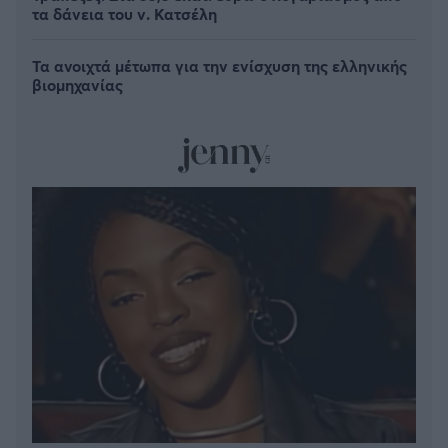
τα δάνεια του ν. Κατσέλη
Τα ανοιχτά μέτωπα για την ενίσχυση της ελληνικής
βιομηχανίας