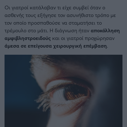
Οι γιατροί κατάλαβαν τι είχε συμβεί όταν ο
ασθενής τους εξήγησε τον ασυνήθιστο τρόπο με
τον οποίο προσπαθούσε να σταματήσει το
τρέμουλο στο μάτι. Η διάγνωση ήταν
αποκόλληση
αμφιβληστροειδούς
και οι γιατροί προχώρησαν
άμεσα σε επείγουσα χειρουργική επέμβαση
.