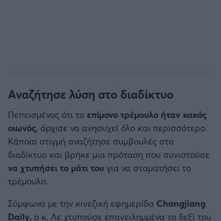
Αναζήτησε λύση στο διαδίκτυο
Πεπεισμένος ότι το
επίμονο τρέμουλο ήταν κακός
οιωνός
, άρχισε να ανησυχεί όλο και περισσότερο.
Κάποια στιγμή αναζήτησε συμβουλές στο
διαδίκτυο και βρήκε μια πρόταση που συνιστούσε
να χτυπήσει το μάτι του
για να σταματήσει το
τρέμουλο.
Σύμφωνα με την κινεζική εφημερίδα
Changjiang
Daily,
ο κ. Λε χτυπούσε επανειλημμένα το δεξί του