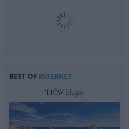
BEST OF
INTERNET