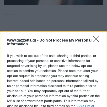
www.gazzetta.gr -
Do Not Process My Personal
Information
If you wish to opt-out of the sale, sharing to third parties, or
processing of your personal or sensitive information for
targeted advertising by us, please use the below opt-out
section to confirm your selection. Please note that after your
opt-out request is processed you may continue seeing
interest-based ads based on personal information utilized by
us or personal information disclosed to third parties prior to
your opt-out. You may separately opt-out of the further
disclosure of your personal information by third parties on the
IAB’s list of downstream participants. This information may
also be disclosed by us to third parties on the
IAB’s List of