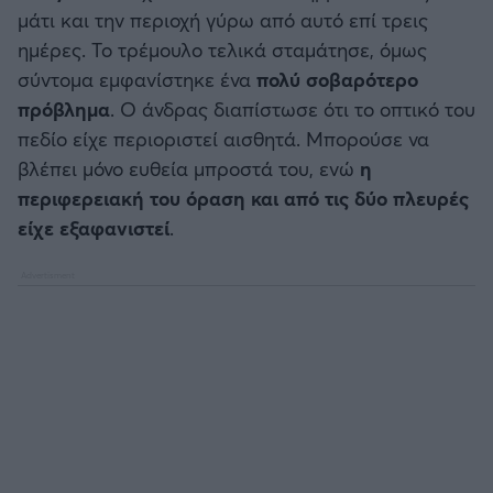
μάτι και την περιοχή γύρω από αυτό επί τρεις
ημέρες. Το τρέμουλο τελικά σταμάτησε, όμως
σύντομα εμφανίστηκε ένα
πολύ σοβαρότερο
πρόβλημα
. Ο άνδρας διαπίστωσε ότι το οπτικό του
πεδίο είχε περιοριστεί αισθητά. Μπορούσε να
βλέπει μόνο ευθεία μπροστά του, ενώ
η
περιφερειακή του όραση και από τις δύο πλευρές
είχε εξαφανιστεί
.