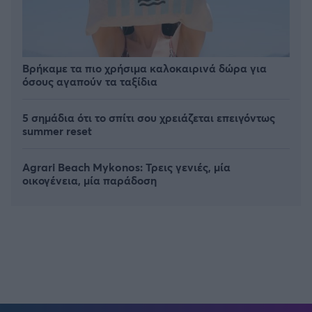
Βρήκαμε τα πιο χρήσιμα καλοκαιρινά δώρα για
όσους αγαπούν τα ταξίδια
5 σημάδια ότι το σπίτι σου χρειάζεται επειγόντως
summer reset
Agrari Beach Mykonos: Τρεις γενιές, μία
οικογένεια, μία παράδοση