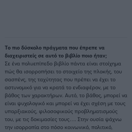
Το πιο δύσκολο πράγματα που έπρεπε να
διαχειριστείς σε αυτό το βιβλίο ποιο ήταν;
Σε ένα πολυεπίπεδο βιβλίο πάντα είναι στοίχημα
πώς θα ισορροπήσει το στοιχείο της πλοκής, του
σασπένς, της ταχύτητας που πρέπει να έχει το
αστυνομικό για να κρατά το ενδιαφέρον, με το
βάθος των χαρακτήρων. Αυτό, το βάθος, μπορεί να
είναι ψυχολογικό και μπορεί να έχει σχέση με τους
υπαρξιακούς, φιλοσοφικούς προβληματισμούς
του, με τις δοκιμασίες τους…. Στην ουσία ψάχνω
την ισορροπία στο πόσο κοινωνικό, πολιτικό,