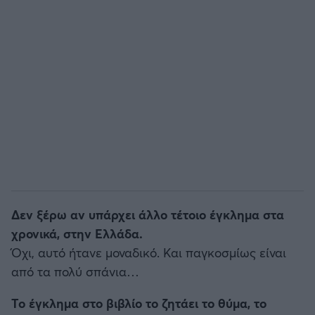
Δεν ξέρω αν υπάρχει άλλο τέτοιο έγκλημα στα
χρονικά, στην Ελλάδα.
Όχι, αυτό ήτανε μοναδικό. Και παγκοσμίως είναι
από τα πολύ σπάνια…
Το έγκλημα στο βιβλίο το ζητάει το θύμα, το