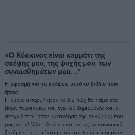
«Ο Κόκκινος είναι κομμάτι της
σκέψης μου, της ψυχής μου, των
συναισθημάτων μου…"
Η αφορμή για να γράψεις αυτό το βιβλίο ποια
ήταν;
Η κύρια αφορμή ήταν να δω πώς θα πάμε ένα
βήμα παρακάτω, και εγώ ως δημιουργός και οι
αναγνώστες, στην κατανόηση της συνθήκης που
μας περιβάλλει. Από κει και πέρα, τα κοινωνικά
ζητήματα που πάντα με απασχολούν και περνάνε