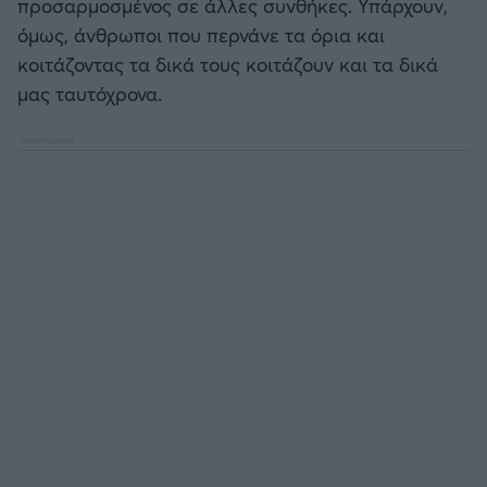
προσαρμοσμένος σε άλλες συνθήκες. Υπάρχουν,
όμως, άνθρωποι που περνάνε τα όρια και
κοιτάζοντας τα δικά τους κοιτάζουν και τα δικά
μας ταυτόχρονα.