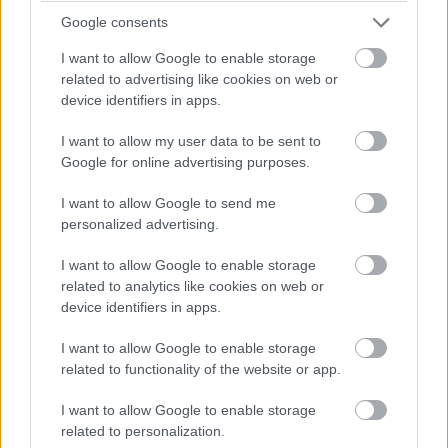
Google consents
I want to allow Google to enable storage
related to advertising like cookies on web or
device identifiers in apps.
I want to allow my user data to be sent to
Google for online advertising purposes.
I want to allow Google to send me
personalized advertising.
I want to allow Google to enable storage
related to analytics like cookies on web or
device identifiers in apps.
I want to allow Google to enable storage
related to functionality of the website or app.
Όλα, πάντως, είναι πολύ σωστά δεμένα. Δεν
I want to allow Google to enable storage
πετάγεται στο άσχετο μια φιλοσοφική εικόνα.
related to personalization.