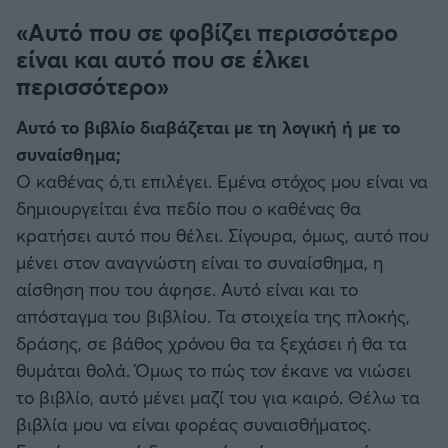
«Αυτό που σε φοβίζει περισσότερο
είναι και αυτό που σε έλκει
περισσότερο»
Αυτό το βιβλίο διαβάζεται με τη λογική ή με το
συναίσθημα;
Ο καθένας ό,τι επιλέγει. Εμένα στόχος μου είναι να
δημιουργείται ένα πεδίο που ο καθένας θα
κρατήσει αυτό που θέλει. Σίγουρα, όμως, αυτό που
μένει στον αναγνώστη είναι το συναίσθημα, η
αίσθηση που του άφησε. Αυτό είναι και το
απόσταγμα του βιβλίου. Τα στοιχεία της πλοκής,
δράσης, σε βάθος χρόνου θα τα ξεχάσει ή θα τα
θυμάται θολά. Όμως το πώς τον έκανε να νιώσει
το βιβλίο, αυτό μένει μαζί του για καιρό. Θέλω τα
βιβλία μου να είναι φορέας συναισθήματος.