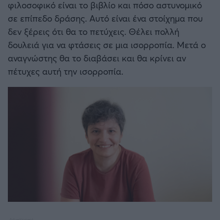
φιλοσοφικό είναι το βιβλίο και πόσο αστυνομικό
σε επίπεδο δράσης. Αυτό είναι ένα στοίχημα που
δεν ξέρεις ότι θα το πετύχεις. Θέλει πολλή
δουλειά για να φτάσεις σε μια ισορροπία. Μετά ο
αναγνώστης θα το διαβάσει και θα κρίνει αν
πέτυχες αυτή την ισορροπία.