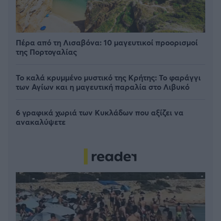
Πέρα από τη Λισαβόνα: 10 μαγευτικοί προορισμοί
της Πορτογαλίας
Το καλά κρυμμένο μυστικό της Κρήτης: Το φαράγγι
των Αγίων και η μαγευτική παραλία στο Λιβυκό
6 γραφικά χωριά των Κυκλάδων που αξίζει να
ανακαλύψετε