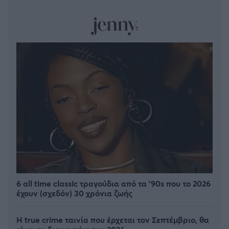
6 all time classic τραγούδια από τα ‘90s που το 2026
έχουν (σχεδόν) 30 χρόνια ζωής
Η true crime ταινία που έρχεται τον Σεπτέμβριο, θα