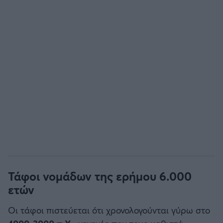
Τάφοι νομάδων της ερήμου 6.000
ετών
Οι τάφοι πιστεύεται ότι χρονολογούνται γύρω στο