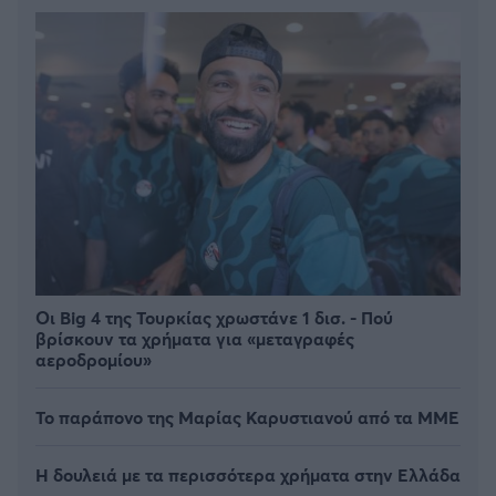
Οι Big 4 της Τουρκίας χρωστάνε 1 δισ. - Πού
βρίσκουν τα χρήματα για «μεταγραφές
αεροδρομίου»
Το παράπονο της Μαρίας Καρυστιανού από τα ΜΜΕ
Η δουλειά με τα περισσότερα χρήματα στην Ελλάδα