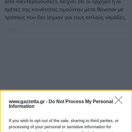
από «δευτερεύουσες», δείχνει ότι οι αρχηγοί ή οι
ηγέτες της κοινότητας τιμούνταν μετά θάνατον με
τρόπους που δεν ίσχυαν για τους απλούς νομάδες.
www.gazzetta.gr -
Do Not Process My Personal
Information
If you wish to opt-out of the sale, sharing to third parties, or
processing of your personal or sensitive information for